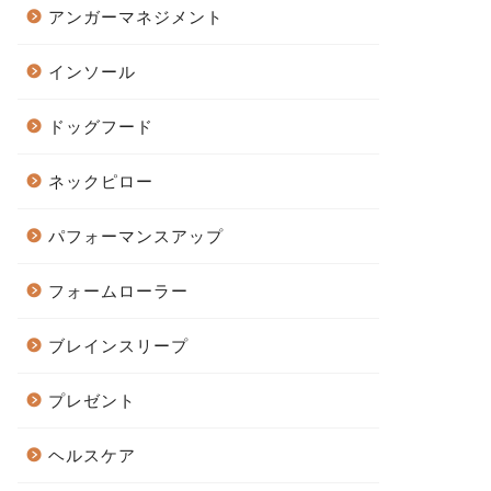
アンガーマネジメント
インソール
ドッグフード
ネックピロー
パフォーマンスアップ
フォームローラー
ブレインスリープ
プレゼント
ヘルスケア