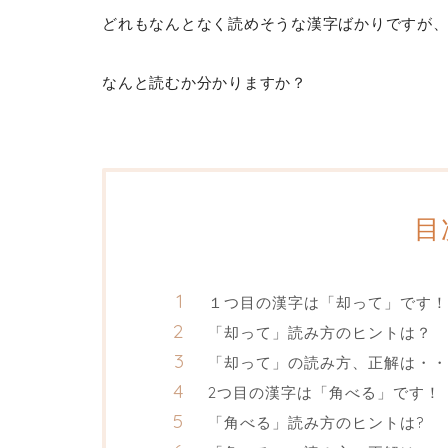
どれもなんとなく読めそうな漢字ばかりですが
なんと読むか分かりますか？
目
１つ目の漢字は「却って」です！
「却って」読み方のヒントは？
「却って」の読み方、正解は・・
2つ目の漢字は「角べる」です！
「角べる」読み方のヒントは?