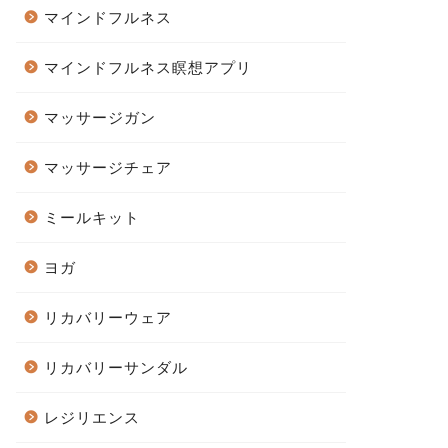
マインドフルネス
マインドフルネス瞑想アプリ
マッサージガン
マッサージチェア
ミールキット
ヨガ
リカバリーウェア
リカバリーサンダル
レジリエンス