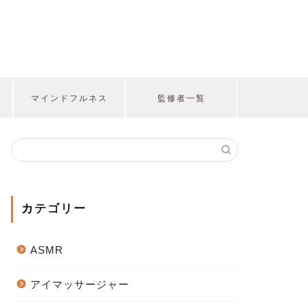
マインドフルネス
監修者一覧
カテゴリー
ASMR
アイマッサージャー