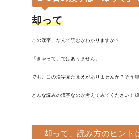
却って
この漢字、なんて読むかわかりますか？
「きゃって」ではありません。
でも、この漢字見た覚えがありませんか？そう
どんな読みの漢字なのか考えてみてください！
「却って」読み方のヒント