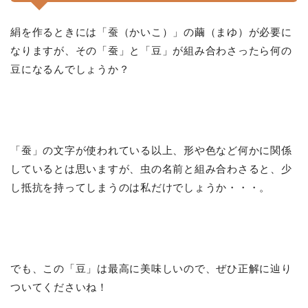
絹を作るときには「蚕（かいこ）」の繭（まゆ）が必要に
なりますが、その「蚕」と「豆」が組み合わさったら何の
豆になるんでしょうか？
「蚕」の文字が使われている以上、形や色など何かに関係
しているとは思いますが、虫の名前と組み合わさると、少
し抵抗を持ってしまうのは私だけでしょうか・・・。
でも、この「豆」は最高に美味しいので、ぜひ正解に辿り
ついてくださいね！