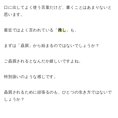
口に出してよく使う言葉だけど、書くことはあまりないと
思います。
最近ではよく言われている「
推し
」も、
まずは「贔屓」から始まるのではないでしょうか？
ご贔屓されるとなんだか嬉しいですよね。
特別扱いのような感じです。
贔屓されるために頑張るのも、ひとつの生き方ではないで
しょうか？