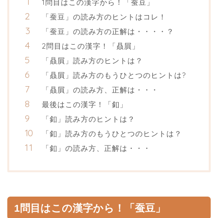
1問目はこの漢字から！「蚕豆」
「蚕豆」の読み方のヒントはコレ！
「蚕豆」の読み方の正解は・・・・？
2問目はこの漢字！「贔屓」
「贔屓」読み方のヒントは？
「贔屓」読み方のもうひとつのヒントは?
「贔屓」の読み方、正解は・・・
最後はこの漢字！「釦」
「釦」読み方のヒントは？
「釦」読み方のもうひとつのヒントは？
「釦」の読み方、正解は・・・
1問目はこの漢字から！「蚕豆」