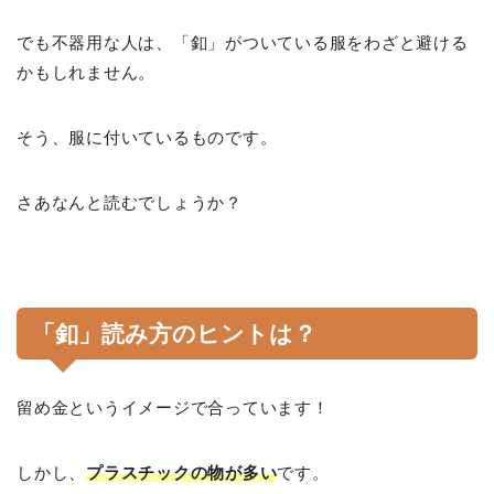
でも不器用な人は、「釦」がついている服をわざと避ける
かもしれません。
そう、服に付いているものです。
さあなんと読むでしょうか？
「釦」読み方のヒントは？
留め金というイメージで合っています！
しかし、
プラスチックの物が多い
です。