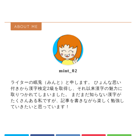
ABOUT ME
mint_02
ライターの眠兎（みんと）と申します。 ひょんな思い
付きから漢字検定2級を取得し、それ以来漢字の魅力に
取りつかれてしまいました。 まだまだ知らない漢字が
たくさんある私ですが、記事を書きながら楽しく勉強し
ていきたいと思っています！