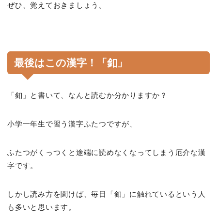
ぜひ、覚えておきましょう。
最後はこの漢字！「釦」
「釦」と書いて、なんと読むか分かりますか？
小学一年生で習う漢字ふたつですが、
ふたつがくっつくと途端に読めなくなってしまう厄介な漢
字です。
しかし読み方を聞けば、毎日「釦」に触れているという人
も多いと思います。