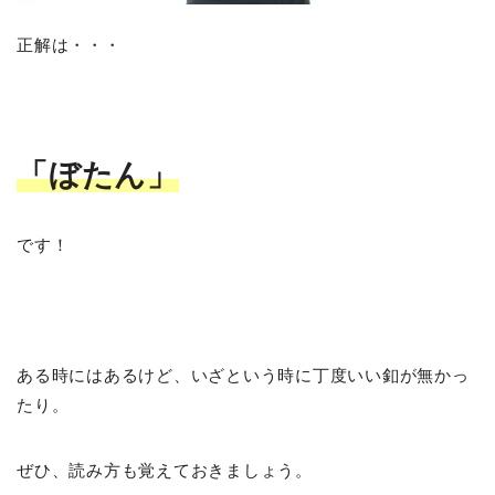
正解は・・・
「ぼたん」
です！
ある時にはあるけど、いざという時に丁度いい釦が無かっ
たり。
ぜひ、読み方も覚えておきましょう。