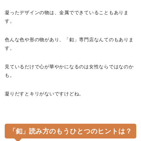
凝ったデザインの物は、金属でできていることもありま
す。
色んな色や形の物があり、「釦」専門店なんてのもありま
す。
見ているだけで心が華やかになるのは女性ならではなのか
も。
凝りだすとキリがないですけどね。
「釦」読み方のもうひとつのヒントは？