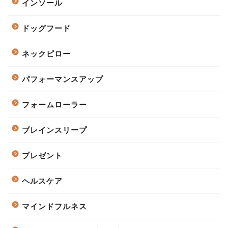
インソール
ドッグフード
ネックピロー
パフォーマンスアップ
フォームローラー
ブレインスリープ
プレゼント
ヘルスケア
マインドフルネス