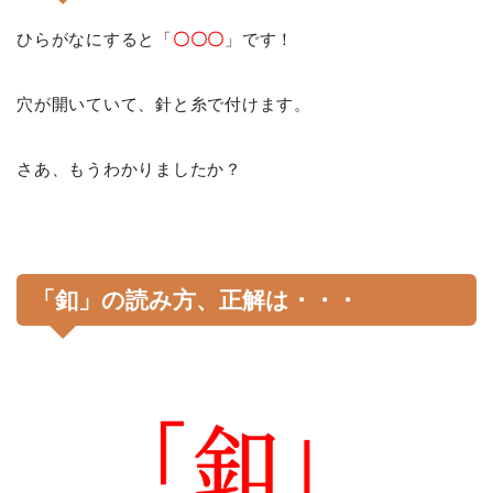
ひらがなにすると「
〇〇〇
」です！
穴が開いていて、針と糸で付けます。
さあ、もうわかりましたか？
「釦」の読み方、正解は・・・