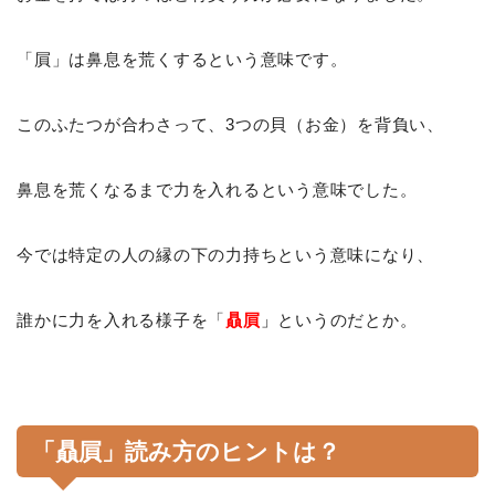
「屓」は鼻息を荒くするという意味です。
このふたつが合わさって、3つの貝（お金）を背負い、
鼻息を荒くなるまで力を入れるという意味でした。
今では特定の人の縁の下の力持ちという意味になり、
誰かに力を入れる様子を「
贔屓
」
というのだとか。
「贔屓」読み方のヒントは？