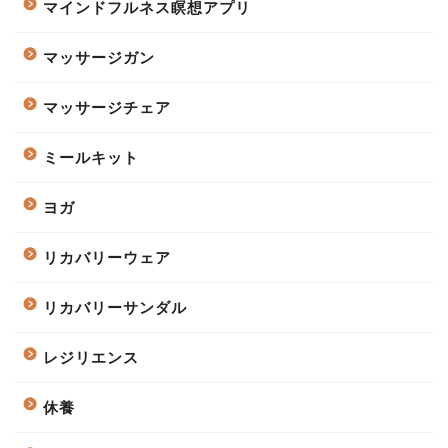
マインドフルネス瞑想アプリ
マッサージガン
マッサージチェア
ミールキット
ヨガ
リカバリーウェア
リカバリーサンダル
レジリエンス
休養