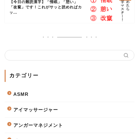
【今日の難読漢字】「惰眠」「憩い」
「改竄」です！これがサッと読めればカ
ッ...
カテゴリー
ASMR
アイマッサージャー
アンガーマネジメント