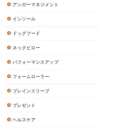
アンガーマネジメント
インソール
ドッグフード
ネックピロー
パフォーマンスアップ
フォームローラー
ブレインスリープ
プレゼント
ヘルスケア