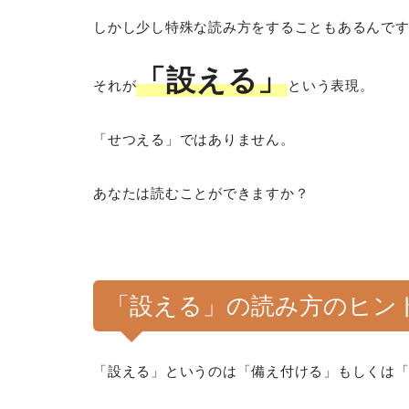
しかし少し特殊な読み方をすることもあるんで
「設える」
それが
という表現。
「せつえる」ではありません。
あなたは読むことができますか？
「設える」の読み方のヒン
「設える」というのは「備え付ける」もしくは