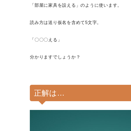
「部屋に家具を設える」のように使います。
読み方は送り仮名を含めて5文字。
「〇〇〇える」
分かりますでしょうか？
正解は…