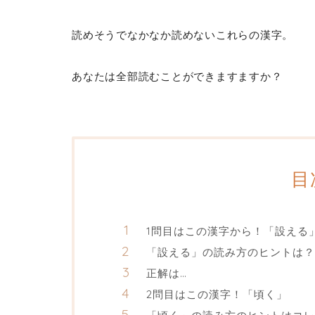
読めそうでなかなか読めないこれらの漢字。
あなたは全部読むことができますますか？
目
1問目はこの漢字から！「設える
「設える」の読み方のヒントは？
正解は…
2問目はこの漢字！「頃く」