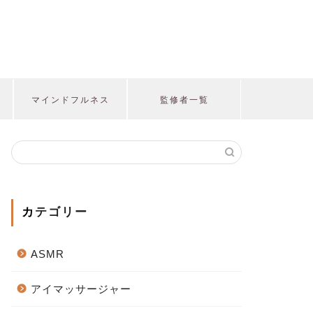
マインドフルネス
監修者一覧
カテゴリー
ASMR
アイマッサージャー