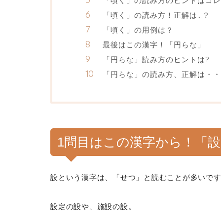
「頃く」の読み方のヒントはコレ
「頃く」の読み方！正解は…？
「頃く」の用例は？
最後はこの漢字！「円らな」
「円らな」読み方のヒントは?
「円らな」の読み方、正解は・・
1問目はこの漢字から！「
設という漢字は、「せつ」と読むことが多いで
設定の設や、施設の設。