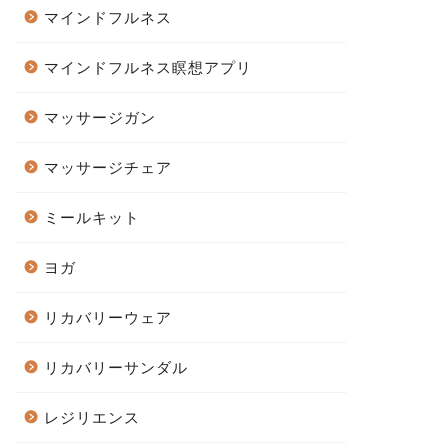
マインドフルネス
マインドフルネス瞑想アプリ
マッサージガン
マッサージチェア
ミールキット
ヨガ
リカバリーウェア
リカバリーサンダル
レジリエンス