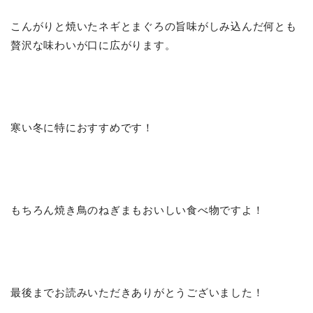
こんがりと焼いたネギとまぐろの旨味がしみ込んだ何とも
贅沢な味わいが口に広がります。
寒い冬に特におすすめです！
もちろん焼き鳥のねぎまもおいしい食べ物ですよ！
最後までお読みいただきありがとうございました！