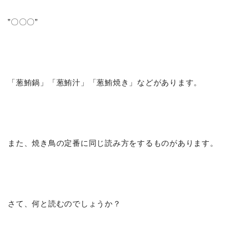
”〇〇〇”
「葱鮪鍋」「葱鮪汁」「葱鮪焼き」などがあります。
また、焼き鳥の定番に同じ読み方をするものがあります。
さて、何と読むのでしょうか？