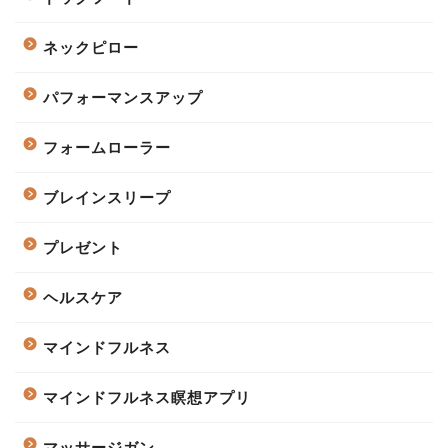
ネックピロー
パフォーマンスアップ
フォームローラー
ブレインスリープ
プレゼント
ヘルスケア
マインドフルネス
マインドフルネス瞑想アプリ
マッサージガン