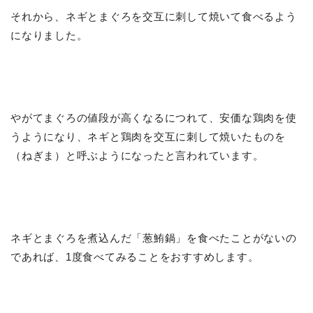
それから、ネギとまぐろを交互に刺して焼いて食べるよう
になりました。
やがてまぐろの値段が高くなるにつれて、安価な鶏肉を使
うようになり、ネギと鶏肉を交互に刺して焼いたものを
（ねぎま）と呼ぶようになったと言われています。
ネギとまぐろを煮込んだ「葱鮪鍋」を食べたことがないの
であれば、1度食べてみることをおすすめします。