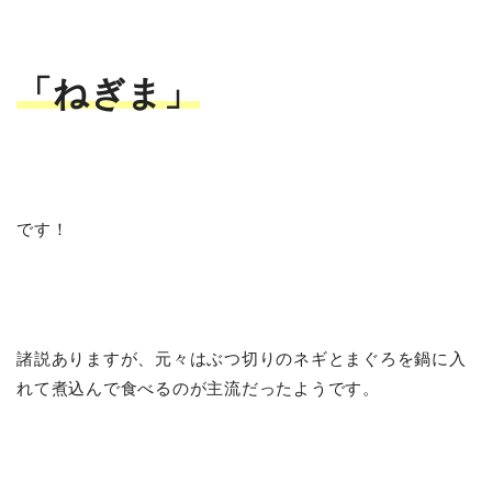
「ねぎま」
です！
諸説ありますが、元々はぶつ切りのネギとまぐろを鍋に入
れて煮込んで食べるのが主流だったようです。