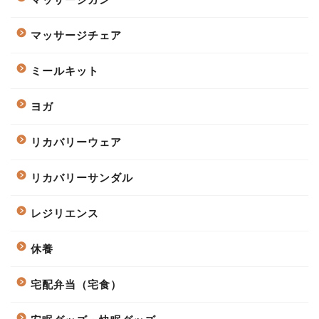
マッサージチェア
ミールキット
ヨガ
リカバリーウェア
リカバリーサンダル
レジリエンス
休養
宅配弁当（宅食）