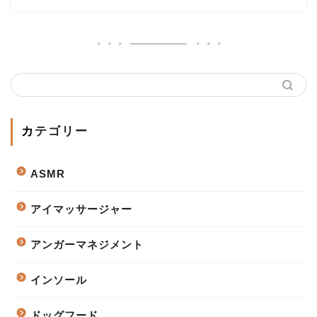
カテゴリー
ASMR
アイマッサージャー
アンガーマネジメント
インソール
ドッグフード