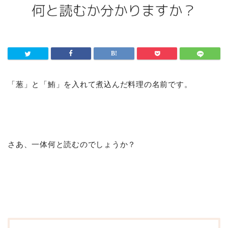
「葱」と「鮪」を入れて煮込んだ料理の名前です。
さあ、一体何と読むのでしょうか？