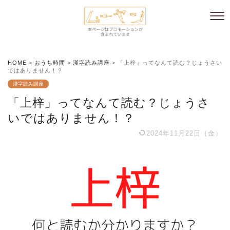
HOME
>
おうち時間
>
漢字読み講座
>
「上梓」ってなんて読む？じょうさい
ではありません！？
漢字読み講座
「上梓」ってなんて読む？じょうさ
いではありません！？
2024年11月22日（金）