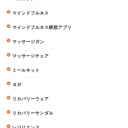
マインドフルネス
マインドフルネス瞑想アプリ
マッサージガン
マッサージチェア
ミールキット
ヨガ
リカバリーウェア
リカバリーサンダル
レジリエンス