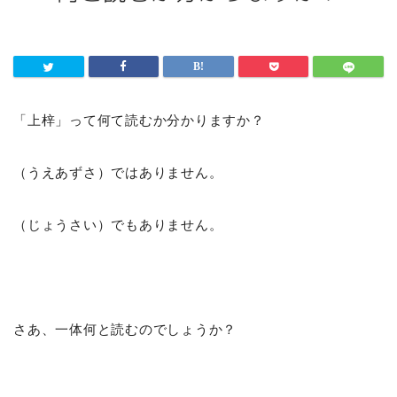
「上梓」って何て読むか分かりますか？
（うえあずさ）ではありません。
（じょうさい）でもありません。
さあ、一体何と読むのでしょうか？