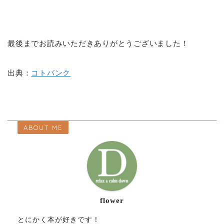
最後までお読みいただきありがとうございました！
出典：
コトバンク
ABOUT ME
flower
とにかく本が好きです！