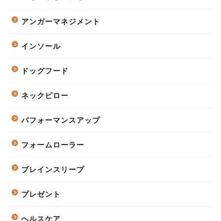
アンガーマネジメント
インソール
ドッグフード
ネックピロー
パフォーマンスアップ
フォームローラー
ブレインスリープ
プレゼント
ヘルスケア