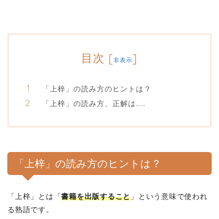
目次
[
]
非表示
「上梓」の読み方のヒントは？
「上梓」の読み方、正解は……
「上梓」の読み方のヒントは？
「上梓」とは「
書籍を出版すること
」という意味で使われ
る熟語です。