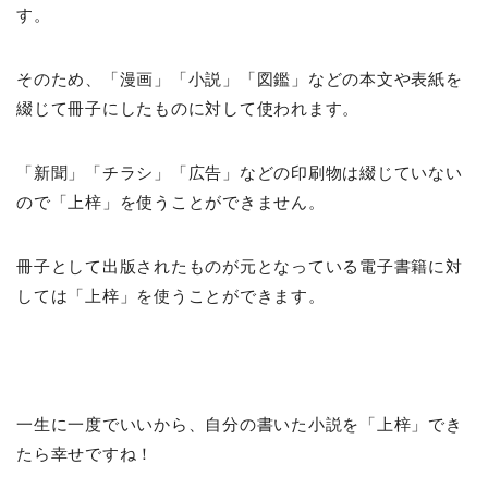
す。
そのため、「漫画」「小説」「図鑑」などの本文や表紙を
綴じて冊子にしたものに対して使われます。
「新聞」「チラシ」「広告」などの印刷物は綴じていない
ので「上梓」を使うことができません。
冊子として出版されたものが元となっている電子書籍に対
しては「上梓」を使うことができます。
一生に一度でいいから、自分の書いた小説を「上梓」でき
たら幸せですね！