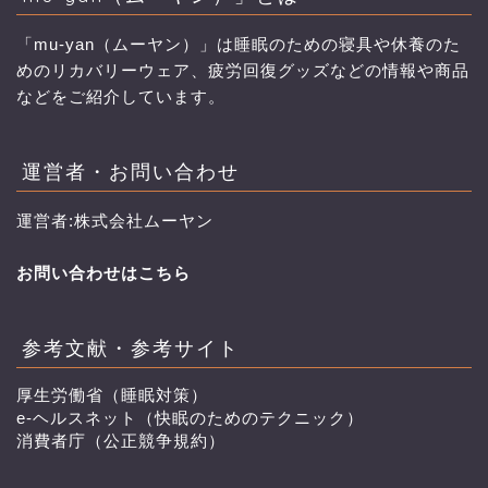
「mu-yan（ムーヤン）」は睡眠のための寝具や休養のた
めのリカバリーウェア、疲労回復グッズなどの情報や商品
などをご紹介しています。
運営者・お問い合わせ
運営者:株式会社ムーヤン
お問い合わせはこちら
参考文献・参考サイト
厚生労働省（睡眠対策）
e-ヘルスネット（快眠のためのテクニック）
消費者庁（公正競争規約）