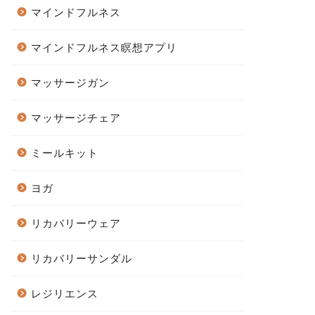
マインドフルネス
マインドフルネス瞑想アプリ
マッサージガン
マッサージチェア
ミールキット
ヨガ
リカバリーウェア
リカバリーサンダル
レジリエンス