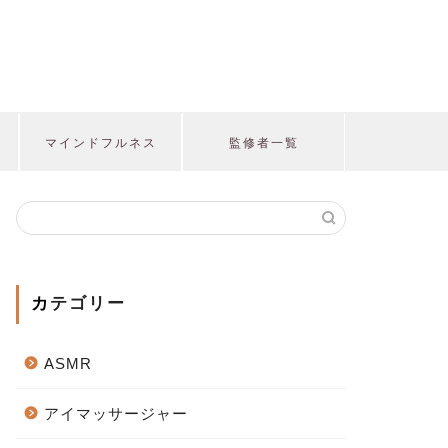
マインドフルネス
監修者一覧
カテゴリー
ASMR
アイマッサージャー