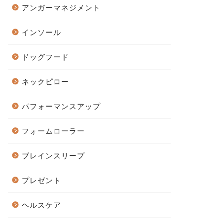
アンガーマネジメント
インソール
ドッグフード
ネックピロー
パフォーマンスアップ
フォームローラー
ブレインスリープ
プレゼント
ヘルスケア