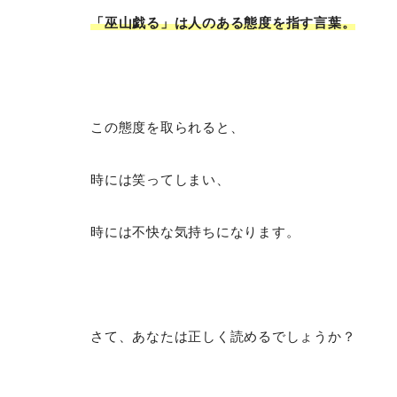
「巫山戯る」は人のある態度を指す言葉。
この態度を取られると、
時には笑ってしまい、
時には不快な気持ちになります。
さて、あなたは正しく読めるでしょうか？