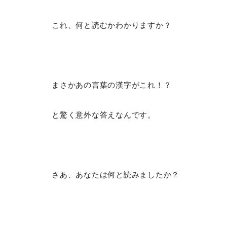
これ、何と読むかわかりますか？
まさかあの言葉の漢字がこれ！？
と驚く意外な答えなんです。
さあ、あなたは何と読みましたか？