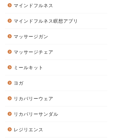
マインドフルネス
マインドフルネス瞑想アプリ
マッサージガン
マッサージチェア
ミールキット
ヨガ
リカバリーウェア
リカバリーサンダル
レジリエンス