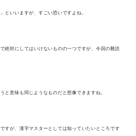
拐」といいますが、すごい恐いですよね。
つで絶対にしてはいけないものの一つですが、今回の難読
いうと意味も同じようなものだと想像できますね。
夫ですが、漢字マスターとしては知っていたいところです