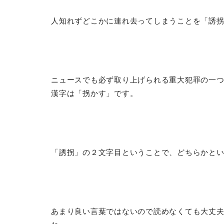
人知れずどこかに連れ去ってしまうことを「誘
ニュースでも必ず取り上げられる重大犯罪の一
漢字は「拐かす」です。
「誘拐」の２文字目ということで、どちらかと
あまり良い言葉ではないので読めなくても大丈