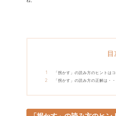
ね。
目
「拐かす」の読み方のヒントはコ
「拐かす」の読み方の正解は・・