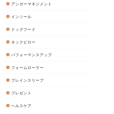
アンガーマネジメント
インソール
ドッグフード
ネックピロー
パフォーマンスアップ
フォームローラー
ブレインスリープ
プレゼント
ヘルスケア