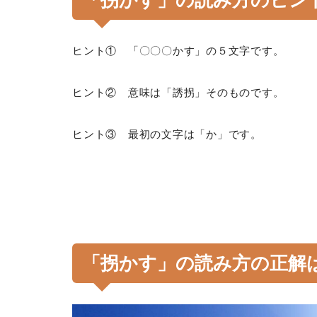
「拐かす」の読み方のヒン
ヒント① 「〇〇〇かす」の５文字です。
ヒント② 意味は「誘拐」そのものです。
ヒント③ 最初の文字は「か」です。
「拐かす」の読み方の正解