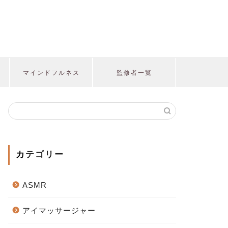
マインドフルネス
監修者一覧
カテゴリー
ASMR
アイマッサージャー