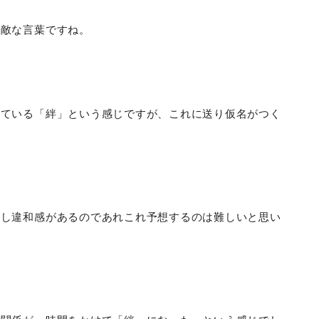
素敵な言葉ですね。
っている「絆」という感じですが、これに送り仮名がつく
少し違和感があるのであれこれ予想するのは難しいと思い