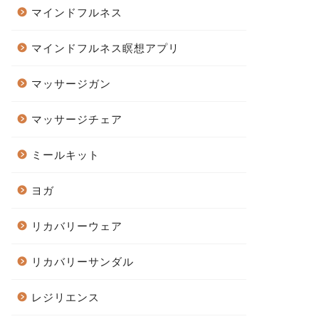
マインドフルネス
マインドフルネス瞑想アプリ
マッサージガン
マッサージチェア
ミールキット
ヨガ
リカバリーウェア
リカバリーサンダル
レジリエンス