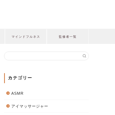
マインドフルネス
監修者一覧
カテゴリー
ASMR
アイマッサージャー