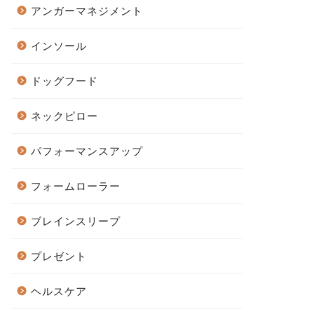
アンガーマネジメント
インソール
ドッグフード
ネックピロー
パフォーマンスアップ
フォームローラー
ブレインスリープ
プレゼント
ヘルスケア