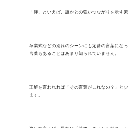
「絆」といえば、誰かとの強いつながりを示す
卒業式などの別れのシーンにも定番の言葉にな
言葉もあることはあまり知られていません。
正解を言われれば「その言葉がこれなの？」と
ます。