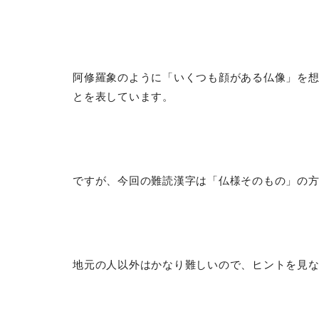
阿修羅象のように「いくつも顔がある仏像」を
とを表しています。
ですが、今回の難読漢字は「仏様そのもの」の
地元の人以外はかなり難しいので、ヒントを見