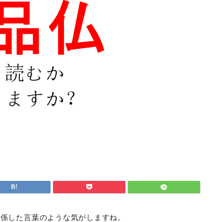
関係した言葉のような気がしますね。