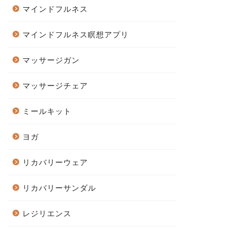
マインドフルネス
マインドフルネス瞑想アプリ
マッサージガン
マッサージチェア
ミールキット
ヨガ
リカバリーウェア
リカバリーサンダル
レジリエンス