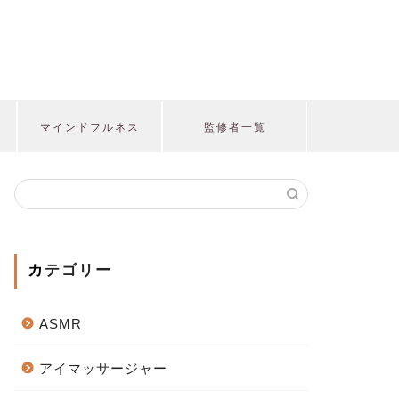
マインドフルネス
監修者一覧
カテゴリー
ASMR
アイマッサージャー