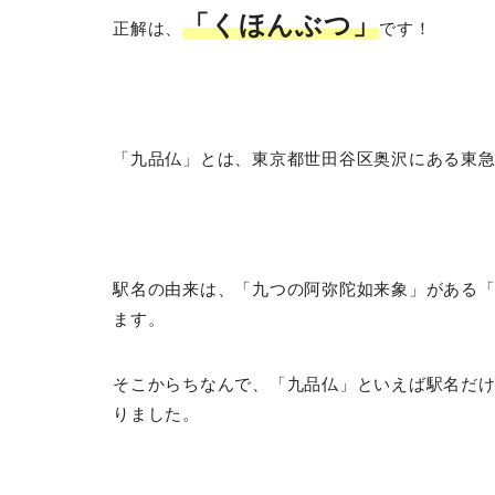
「くほんぶつ」
正解は、
です！
「九品仏」とは、東京都世田谷区奥沢にある東
駅名の由来は、「九つの阿弥陀如来象」がある
ます。
そこからちなんで、「九品仏」といえば駅名だ
りました。