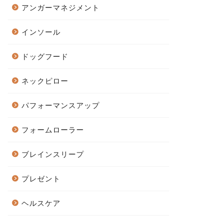
アンガーマネジメント
インソール
ドッグフード
ネックピロー
パフォーマンスアップ
フォームローラー
ブレインスリープ
プレゼント
ヘルスケア