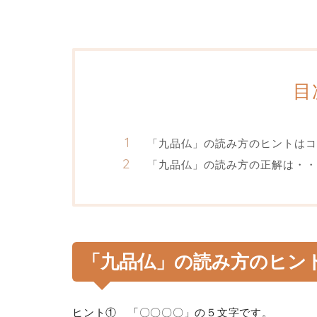
目
「九品仏」の読み方のヒントはコ
「九品仏」の読み方の正解は・・
「九品仏」の読み方のヒン
ヒント① 「〇〇〇〇」の５文字です。