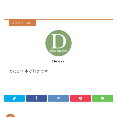
ABOUT ME
flower
とにかく本が好きです！