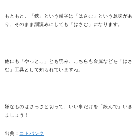
もともと、「鋏」という漢字は「はさむ」という意味があ
り、そのまま訓読みにしても「はさむ」になります。
他にも「やっとこ」とも読み、こちらも金属などを「はさ
む」工具として知られていますね。
嫌なものはさっさと切って、いい事だけを「鋏んで」いき
ましょう！
出典：
コトバンク