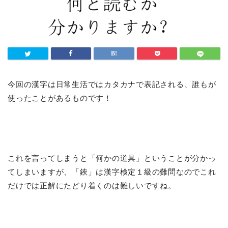
今回の漢字は日常生活ではカタカナで表記される、誰もが
使ったことがあるものです！
これを言ってしまうと「何かの道具」ということが分かっ
てしまいますが、「鋏」は漢字検定１級の難問なのでこれ
だけでは正解にたどり着くのは難しいですね。