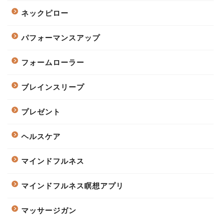
ネックピロー
パフォーマンスアップ
フォームローラー
ブレインスリープ
プレゼント
ヘルスケア
マインドフルネス
マインドフルネス瞑想アプリ
マッサージガン