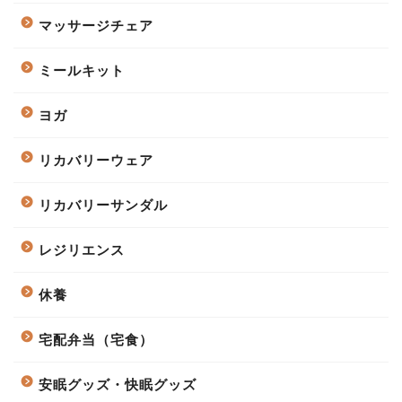
マッサージチェア
ミールキット
ヨガ
リカバリーウェア
リカバリーサンダル
レジリエンス
休養
宅配弁当（宅食）
安眠グッズ・快眠グッズ