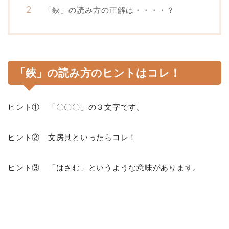
「鋏」の読み方の正解は・・・・？
「鋏」の読み方のヒントはコレ！
ヒント① 「〇〇〇」の３文字です。
ヒント② 文房具といったらコレ！
ヒント③ 「はさむ」というような意味があります。