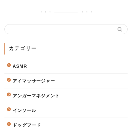
カテゴリー
ASMR
アイマッサージャー
アンガーマネジメント
インソール
ドッグフード