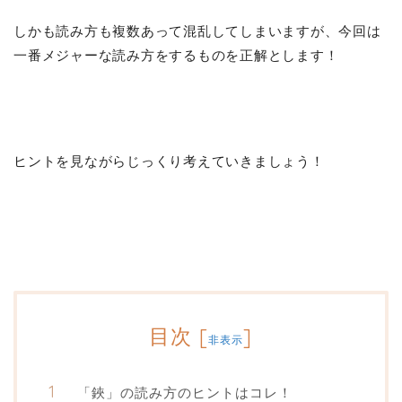
しかも読み方も複数あって混乱してしまいますが、今回は
一番メジャーな読み方をするものを正解とします！
ヒントを見ながらじっくり考えていきましょう！
目次
[
]
非表示
「鋏」の読み方のヒントはコレ！