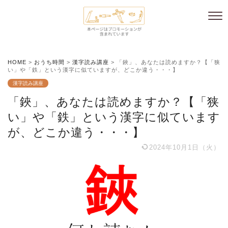
HOME
>
おうち時間
>
漢字読み講座
>
「鋏」、あなたは読めますか？【「狭
い」や「鉄」という漢字に似ていますが、どこか違う・・・】
漢字読み講座
「鋏」、あなたは読めますか？【「狭
い」や「鉄」という漢字に似ています
が、どこか違う・・・】
2024年10月1日（火）