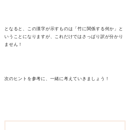
となると、この漢字が示すものは「竹に関係する何か」と
いうことになりますが、これだけではさっぱり訳が分かり
ません！
次のヒントを参考に、一緒に考えていきましょう！