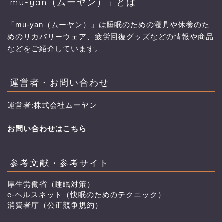
mu-yan（ムーヤン）」とは
「mu-yan（ムーヤン）」は睡眠のための寝具や休養のた
めのリカバリーウェア、疲労回復グッズなどの情報や商品
などをご紹介しています。
運営者・お問い合わせ
運営者:株式会社ムーヤン
お問い合わせはこちら
参考文献・参考サイト
厚生労働省（睡眠対策）
e-ヘルスネット（快眠のためのテクニック）
消費者庁（公正競争規約）