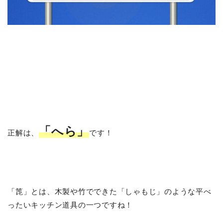
「へら」
正解は、
です！
「箆」とは、木製や竹でできた「しゃもじ」のような平べ
ったいキッチン道具の一つですね！