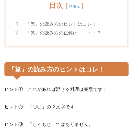
目次
[
]
非表示
「箆」の読み方のヒントはコレ！
「箆」の読み方の正解は・・・・？
「箆」の読み方のヒントはコレ！
ヒント① これがあれば混ぜる料理は完璧です！
ヒント② 「〇〇」の２文字です。
ヒント③ 「しゃもじ」ではありません。