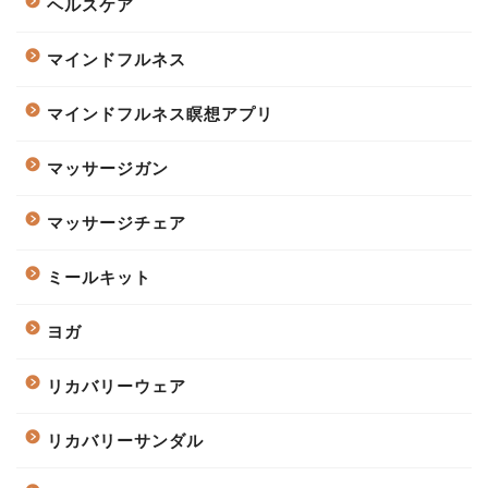
ヘルスケア
マインドフルネス
マインドフルネス瞑想アプリ
マッサージガン
マッサージチェア
ミールキット
ヨガ
リカバリーウェア
リカバリーサンダル