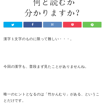
漢字１文字のものに限って難しい・・・。
今回の漢字も、普段まず見たことがありませんね。
唯一のヒントとなるのは「竹かんむり」がある、というこ
とだけです。