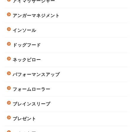
アイマッサージャー
アンガーマネジメント
インソール
ドッグフード
ネックピロー
パフォーマンスアップ
フォームローラー
ブレインスリープ
プレゼント