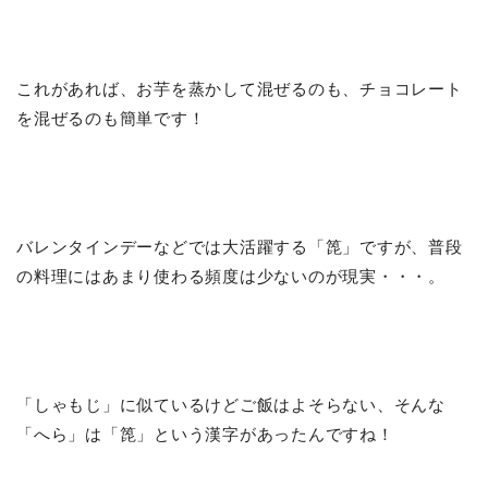
これがあれば、お芋を蒸かして混ぜるのも、チョコレート
を混ぜるのも簡単です！
バレンタインデーなどでは大活躍する「箆」ですが、普段
の料理にはあまり使わる頻度は少ないのが現実・・・。
「しゃもじ」に似ているけどご飯はよそらない、そんな
「へら」は「箆」という漢字があったんですね！