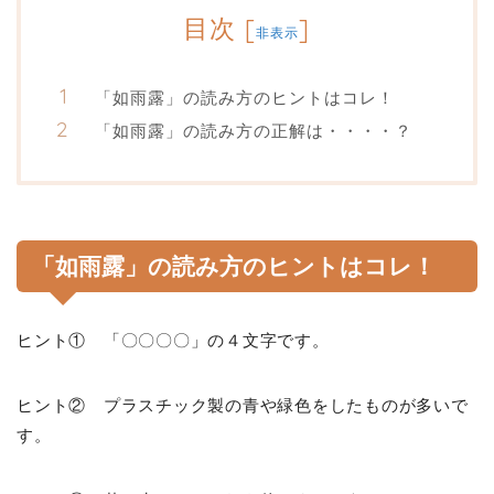
目次
[
]
非表示
「如雨露」の読み方のヒントはコレ！
「如雨露」の読み方の正解は・・・・？
「如雨露」の読み方のヒントはコレ！
ヒント① 「〇〇〇〇」の４文字です。
ヒント② プラスチック製の青や緑色をしたものが多いで
す。