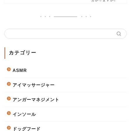
カテゴリー
ASMR
アイマッサージャー
アンガーマネジメント
インソール
ドッグフード