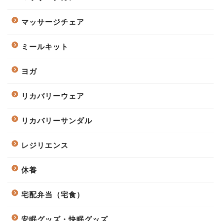
マッサージチェア
ミールキット
ヨガ
リカバリーウェア
リカバリーサンダル
レジリエンス
休養
宅配弁当（宅食）
安眠グッズ・快眠グッズ