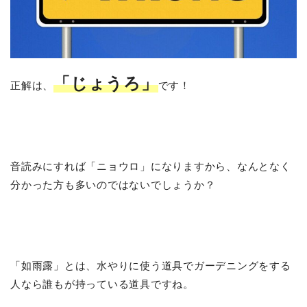
「じょうろ」
正解は、
です！
音読みにすれば「ニョウロ」になりますから、なんとなく
分かった方も多いのではないでしょうか？
「如雨露」とは、水やりに使う道具でガーデニングをする
人なら誰もが持っている道具ですね。