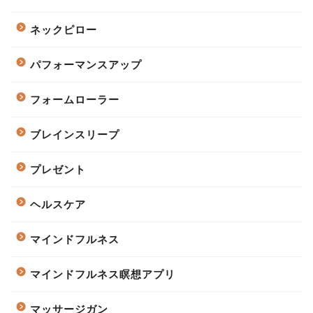
ネックピロー
パフォーマンスアップ
フォームローラー
ブレインスリープ
プレゼント
ヘルスケア
マインドフルネス
マインドフルネス瞑想アプリ
マッサージガン