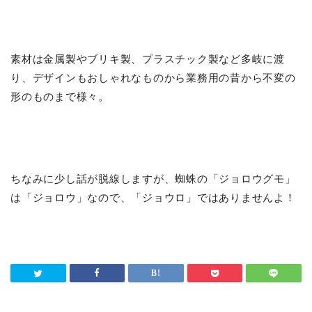
素材は金属製やブリキ製、プラスチック製など多岐に渡
り、デザインもおしゃれなものから業務用の昔から不変の
形のものまで様々。
ちなみに少し話が脱線しますが、蜘蛛の「ジョロウグモ」
は「ジョロウ」なので、「ジョウロ」ではありませんよ！