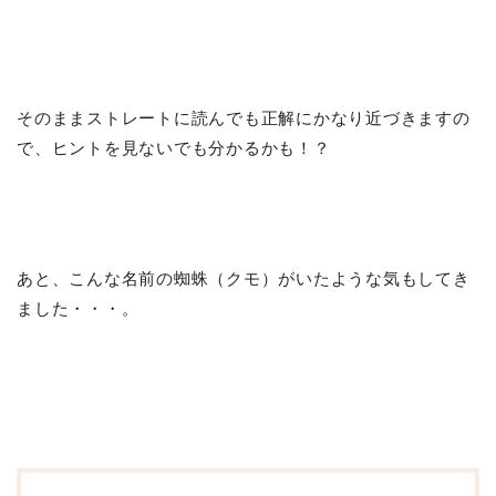
そのままストレートに読んでも正解にかなり近づきますの
で、ヒントを見ないでも分かるかも！？
あと、こんな名前の蜘蛛（クモ）がいたような気もしてき
ました・・・。