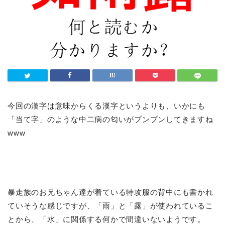
今回の漢字は意味からくる漢字というよりも、いかにも
「当て字」のような中二病の匂いがプンプンしてきますね
www
暴走族のお兄ちゃん達が着ている特攻服の背中にも書かれ
ていそうな感じですが、「雨」と「露」が使われているこ
とから、「水」に関係する何かで間違いないようです。