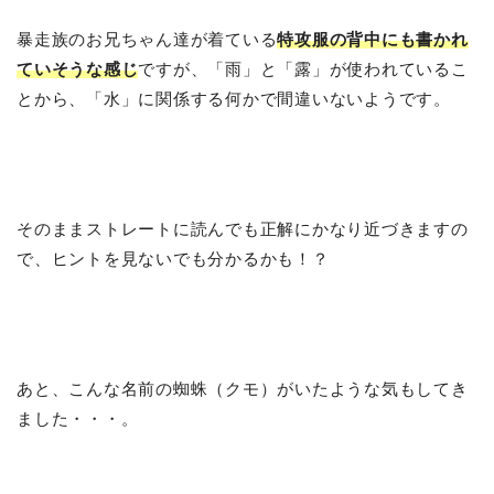
暴走族のお兄ちゃん達が着ている
特攻服の背中にも書かれ
ていそうな感じ
ですが、「雨」と「露」が使われているこ
とから、「水」に関係する何かで間違いないようです。
そのままストレートに読んでも正解にかなり近づきますの
で、ヒントを見ないでも分かるかも！？
あと、こんな名前の蜘蛛（クモ）がいたような気もしてき
ました・・・。