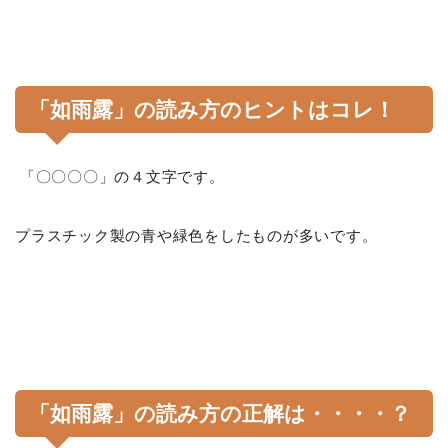
「如雨露」の読み方のヒントはコレ！
「〇〇〇〇」の４文字です。
プラスチック製の青や緑色をしたものが多いです。
「如雨露」の読み方の正解は・・・・？