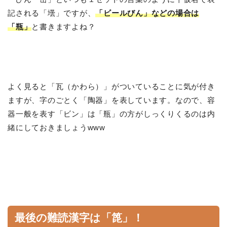
記される「壜」ですが、
「ビールびん」などの場合は
「瓶」
と書きますよね？
よく見ると「瓦（かわら）」がついていることに気が付き
ますが、字のごとく「陶器」を表しています。なので、容
器一般を表す「ビン」は「瓶」の方がしっくりくるのは内
緒にしておきましょうwww
最後の難読漢字は「
箆
」！