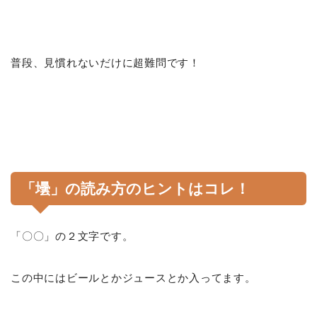
普段、見慣れないだけに超難問です！
「壜」の読み方のヒントはコレ！
「〇〇」の２文字です。
この中にはビールとかジュースとか入ってます。