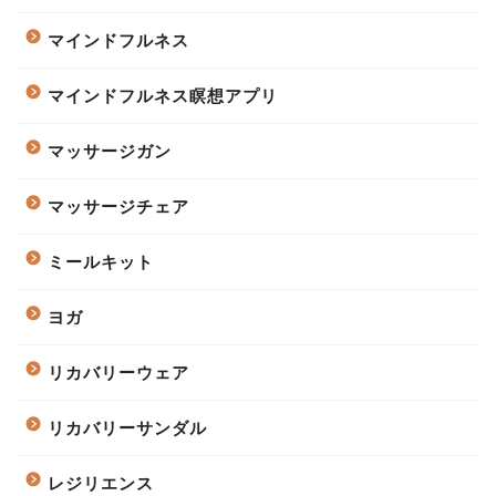
マインドフルネス
マインドフルネス瞑想アプリ
マッサージガン
マッサージチェア
ミールキット
ヨガ
リカバリーウェア
リカバリーサンダル
レジリエンス