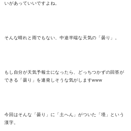
いがあっていいですよね。
そんな晴れと雨でもない、中途半端な天気の「曇り」。
もし自分が天気予報士になったら、どっちつかずの回答が
できる「曇り」を連発しそうな気がしますwww
今回はそんな「曇り」に「土へん」がついた「壜」という
漢字。