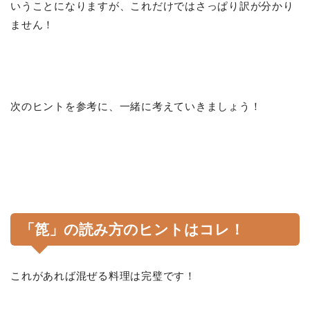
いうことになりますが、これだけではさっぱり訳が分かり
ません！
次のヒントを参考に、一緒に考えていきましょう！
「箆」の読み方のヒントはコレ！
これがあれば混ぜる料理は完璧です！