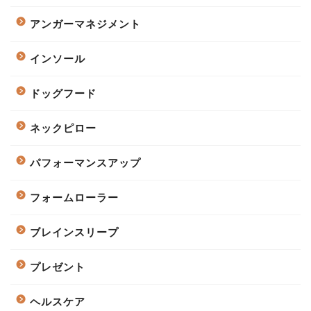
アンガーマネジメント
インソール
ドッグフード
ネックピロー
パフォーマンスアップ
フォームローラー
ブレインスリープ
プレゼント
ヘルスケア