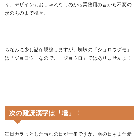
り、デザインもおしゃれなものから業務用の昔から不変の
形のものまで様々。
ちなみに少し話が脱線しますが、蜘蛛の「ジョロウグモ」
は「ジョロウ」なので、「ジョウロ」ではありませんよ！
次の難読漢字は「
壜
」！
毎日カラっとした晴れの日が一番ですが、雨の日もまた憂