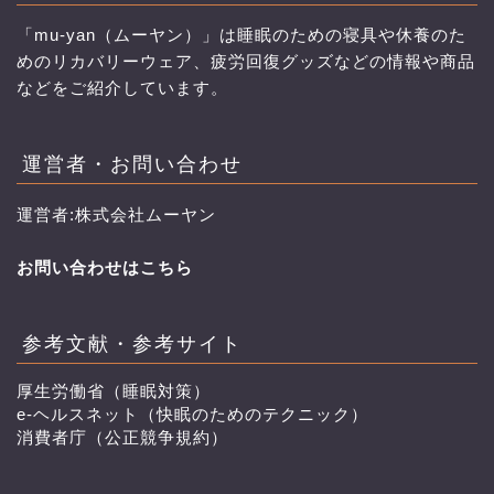
「mu-yan（ムーヤン）」は睡眠のための寝具や休養のた
めのリカバリーウェア、疲労回復グッズなどの情報や商品
などをご紹介しています。
運営者・お問い合わせ
運営者:株式会社ムーヤン
お問い合わせはこちら
参考文献・参考サイト
厚生労働省（睡眠対策）
e-ヘルスネット（快眠のためのテクニック）
消費者庁（公正競争規約）