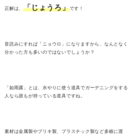
「じょうろ」
正解は、
です！
音読みにすれば「ニョウロ」になりますから、なんとなく
分かった方も多いのではないでしょうか？
「如雨露」とは、水やりに使う道具でガーデニングをする
人なら誰もが持っている道具ですね。
素材は金属製やブリキ製、プラスチック製など多岐に渡