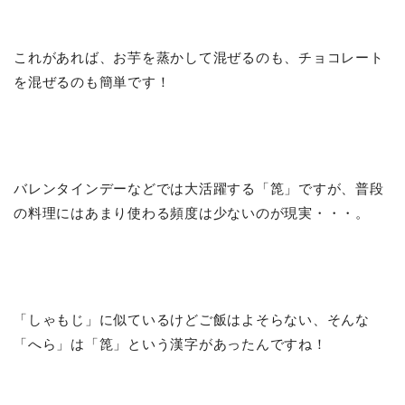
これがあれば、お芋を蒸かして混ぜるのも、チョコレート
を混ぜるのも簡単です！
バレンタインデーなどでは大活躍する「箆」ですが、普段
の料理にはあまり使わる頻度は少ないのが現実・・・。
「しゃもじ」に似ているけどご飯はよそらない、そんな
「へら」は「箆」という漢字があったんですね！