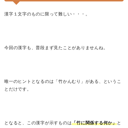
漢字１文字のものに限って難しい・・・。
今回の漢字も、普段まず見たことがありませんね。
唯一のヒントとなるのは「竹かんむり」がある、というこ
とだけです。
となると、この漢字が示すものは
「竹に関係する何か」
と