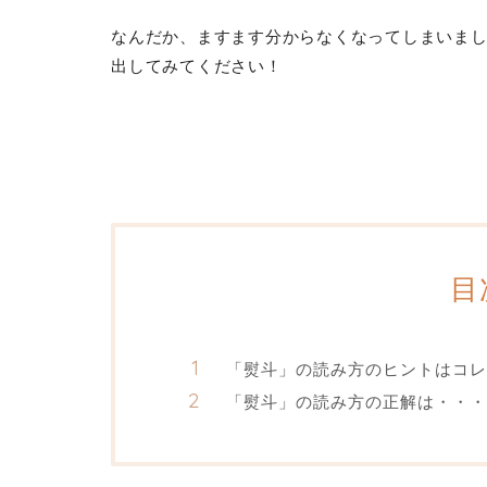
なんだか、ますます分からなくなってしまいま
出してみてください！
目
「熨斗」の読み方のヒントはコレ
「熨斗」の読み方の正解は・・・