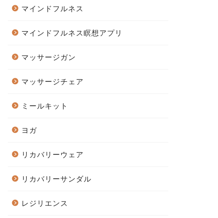
マインドフルネス
マインドフルネス瞑想アプリ
マッサージガン
マッサージチェア
ミールキット
ヨガ
リカバリーウェア
リカバリーサンダル
レジリエンス