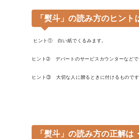
「熨斗」の読み方のヒント
ヒント① 白い紙でくるみます。
ヒント➁ デパートのサービスカウンターなどで
ヒント③ 大切な人に贈るときに付けるもので
「熨斗」の読み方の正解は