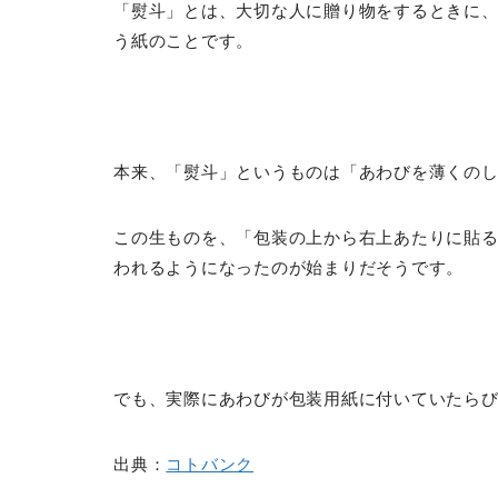
「熨斗」とは、大切な人に贈り物をするときに
う紙のことです。
本来、「熨斗」というものは「あわびを薄くの
この生ものを、「包装の上から右上あたりに貼る
われるようになったのが始まりだそうです。
でも、実際にあわびが包装用紙に付いていたら
出典：
コトバンク