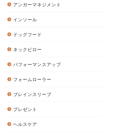
アンガーマネジメント
インソール
ドッグフード
ネックピロー
パフォーマンスアップ
フォームローラー
ブレインスリープ
プレゼント
ヘルスケア