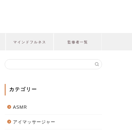
マインドフルネス
監修者一覧
カテゴリー
ASMR
アイマッサージャー