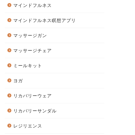
マインドフルネス
マインドフルネス瞑想アプリ
マッサージガン
マッサージチェア
ミールキット
ヨガ
リカバリーウェア
リカバリーサンダル
レジリエンス