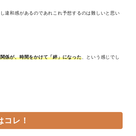
少し違和感があるのであれこれ予想するのは難しいと思い
た関係が、時間をかけて「絆」になった
、という感じでし
はコレ！