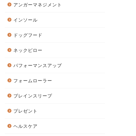
アンガーマネジメント
インソール
ドッグフード
ネックピロー
パフォーマンスアップ
フォームローラー
ブレインスリープ
プレゼント
ヘルスケア