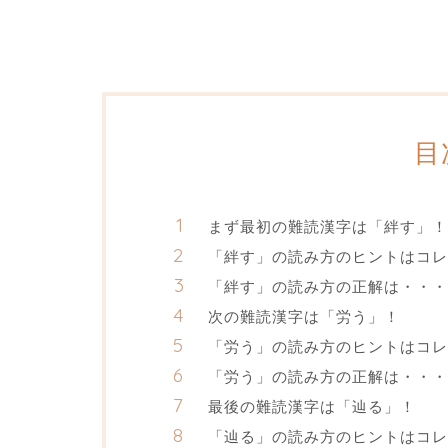
目
まず最初の難読漢字は「絆す」！
「絆す」の読み方のヒントはコレ
「絆す」の読み方の正解は・・・
次の難読漢字は「労う」！
「労う」の読み方のヒントはコレ
「労う」の読み方の正解は・・・
最後の難読漢字は「辿る」！
「辿る」の読み方のヒントはコレ