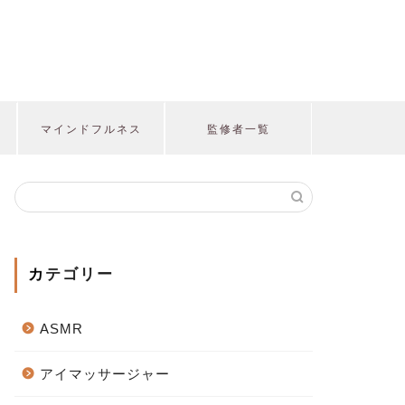
マインドフルネス
監修者一覧
カテゴリー
ASMR
アイマッサージャー