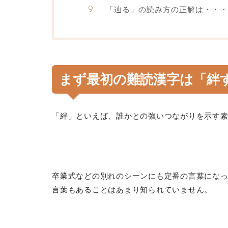
「辿る」の読み方の正解は・・・
まず最初の難読漢字は「
絆
「絆」といえば、誰かとの強いつながりを示す
卒業式などの別れのシーンにも定番の言葉にな
言葉もあることはあまり知られていません。