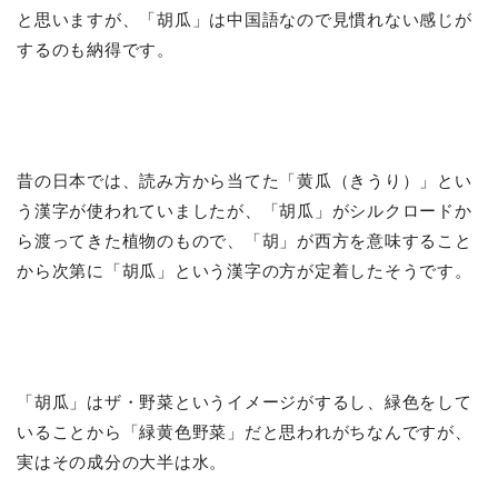
と思いますが、「胡瓜」は中国語なので見慣れない感じが
するのも納得です。
昔の日本では、読み方から当てた「黄瓜（きうり）」とい
う漢字が使われていましたが、「胡瓜」がシルクロードか
ら渡ってきた植物のもので、「胡」が西方を意味すること
から次第に「胡瓜」という漢字の方が定着したそうです。
「胡瓜」はザ・野菜というイメージがするし、緑色をして
いることから「緑黄色野菜」だと思われがちなんですが、
実はその成分の大半は水。