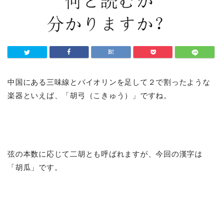
中国にある三味線とバイオリンを足して２で割ったような
楽器といえば、「胡弓（こきゅう）」ですね。
弦の本数に応じて二胡とも呼ばれますが、今回の漢字は
「胡瓜」です。