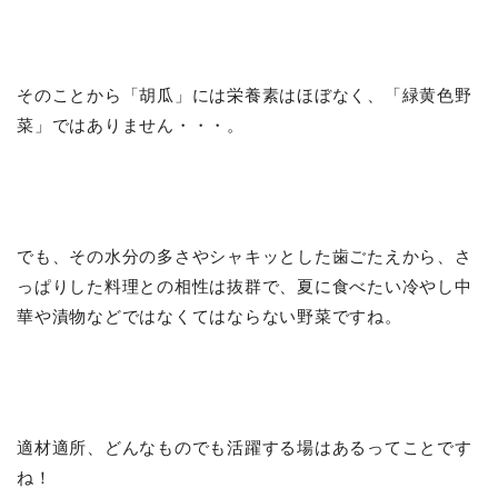
そのことから「胡瓜」には栄養素はほぼなく、「緑黄色野
菜」ではありません・・・。
でも、その水分の多さやシャキッとした歯ごたえから、さ
っぱりした料理との相性は抜群で、夏に食べたい冷やし中
華や漬物などではなくてはならない野菜ですね。
適材適所、どんなものでも活躍する場はあるってことです
ね！