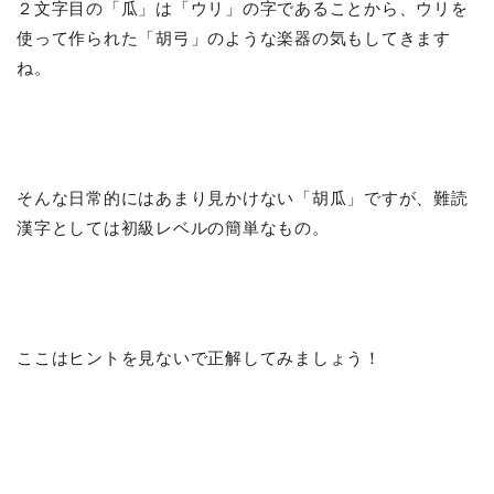
２文字目の「瓜」は「ウリ」の字であることから、ウリを
使って作られた「胡弓」のような楽器の気もしてきます
ね。
そんな日常的にはあまり見かけない「胡瓜」ですが、難読
漢字としては初級レベルの簡単なもの。
ここはヒントを見ないで正解してみましょう！