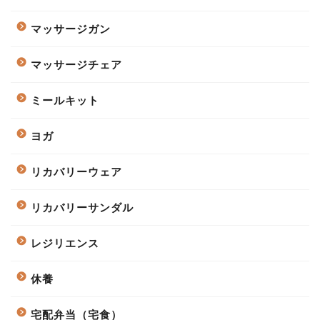
マッサージガン
マッサージチェア
ミールキット
ヨガ
リカバリーウェア
リカバリーサンダル
レジリエンス
休養
宅配弁当（宅食）