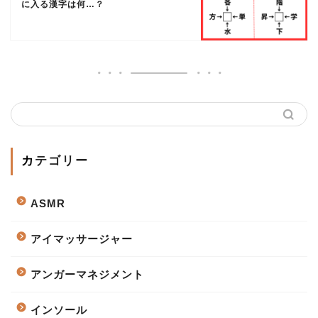
に入る漢字は何…？
カテゴリー
ASMR
アイマッサージャー
アンガーマネジメント
インソール