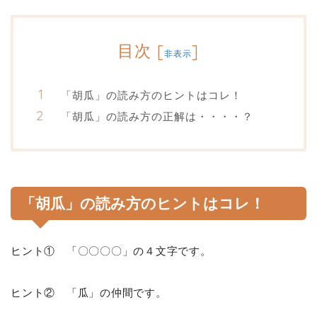
目次
[
]
非表示
「胡瓜」の読み方のヒントはコレ！
「胡瓜」の読み方の正解は・・・・？
「胡瓜」の読み方のヒントはコレ！
ヒント① 「〇〇〇〇」の４文字です。
ヒント② 「瓜」の仲間です。