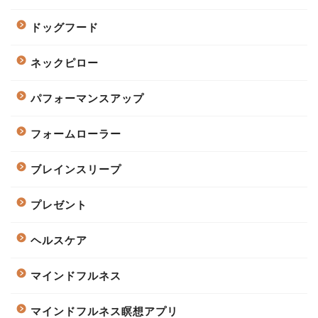
ドッグフード
ネックピロー
パフォーマンスアップ
フォームローラー
ブレインスリープ
プレゼント
ヘルスケア
マインドフルネス
マインドフルネス瞑想アプリ