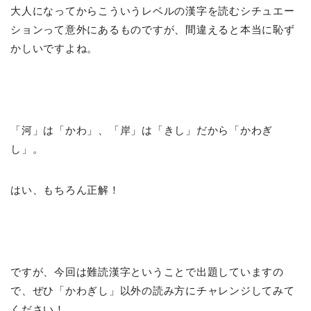
大人になってからこういうレベルの漢字を読むシチュエー
ションって意外にあるものですが、間違えると本当に恥ず
かしいですよね。
「河」は「かわ」、「岸」は「きし」だから「かわぎ
し」。
はい、もちろん正解！
ですが、今回は難読漢字ということで出題していますの
で、ぜひ「かわぎし」以外の読み方にチャレンジしてみて
ください！