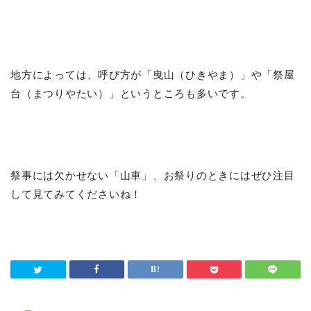
地方によっては、呼び方が「曳山（ひきやま）」や「祭屋
台（まつりやたい）」というところも多いです。
祭事には欠かせない「山車」、お祭りのときにはぜひ注目
して見てみてくださいね！