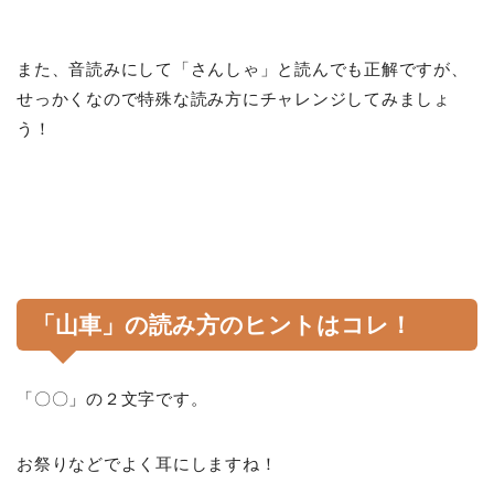
また、音読みにして「さんしゃ」と読んでも正解ですが、
せっかくなので特殊な読み方にチャレンジしてみましょ
う！
「山車」の読み方のヒントはコレ！
「〇〇」の２文字です。
お祭りなどでよく耳にしますね！