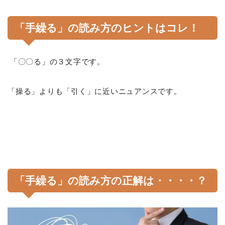
「手繰る」の読み方のヒントはコレ！
「〇〇る」の３文字です。
「操る」よりも「引く」に近いニュアンスです。
「手繰る」の読み方の正解は・・・・？