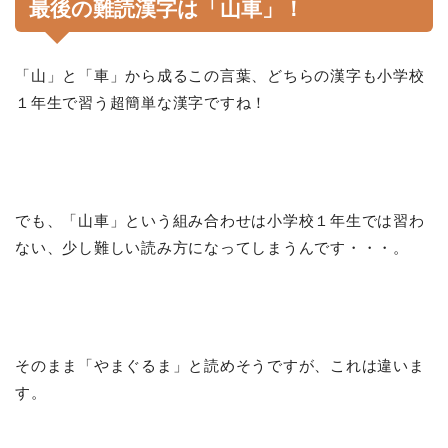
最後の難読漢字は「
山車
」！
「山」と「車」から成るこの言葉、どちらの漢字も小学校
１年生で習う超簡単な漢字ですね！
でも、「山車」という組み合わせは小学校１年生では習わ
ない、少し難しい読み方になってしまうんです・・・。
そのまま「やまぐるま」と読めそうですが、これは違いま
す。