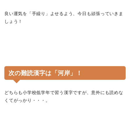
良い運気を「手繰り」よせるよう、今日も頑張っていきま
しょう！
次の難読漢字は「
河岸
」！
どちらも小学校低学年で習う漢字ですが、意外にも読めな
くてがっかり・・・。