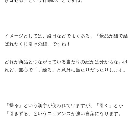
き寄せる」という行動のことですね。
イメージとしては、縁日などでよくある、「景品が紐で結
ばれたくじ引きの紐」ですね！
どれが商品とつながっている当たりの紐かは分からないけ
れど、無心で「手繰る」と意外に当たりだったりします。
「操る」という漢字が使われていますが、「引く」とか
「引きずる」というニュアンスが強い言葉になります。