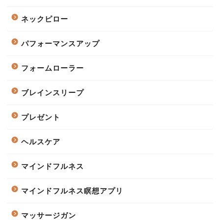
ネックピロー
パフォーマンスアップ
フォームローラー
ブレインスリープ
プレゼント
ヘルスケア
マインドフルネス
マインドフルネス瞑想アプリ
マッサージガン