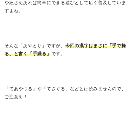
や紐さえあれば簡単にできる遊びとして広く普及していま
すよね。
そんな「あやとり」ですが、
今回の漢字はまさに「手で操
る」と書く「手繰る」
です。
「てあやつる」や「てさぐる」などとは読みませんので、
ご注意を！