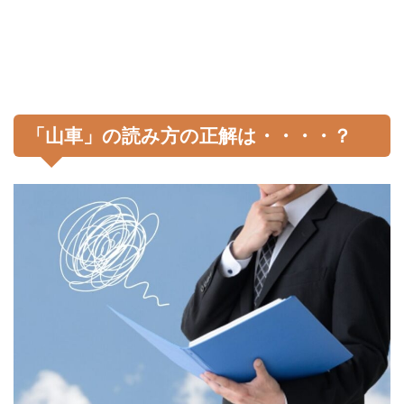
「山車」の読み方の正解は・・・・？