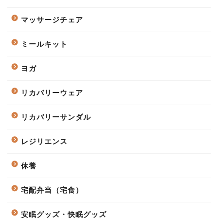
マッサージチェア
ミールキット
ヨガ
リカバリーウェア
リカバリーサンダル
レジリエンス
休養
宅配弁当（宅食）
安眠グッズ・快眠グッズ