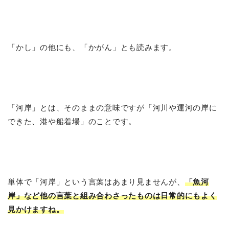
「かし」の他にも、「かがん」とも読みます。
「河岸」とは、そのままの意味ですが「河川や運河の岸に
できた、港や船着場」のことです。
単体で「河岸」という言葉はあまり見ませんが、
「魚河
岸」など他の言葉と組み合わさったものは日常的にもよく
見かけますね。