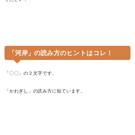
「河岸」の読み方のヒントはコレ！
「〇〇」の２文字です。
「かわぎし」の読み方に似ています。