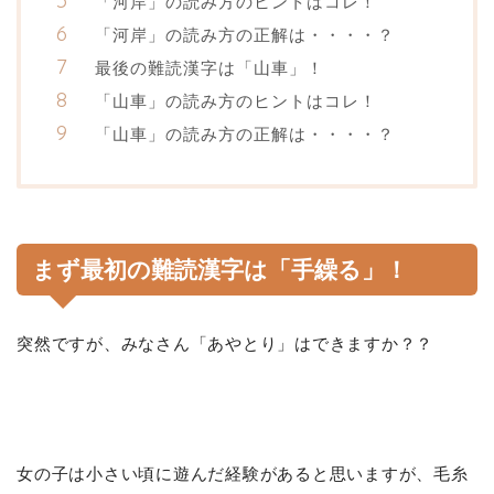
「河岸」の読み方のヒントはコレ！
「河岸」の読み方の正解は・・・・？
最後の難読漢字は「山車」！
「山車」の読み方のヒントはコレ！
「山車」の読み方の正解は・・・・？
まず最初の難読漢字は「
手繰る
」！
突然ですが、みなさん「あやとり」はできますか？？
女の子は小さい頃に遊んだ経験があると思いますが、毛糸