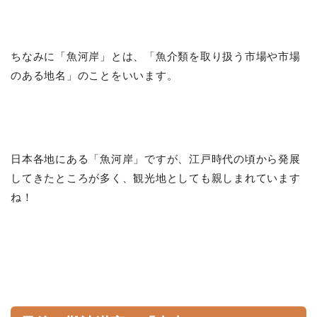
ちなみに「魚河岸」とは、「魚介類を取り扱う市場や市場
のある地名」のことをいいます。
日本各地にある「魚河岸」ですが、江戸時代の頃から発展
してきたところが多く、観光地としても親しまれています
ね！