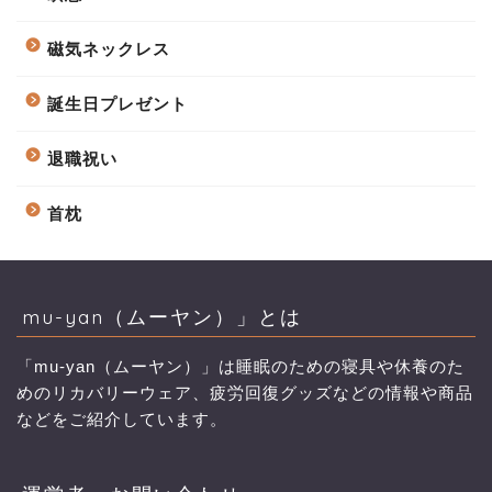
磁気ネックレス
誕生日プレゼント
退職祝い
首枕
mu-yan（ムーヤン）」とは
「mu-yan（ムーヤン）」は睡眠のための寝具や休養のた
めのリカバリーウェア、疲労回復グッズなどの情報や商品
などをご紹介しています。