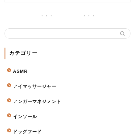
カテゴリー
ASMR
アイマッサージャー
アンガーマネジメント
インソール
ドッグフード