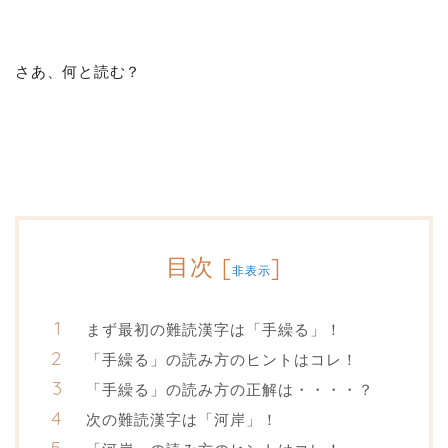
さあ、何と読む？
目次
[
]
非表示
まず最初の難読漢字は「手繰る」！
「手繰る」の読み方のヒントはコレ！
「手繰る」の読み方の正解は・・・・？
次の難読漢字は「河岸」！