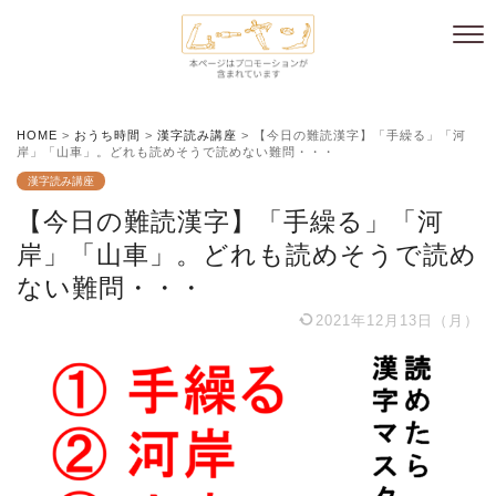
HOME
>
おうち時間
>
漢字読み講座
>
【今日の難読漢字】「手繰る」「河
岸」「山車」。どれも読めそうで読めない難問・・・
漢字読み講座
【今日の難読漢字】「手繰る」「河
岸」「山車」。どれも読めそうで読め
ない難問・・・
2021年12月13日（月）