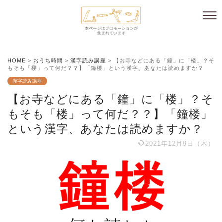
HOME
>
おうち時間
>
漢字読み講座
>
【お寺などにある「鐘」に「楼」？そ
もそも「楼」って何だ？？】「鐘楼」という漢字、あなたは読めますか？
漢字読み講座
【お寺などにある「鐘」に「楼」？そ
もそも「楼」って何だ？？】「鐘楼」
という漢字、あなたは読めますか？
2021年12月9日（木）