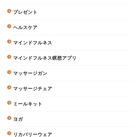
プレゼント
ヘルスケア
マインドフルネス
マインドフルネス瞑想アプリ
マッサージガン
マッサージチェア
ミールキット
ヨガ
リカバリーウェア