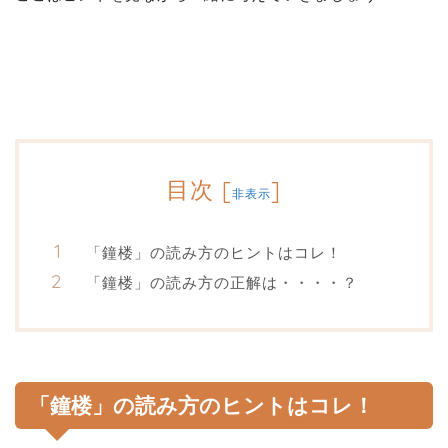
目次
[
]
非表示
「鐘楼」の読み方のヒントはコレ！
「鐘楼」の読み方の正解は・・・・？
「鐘楼」の読み方のヒントはコレ！