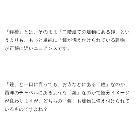
「鐘楼」とは、そのまま「二階建ての建物にある鐘」とい
うよりも、もっと単純に「鐘が備え付けられている建物」
が正解に近いニュアンスです。
「鐘」と一口に言っても、お寺などにある「鐘」なのか、
西洋のチャペルにあるような「鐘」なのかで随分イメージ
が変わりますが、どちらの「鐘」も建物に備え付けられて
いるものですよね？