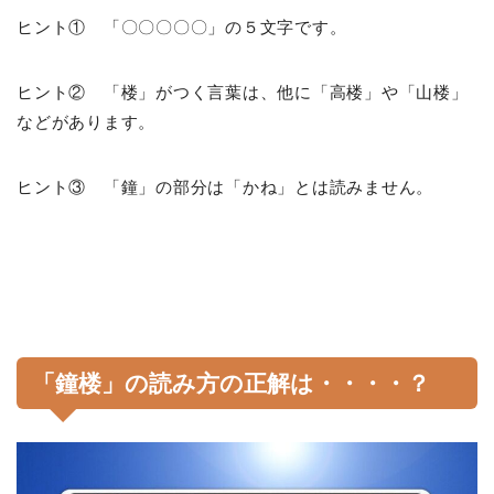
ヒント① 「〇〇〇〇〇」の５文字です。
ヒント② 「楼」がつく言葉は、他に「高楼」や「山楼」
などがあります。
ヒント③ 「鐘」の部分は「かね」とは読みません。
「鐘楼」の読み方の正解は・・・・？