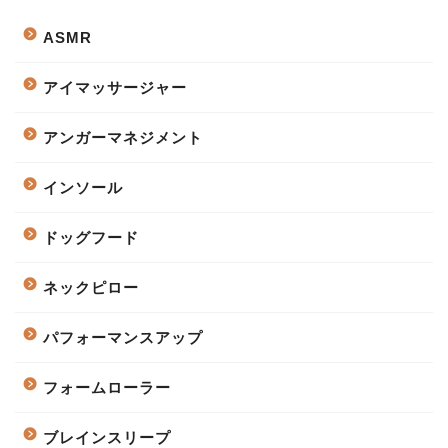
ASMR
アイマッサージャー
アンガーマネジメント
インソール
ドッグフード
ネックピロー
パフォーマンスアップ
フォームローラー
ブレインスリープ