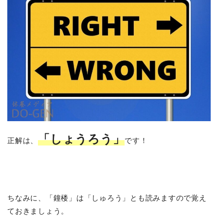
「しょうろう」
正解は、
です！
ちなみに、「鐘楼」は「しゅろう」とも読みますので覚え
ておきましょう。