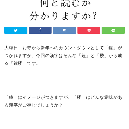
大晦日、お寺から新年へのカウントダウンとして「鐘」が
つかれますが、今回の漢字はそんな「鐘」と「楼」から成
る「鐘楼」です。
「鐘」はイメージがつきますが、「楼」はどんな意味があ
る漢字がご存じでしょうか？