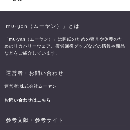
mu-yan（ムーヤン）」とは
「mu-yan（ムーヤン）」は睡眠のための寝具や休養のた
めのリカバリーウェア、疲労回復グッズなどの情報や商品
などをご紹介しています。
運営者・お問い合わせ
運営者:株式会社ムーヤン
お問い合わせはこちら
参考文献・参考サイト