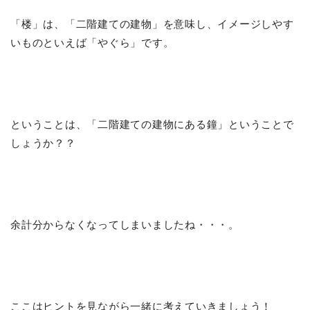
「楼」は、「二階建ての建物」を意味し、イメージしやす
いものといえば「やぐら」です。
ということは、「二階建ての建物にある鐘」ということで
しょうか？？
余計分からなくなってしまいましたね・・・。
ここはヒントを見ながら一緒に考えていきましょう！