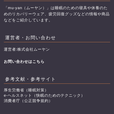
「mu-yan（ムーヤン）」は睡眠のための寝具や休養のた
めのリカバリーウェア、疲労回復グッズなどの情報や商品
などをご紹介しています。
運営者・お問い合わせ
運営者:株式会社ムーヤン
お問い合わせはこちら
参考文献・参考サイト
厚生労働省（睡眠対策）
e-ヘルスネット（快眠のためのテクニック）
消費者庁（公正競争規約）