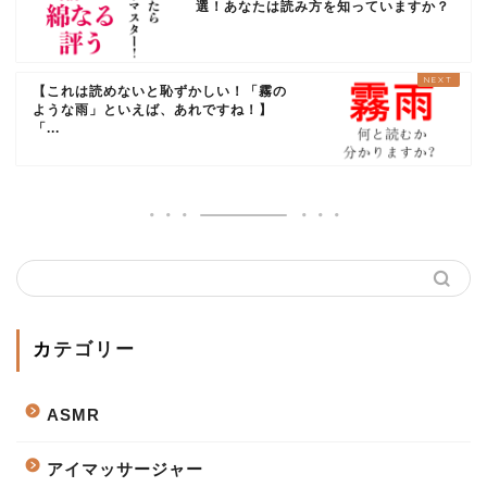
選！あなたは読み方を知っていますか？
【これは読めないと恥ずかしい！「霧の
ような雨」といえば、あれですね！】
「...
カテゴリー
ASMR
アイマッサージャー