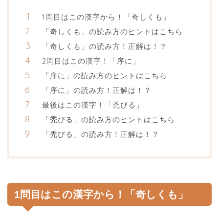
1問目はこの漢字から！「奇しくも」
「奇しくも」の読み方のヒントはこちら
「奇しくも」の読み方！正解は！？
2問目はこの漢字！「序に」
「序に」の読み方のヒントはこちら
「序に」の読み方！正解は！？
最後はこの漢字！「禿びる」
「禿びる」の読み方のヒントはこちら
「禿びる」の読み方！正解は！？
1問目はこの漢字から！「奇しくも」