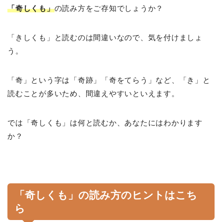
「奇しくも」
の読み方をご存知でしょうか？
「きしくも」と読むのは間違いなので、気を付けましょ
う。
「奇」という字は「奇跡」「奇をてらう」など、「き」と
読むことが多いため、間違えやすいといえます。
では「奇しくも」は何と読むか、あなたにはわかります
か？
「奇しくも」の読み方のヒントはこち
ら