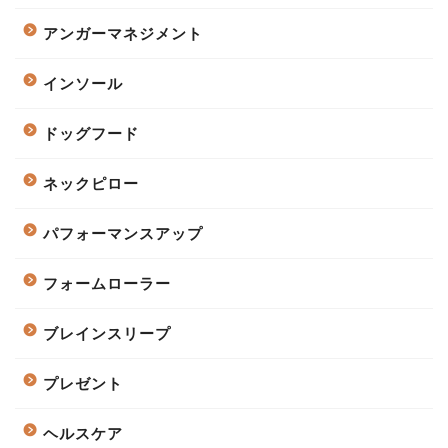
アンガーマネジメント
インソール
ドッグフード
ネックピロー
パフォーマンスアップ
フォームローラー
ブレインスリープ
プレゼント
ヘルスケア