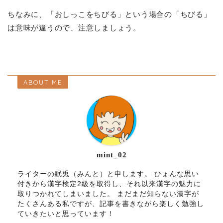
ちなみに、「おしっこをちびる」という場合の「ちびる」
は意味が違うので、注意しましょう。
ABOUT ME
mint_02
ライターの眠兎（みんと）と申します。 ひょんな思い
付きから漢字検定2級を取得し、それ以来漢字の魅力に
取りつかれてしまいました。 まだまだ知らない漢字が
たくさんある私ですが、記事を書きながら楽しく勉強し
ていきたいと思っています！