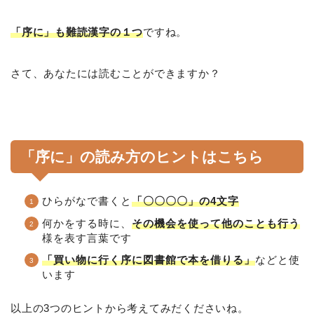
「序に」も難読漢字の１つ
ですね。
さて、あなたには読むことができますか？
「序に」の読み方のヒントはこちら
ひらがなで書くと
「〇〇〇〇」の4文字
何かをする時に、
その機会を使って他のことも行う
様を表す言葉です
「買い物に行く序に図書館で本を借りる」
などと使
います
以上の3つのヒントから考えてみだくださいね。