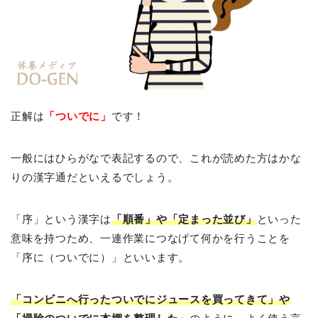
正解は
「ついでに」
です！
一般にはひらがなで表記するので、これが読めた方はかな
りの漢字通だといえるでしょう。
「序」という漢字は
「順番」や「定まった並び」
といった
意味を持つため、一連作業につなげて何かを行うことを
「序に（ついでに）」といいます。
「コンビニへ行ったついでにジュースを買ってきて」や