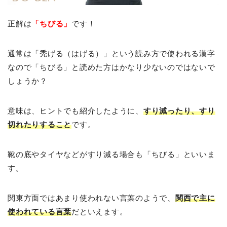
正解は
「ちびる」
です！
通常は「禿げる（はげる）」という読み方で使われる漢字
なので「ちびる」と読めた方はかなり少ないのではないで
しょうか？
意味は、ヒントでも紹介したように、
すり減ったり、すり
切れたりすること
です。
靴の底やタイヤなどがすり減る場合も「ちびる」といいま
す。
関東方面ではあまり使われない言葉のようで、
関西で主に
使われている言葉
だといえます。