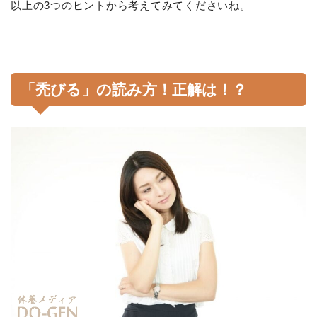
以上の3つのヒントから考えてみてくださいね。
「禿びる」の読み方！正解は！？