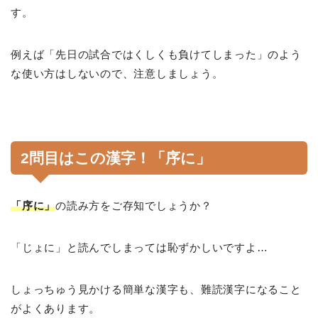
す。
例えば「先日の試合ではくしくも負けてしまった」のよう
な使い方はしないので、注意しましょう。
2問目はこの漢字！「序に」
「序に」
の読み方をご存知でしょうか？
「じょに」と読んでしまっては恥ずかしいですよ…
しょっちゅう見かける簡単な漢字も、難読漢字になること
がよくあります。