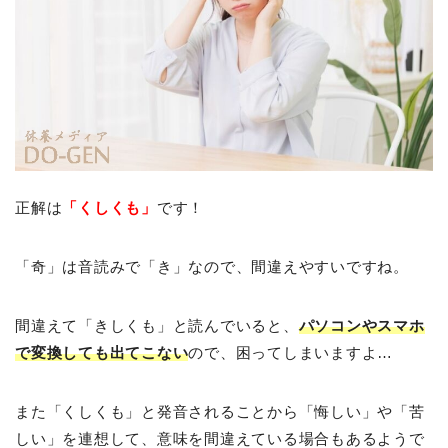
正解は
「くしくも」
です！
「奇」は音読みで「き」なので、間違えやすいですね。
間違えて「きしくも」と読んでいると、
パソコンやスマホ
で変換しても出てこない
ので、困ってしまいますよ…
また「くしくも」と発音されることから「悔しい」や「苦
しい」を連想して、意味を間違えている場合もあるようで