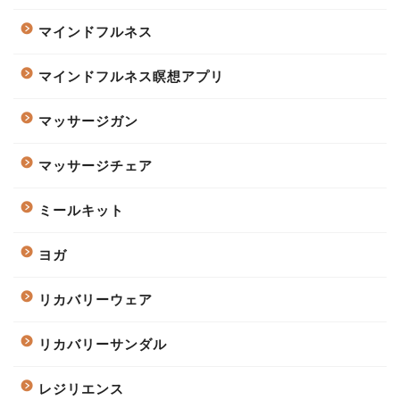
マインドフルネス
マインドフルネス瞑想アプリ
マッサージガン
マッサージチェア
ミールキット
ヨガ
リカバリーウェア
リカバリーサンダル
レジリエンス