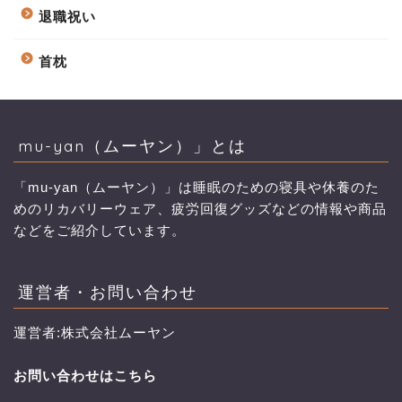
退職祝い
首枕
mu-yan（ムーヤン）」とは
「mu-yan（ムーヤン）」は睡眠のための寝具や休養のた
めのリカバリーウェア、疲労回復グッズなどの情報や商品
などをご紹介しています。
運営者・お問い合わせ
運営者:株式会社ムーヤン
お問い合わせはこちら