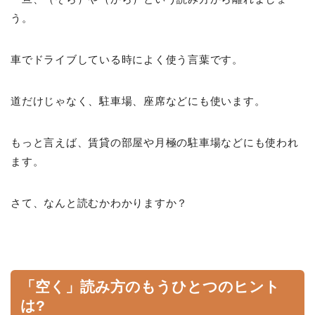
う。
車でドライブしている時によく使う言葉です。
道だけじゃなく、駐車場、座席などにも使います。
もっと言えば、賃貸の部屋や月極の駐車場などにも使われ
ます。
さて、なんと読むかわかりますか？
「空く」読み方のもうひとつのヒント
は?