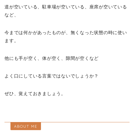
道が空いている、駐車場が空いている、座席が空いている
など、
今までは何かがあったものが、無くなった状態の時に使い
ます。
他にも手が空く、体が空く、隙間が空くなど
よく口にしている言葉ではないでしょうか？
ぜひ、覚えておきましょう。
ABOUT ME