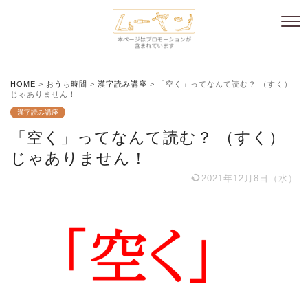
HOME
>
おうち時間
>
漢字読み講座
>
「空く」ってなんて読む？ （すく）
じゃありません！
漢字読み講座
「空く」ってなんて読む？ （すく）
じゃありません！
2021年12月8日（水）