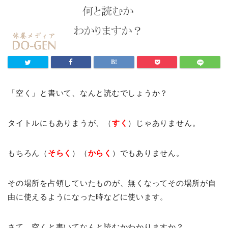
「空く」と書いて、なんと読むでしょうか？
タイトルにもありまうが、（
すく
）じゃありません。
もちろん（
そらく
）（
からく
）でもありません。
その場所を占領していたものが、無くなってその場所が自
由に使えるようになった時などに使います。
さて、空くと書いてなんと読むかわかりますか？