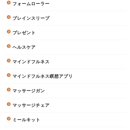
フォームローラー
ブレインスリープ
プレゼント
ヘルスケア
マインドフルネス
マインドフルネス瞑想アプリ
マッサージガン
マッサージチェア
ミールキット