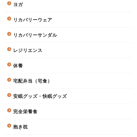
ヨガ
リカバリーウェア
リカバリーサンダル
レジリエンス
休養
宅配弁当（宅食）
安眠グッズ・快眠グッズ
完全栄養食
抱き枕