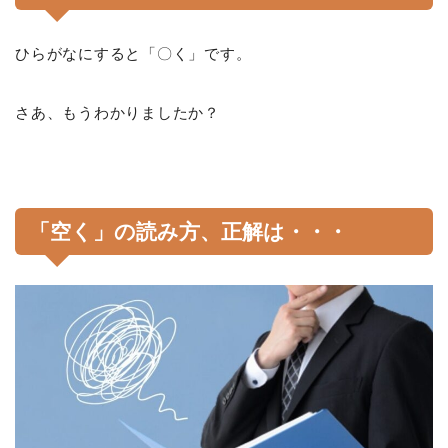
ひらがなにすると「〇く」です。
さあ、もうわかりましたか？
「空く」の読み方、正解は・・・