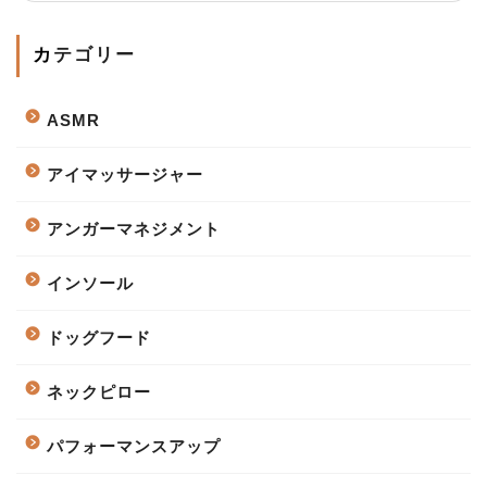
カテゴリー
ASMR
アイマッサージャー
アンガーマネジメント
インソール
ドッグフード
ネックピロー
パフォーマンスアップ