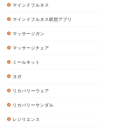
マインドフルネス
マインドフルネス瞑想アプリ
マッサージガン
マッサージチェア
ミールキット
ヨガ
リカバリーウェア
リカバリーサンダル
レジリエンス