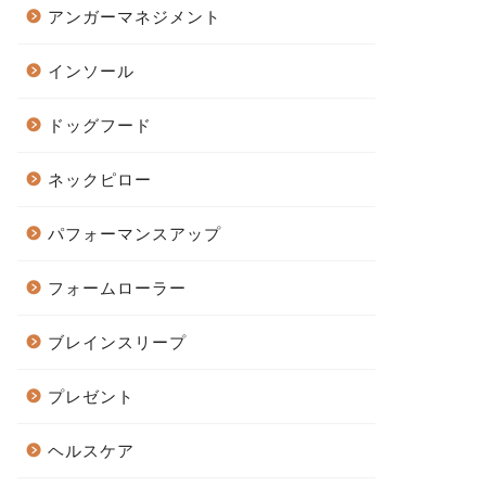
アンガーマネジメント
インソール
ドッグフード
ネックピロー
パフォーマンスアップ
フォームローラー
ブレインスリープ
プレゼント
ヘルスケア