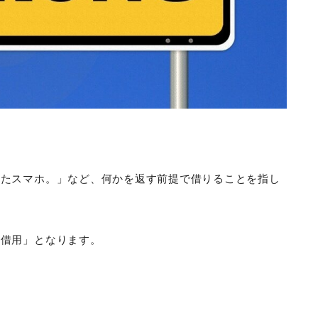
れたスマホ。」など、何かを返す前提で借りることを指し
「借用」となります。