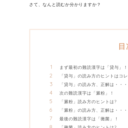
さて、なんと読むか分かりますか？
目
まず最初の難読漢字は「貸与」！
「貸与」の読み方のヒントはコレ
「貸与」の読み方、正解は・・・
次の難読漢字は「澱粉」！
「澱粉」読み方のヒントは?
「澱粉」の読み方、正解は・・・
最後の難読漢字は「黴菌」！
「黴菌」読み方のヒントは?