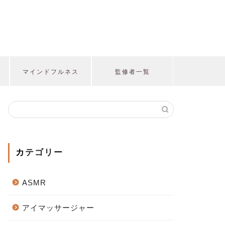
マインドフルネス
監修者一覧
カテゴリー
ASMR
アイマッサージャー