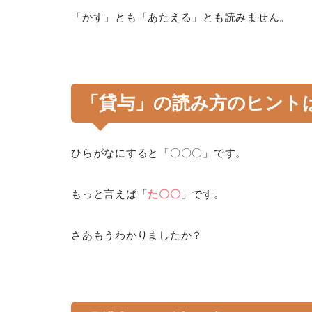
「かす」とも「あたえる」とも読みません。
「貸与」の読み方のヒント
ひらがなにすると「〇〇〇」です。
もっと言えば「
た〇〇
」です。
さあもうわかりましたか？