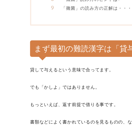
「黴菌」の読み方の正解は・・・
まず最初の難読漢字は「貸
貸して与えるという意味で合ってます。
でも「かしよ」ではありません。
もっといえば、返す前提で借りる事です。
書類などによく書かれているのを見るものの、