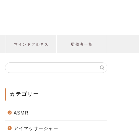
マインドフルネス
監修者一覧
カテゴリー
ASMR
アイマッサージャー