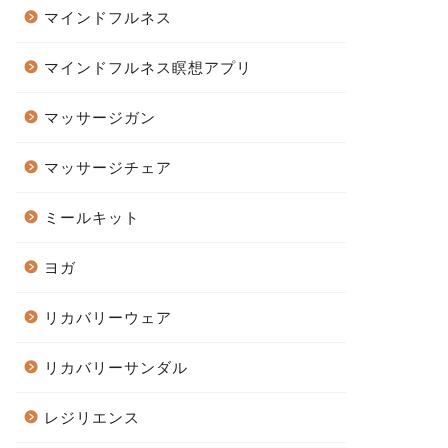
マインドフルネス
マインドフルネス瞑想アプリ
マッサージガン
マッサージチェア
ミールキット
ヨガ
リカバリーウェア
リカバリーサンダル
レジリエンス