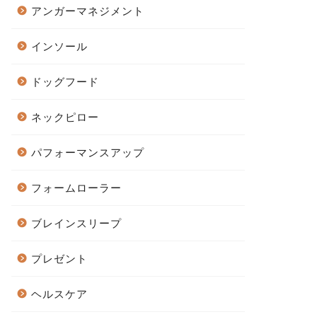
アンガーマネジメント
インソール
ドッグフード
ネックピロー
パフォーマンスアップ
フォームローラー
ブレインスリープ
プレゼント
ヘルスケア