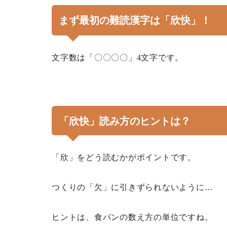
まず最初の難読漢字は「欣快」！
文字数は「〇〇〇〇」
4
文字です。
「欣快」読み方のヒントは？
「欣」をどう読むかがポイントです。
つくりの「欠」に引きずられないように…
ヒントは、食パンの数え方の単位ですね。