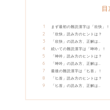
目
まず最初の難読漢字は「欣快」！
「欣快」読み方のヒントは？
「欣快」の読み方、正解は…
続いての難読漢字は「呻吟」！
「呻吟」読み方のヒントは？
「呻吟」の読み方、正解は…
最後の難読漢字は「匕首」！
「匕首」読み方のヒントは？
「匕首」の読み方、正解は…