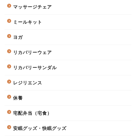
マッサージチェア
ミールキット
ヨガ
リカバリーウェア
リカバリーサンダル
レジリエンス
休養
宅配弁当（宅食）
安眠グッズ・快眠グッズ