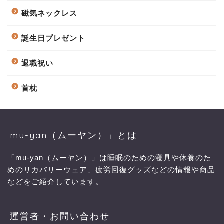
磁気ネックレス
誕生日プレゼント
退職祝い
首枕
mu-yan（ムーヤン）」とは
「mu-yan（ムーヤン）」は睡眠のための寝具や休養のた
めのリカバリーウェア、疲労回復グッズなどの情報や商品
などをご紹介しています。
運営者・お問い合わせ