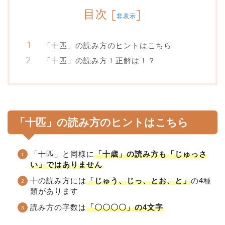
目次
[
]
非表示
「十匹」の読み方のヒントはこちら
「十匹」の読み方！正解は！？
「十匹」の読み方のヒントはこちら
「十匹」と同様に
「十歳」の読み方も「じゅっさ
い」ではありません
十の読み方には
「じゅう、じっ、とお、と」
の4種
類があります
読み方の字数は
「〇〇〇〇」の4文字