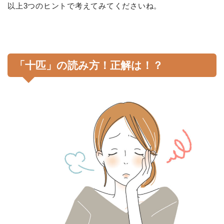
以上3つのヒントで考えてみてくださいね。
「十匹」の読み方！正解は！？