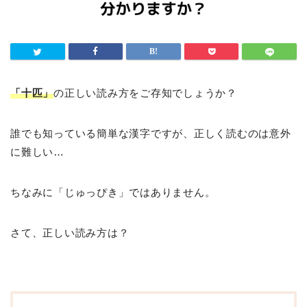
「十匹」
の正しい読み方をご存知でしょうか？
誰でも知っている簡単な漢字ですが、正しく読むのは意外
に難しい…
ちなみに「じゅっぴき」ではありません。
さて、正しい読み方は？