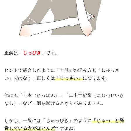
正解は「
じっぴき
」です。
ヒントで紹介したように「十歳」の読み方も「じゅっさ
い」ではなく、正しくは
「じっさい」
になります。
他にも「十本（じっぽん）」「二十世紀梨（にじっせいき
なし）」など、例を挙げるときりがありません。
しかし、一般には「じゅっぴき」のように
「じゅっ」と発
音している方がほとんど
ですよね。