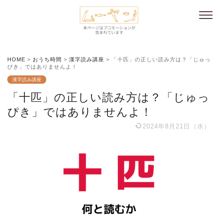
HOME
>
おうち時間
>
漢字読み講座
>
「十匹」の正しい読み方は？「じゅっ
ぴき」ではありませんよ！
漢字読み講座
「十匹」の正しい読み方は？「じゅっ
ぴき」ではありませんよ！
2024年8月21日（水）