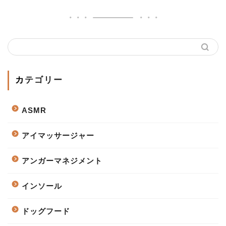
カテゴリー
ASMR
アイマッサージャー
アンガーマネジメント
インソール
ドッグフード