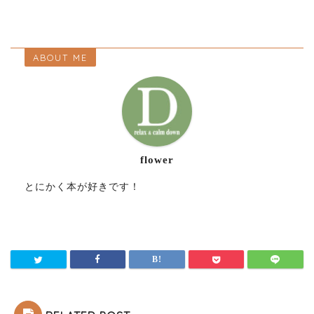
ABOUT ME
flower
とにかく本が好きです！