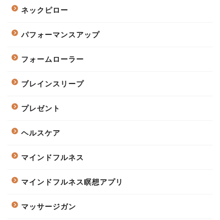
ネックピロー
パフォーマンスアップ
フォームローラー
ブレインスリープ
プレゼント
ヘルスケア
マインドフルネス
マインドフルネス瞑想アプリ
マッサージガン