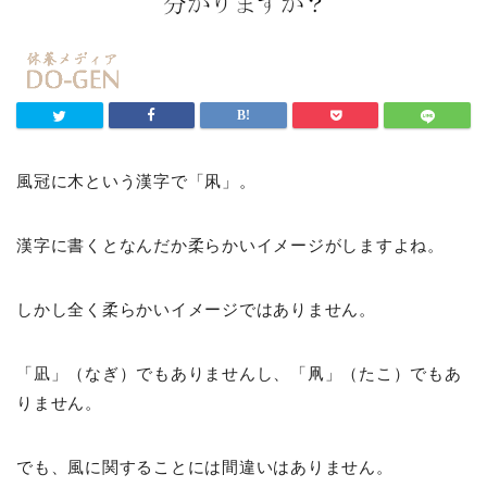
風冠に木という漢字で「凩」。
漢字に書くとなんだか柔らかいイメージがしますよね。
しかし全く柔らかいイメージではありません。
「凪」（なぎ）でもありませんし、「凧」（たこ）でもあ
りません。
でも、風に関することには間違いはありません。