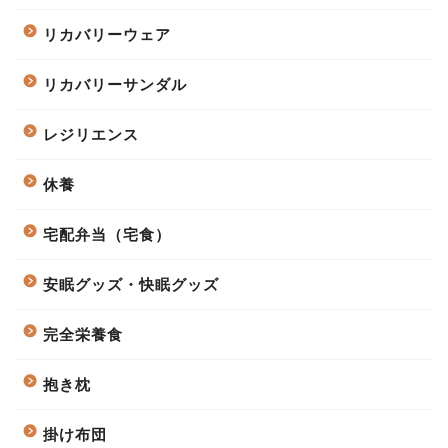
リカバリーウェア
リカバリーサンダル
レジリエンス
休養
宅配弁当（宅食）
安眠グッズ・快眠グッズ
完全栄養食
抱き枕
掛け布団