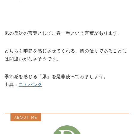
凩の反対の言葉として、春一番という言葉があります。
どちらも季節を感じさせてくれる、風の便りであることに
は間違いがなさそうです。
季節感を感じる「凩」を是非使ってみましょう。
出典：
コトバンク
ABOUT ME