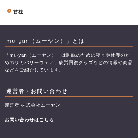
首枕
mu-yan（ムーヤン）」とは
「mu-yan（ムーヤン）」は睡眠のための寝具や休養のた
めのリカバリーウェア、疲労回復グッズなどの情報や商品
などをご紹介しています。
運営者・お問い合わせ
運営者:株式会社ムーヤン
お問い合わせはこちら