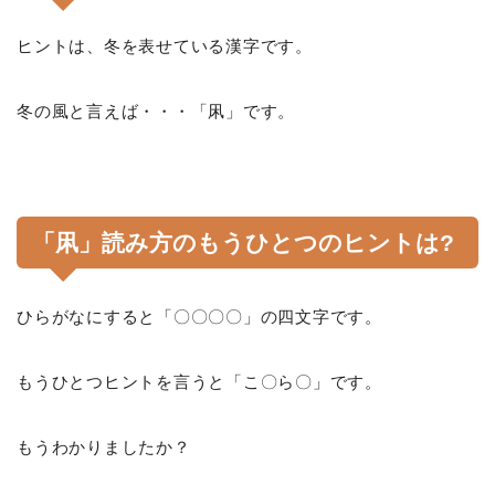
ヒントは、冬を表せている漢字です。
冬の風と言えば・・・「凩」です。
「凩」読み方のもうひとつのヒントは?
ひらがなにすると「〇〇〇〇」の四文字です。
もうひとつヒントを言うと「こ〇ら〇」です。
もうわかりましたか？