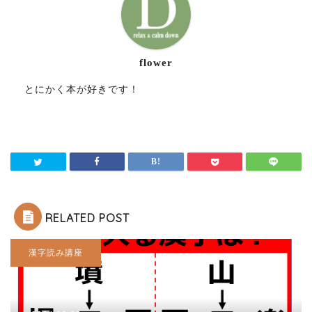
flower
とにかく本が好きです！
RELATED POST
漢字読み講座