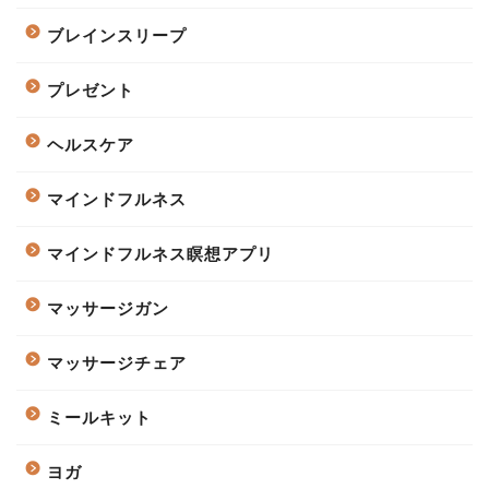
ブレインスリープ
プレゼント
ヘルスケア
マインドフルネス
マインドフルネス瞑想アプリ
マッサージガン
マッサージチェア
ミールキット
ヨガ