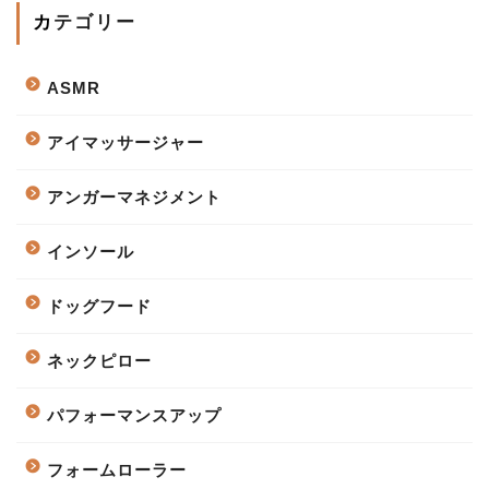
カテゴリー
ASMR
アイマッサージャー
アンガーマネジメント
インソール
ドッグフード
ネックピロー
パフォーマンスアップ
フォームローラー