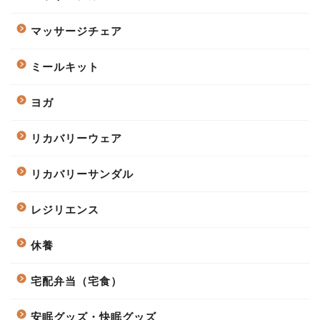
マッサージチェア
ミールキット
ヨガ
リカバリーウェア
リカバリーサンダル
レジリエンス
休養
宅配弁当（宅食）
安眠グッズ・快眠グッズ