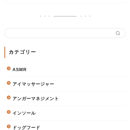
カテゴリー
ASMR
アイマッサージャー
アンガーマネジメント
インソール
ドッグフード