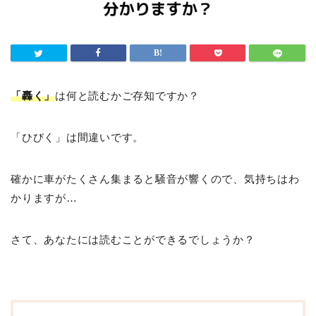
「轟く」
は何と読むかご存知ですか？
「ひびく」は間違いです。
確かに車がたくさん集まると騒音が響くので、気持ちはわ
かりますが…
さて、あなたには読むことができるでしょうか？