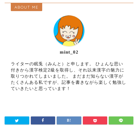
ABOUT ME
mint_02
ライターの眠兎（みんと）と申します。 ひょんな思い
付きから漢字検定2級を取得し、それ以来漢字の魅力に
取りつかれてしまいました。 まだまだ知らない漢字が
たくさんある私ですが、記事を書きながら楽しく勉強し
ていきたいと思っています！