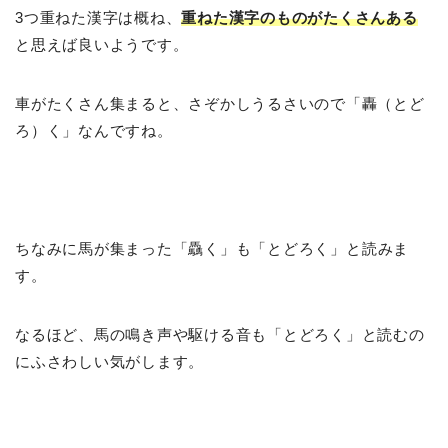
3つ重ねた漢字は概ね、
重ねた漢字のものがたくさんある
と思えば良いようです。
車がたくさん集まると、さぞかしうるさいので「轟（とど
ろ）く」なんですね。
ちなみに馬が集まった「
驫く
」も「とどろく」と読みま
す。
なるほど、馬の鳴き声や駆ける音も「とどろく」と読むの
にふさわしい気がします。