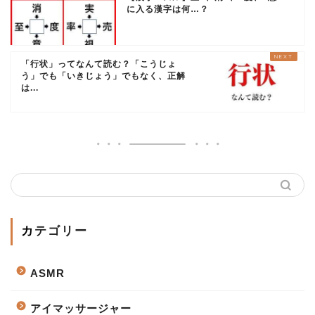
に入る漢字は何…？
「行状」ってなんて読む？「こうじょ
う」でも「いきじょう」でもなく、正解
は...
カテゴリー
ASMR
アイマッサージャー