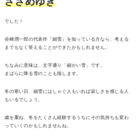
ささめゆき
でした！
谷崎潤一郎の代表作『細雪』を知っている方なら、考える
までもなく答えることができたかもしれません。
ちなみに意味は、文字通り「細かい雪」です。
まばらに降る雪のことも指します。
冬の寒い日、細雪にはしゃぐ人もいれば寂しさを感じる人
もいるでしょう。
歳を重ね、冬をたくさん経験するうちにその気持ちも変わ
っていくのかもしれませんね。