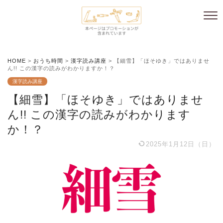
HOME
>
おうち時間
>
漢字読み講座
>
【細雪】「ほそゆき」ではありませ
ん!! この漢字の読みがわかりますか！？
漢字読み講座
【細雪】「ほそゆき」ではありませ
ん!! この漢字の読みがわかります
か！？
2025年1月12日（日）