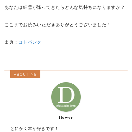
あなたは細雪が降ってきたらどんな気持ちになりますか？
ここまでお読みいただきありがとうございました！
出典：
コトバンク
ABOUT ME
flower
とにかく本が好きです！