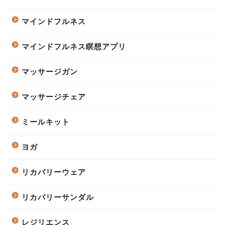
マインドフルネス
マインドフルネス瞑想アプリ
マッサージガン
マッサージチェア
ミールキット
ヨガ
リカバリーウェア
リカバリーサンダル
レジリエンス