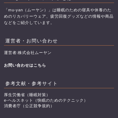
「mu-yan（ムーヤン）」は睡眠のための寝具や休養のた
めのリカバリーウェア、疲労回復グッズなどの情報や商品
などをご紹介しています。
運営者・お問い合わせ
運営者:株式会社ムーヤン
お問い合わせはこちら
参考文献・参考サイト
厚生労働省（睡眠対策）
e-ヘルスネット（快眠のためのテクニック）
消費者庁（公正競争規約）