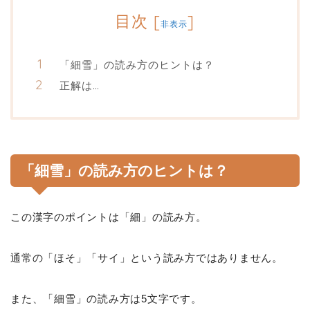
目次
[
]
非表示
「細雪」の読み方のヒントは？
正解は…
「細雪」の読み方のヒントは？
この漢字のポイントは「細」の読み方。
通常の「ほそ」「サイ」という読み方ではありません。
また、「細雪」の読み方は5文字です。