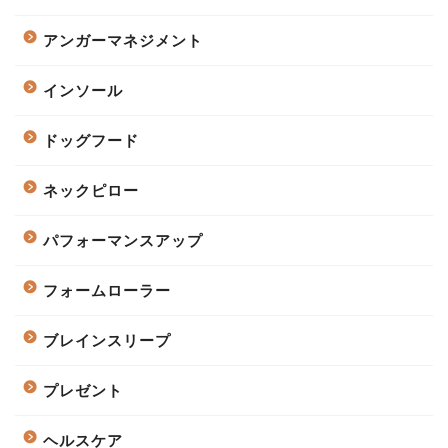
アンガーマネジメント
インソール
ドッグフード
ネックピロー
パフォーマンスアップ
フォームローラー
ブレインスリープ
プレゼント
ヘルスケア