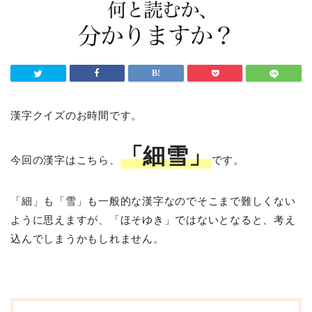
漢字クイズのお時間です。
「細雪」
今回の漢字はこちら、
です。
「細」も「雪」も一般的な漢字なのでそこまで難しくない
ように思えますが、「ほそゆき」ではないとなると、考え
込んでしまうかもしれません。