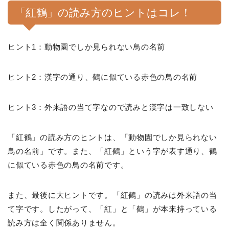
「紅鶴」の読み方のヒントはコレ！
ヒント1：動物園でしか見られない鳥の名前
ヒント2：漢字の通り、鶴に似ている赤色の鳥の名前
ヒント3：外来語の当て字なので読みと漢字は一致しない
「紅鶴」の読み方のヒントは、「動物園でしか見られない
鳥の名前」です。また、「紅鶴」という字が表す通り、鶴
に似ている赤色の鳥の名前です。
また、最後に大ヒントです。「紅鶴」の読みは外来語の当
て字です。したがって、「紅」と「鶴」が本来持っている
読み方は全く関係ありません。