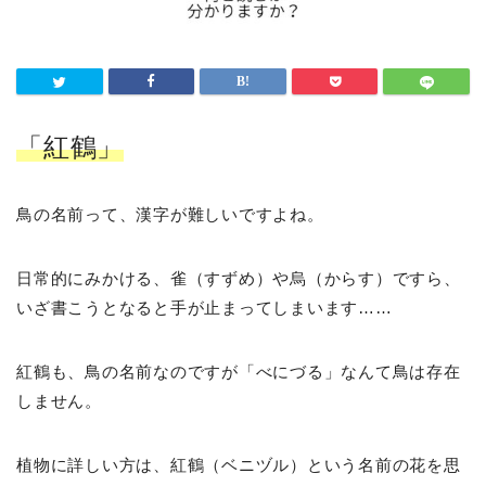
「紅鶴」
鳥の名前って、漢字が難しいですよね。
日常的にみかける、雀（すずめ）や烏（からす）ですら、
いざ書こうとなると手が止まってしまいます……
紅鶴も、鳥の名前なのですが「べにづる」なんて鳥は存在
しません。
植物に詳しい方は、紅鶴（ベニヅル）という名前の花を思