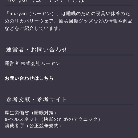
「mu-yan（ムーヤン）」は睡眠のための寝具や休養のた
めのリカバリーウェア、疲労回復グッズなどの情報や商品
などをご紹介しています。
運営者・お問い合わせ
運営者:株式会社ムーヤン
お問い合わせはこちら
参考文献・参考サイト
厚生労働省（睡眠対策）
e-ヘルスネット（快眠のためのテクニック）
消費者庁（公正競争規約）