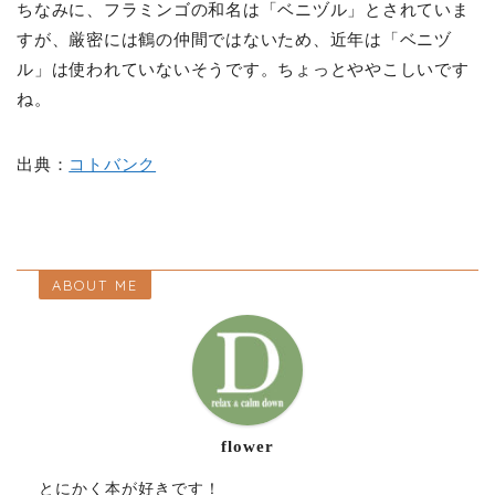
ちなみに、フラミンゴの和名は「ベニヅル」とされていま
すが、厳密には鶴の仲間ではないため、近年は「ベニヅ
ル」は使われていないそうです。ちょっとややこしいです
ね。
出典：
コトバンク
ABOUT ME
flower
とにかく本が好きです！