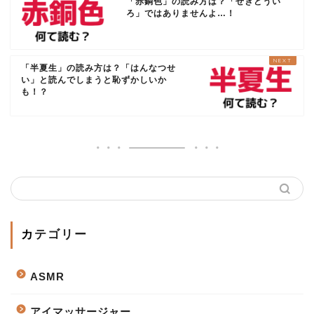
「赤銅色」の読み方は？「せきどうい
ろ」ではありませんよ…！
「半夏生」の読み方は？「はんなつせ
い」と読んでしまうと恥ずかしいか
も！？
カテゴリー
ASMR
アイマッサージャー