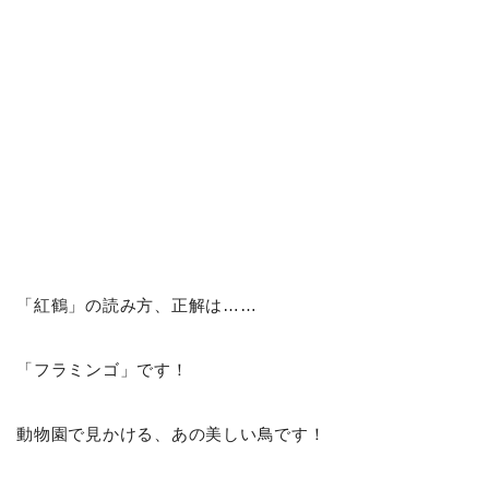
「紅鶴」の読み方、正解は……
「フラミンゴ」です！
動物園で見かける、あの美しい鳥です！