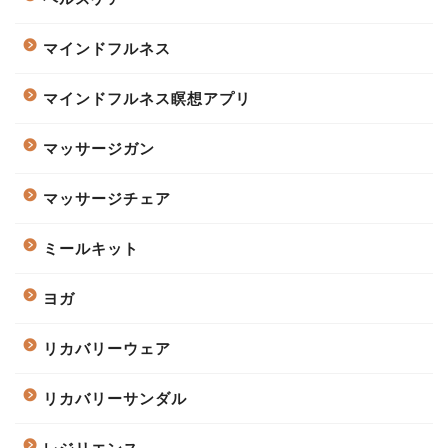
マインドフルネス
マインドフルネス瞑想アプリ
マッサージガン
マッサージチェア
ミールキット
ヨガ
リカバリーウェア
リカバリーサンダル