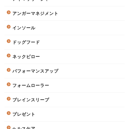
アンガーマネジメント
インソール
ドッグフード
ネックピロー
パフォーマンスアップ
フォームローラー
ブレインスリープ
プレゼント
ヘルスケア