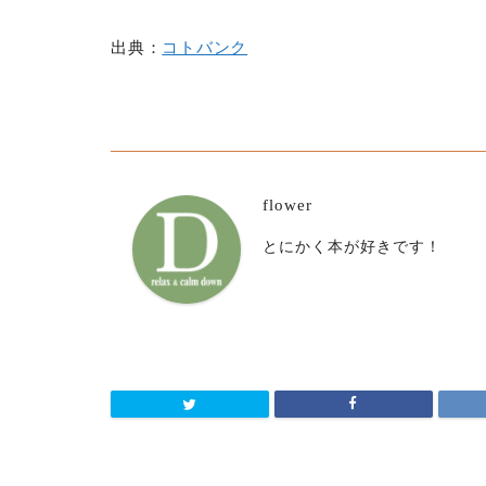
出典：
コトバンク
flower
とにかく本が好きです！