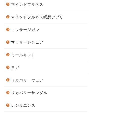
マインドフルネス
マインドフルネス瞑想アプリ
マッサージガン
マッサージチェア
ミールキット
ヨガ
リカバリーウェア
リカバリーサンダル
レジリエンス