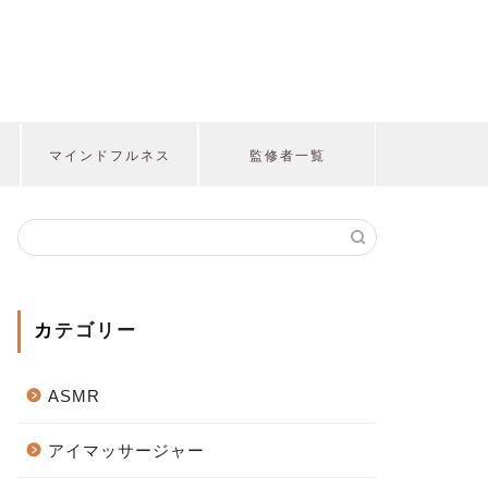
マインドフルネス
監修者一覧
カテゴリー
ASMR
アイマッサージャー