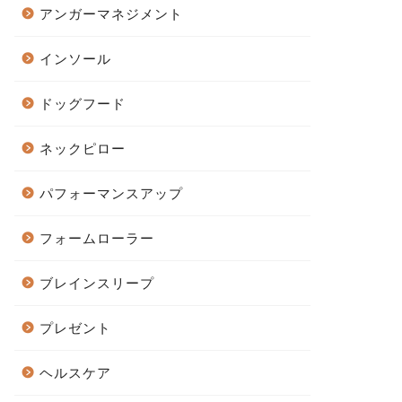
アンガーマネジメント
インソール
ドッグフード
ネックピロー
パフォーマンスアップ
フォームローラー
ブレインスリープ
プレゼント
ヘルスケア