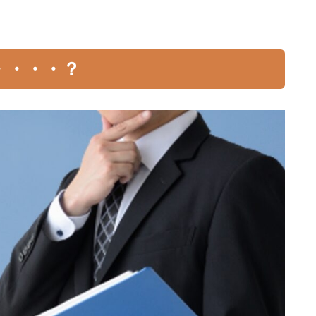
・・・・？