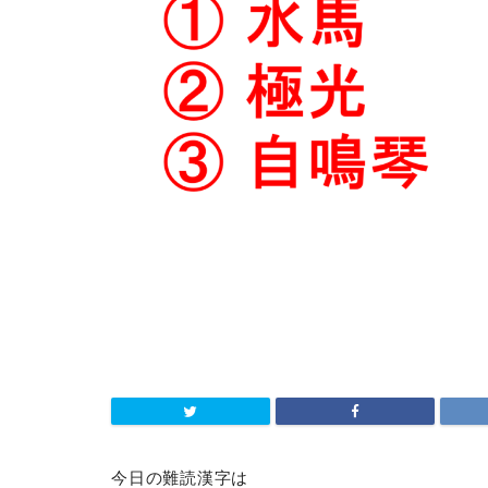
今日の難読漢字は