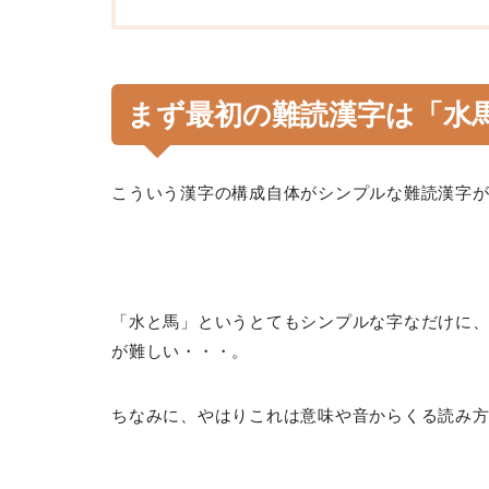
まず最初の難読漢字は「
水
こういう漢字の構成自体がシンプルな難読漢字
「水と馬」というとてもシンプルな字なだけに
が難しい・・・。
ちなみに、やはりこれは意味や音からくる読み