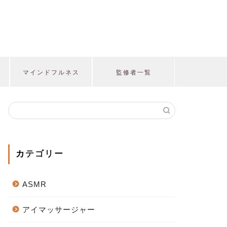
マインドフルネス
監修者一覧
カテゴリー
ASMR
アイマッサージャー