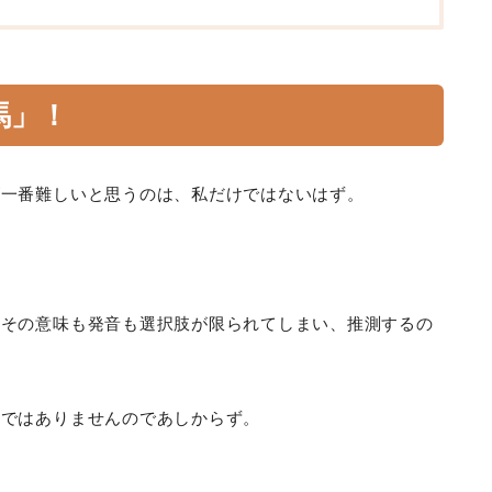
馬
」！
が一番難しいと思うのは、私だけではないはず。
、その意味も発音も選択肢が限られてしまい、推測するの
方ではありませんのであしからず。