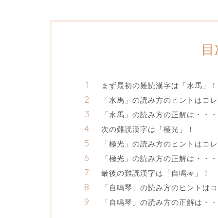
目
まず最初の難読漢字は「水馬」！
「水馬」の読み方のヒントはコレ
「水馬」の読み方の正解は・・・
次の難読漢字は「極光」！
「極光」の読み方のヒントはコレ
「極光」の読み方の正解は・・・
最後の難読漢字は「自鳴琴」！
「自鳴琴」の読み方のヒントはコ
「自鳴琴」の読み方の正解は・・