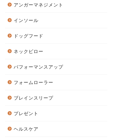
アンガーマネジメント
インソール
ドッグフード
ネックピロー
パフォーマンスアップ
フォームローラー
ブレインスリープ
プレゼント
ヘルスケア