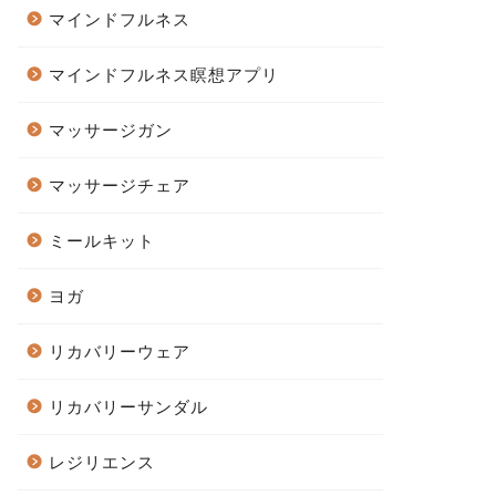
マインドフルネス
マインドフルネス瞑想アプリ
マッサージガン
マッサージチェア
ミールキット
ヨガ
リカバリーウェア
リカバリーサンダル
レジリエンス