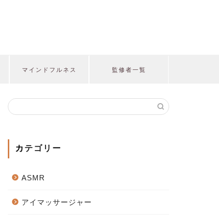
マインドフルネス
監修者一覧
カテゴリー
ASMR
アイマッサージャー