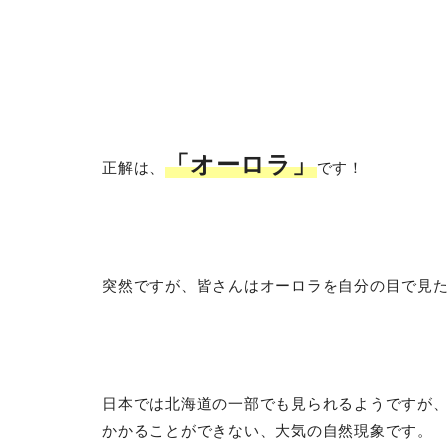
「オーロラ」
正解は、
です！
突然ですが、皆さんはオーロラを自分の目で見
日本では北海道の一部でも見られるようですが
かかることができない、大気の自然現象です。