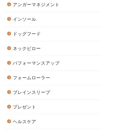
アンガーマネジメント
インソール
ドッグフード
ネックピロー
パフォーマンスアップ
フォームローラー
ブレインスリープ
プレゼント
ヘルスケア