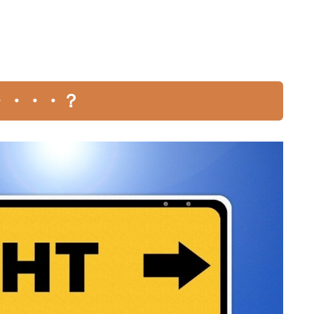
・・・・？