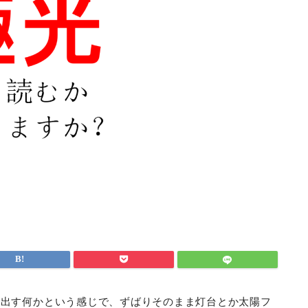
を出す何かという感じで、ずばりそのまま灯台とか太陽フ