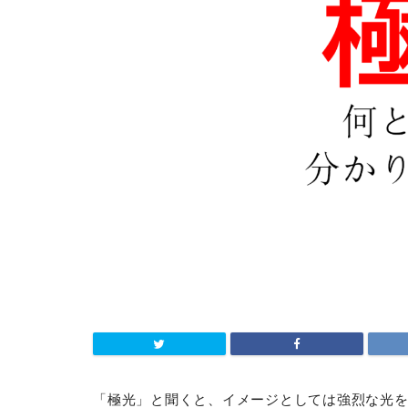
「極光」と聞くと、イメージとしては強烈な光