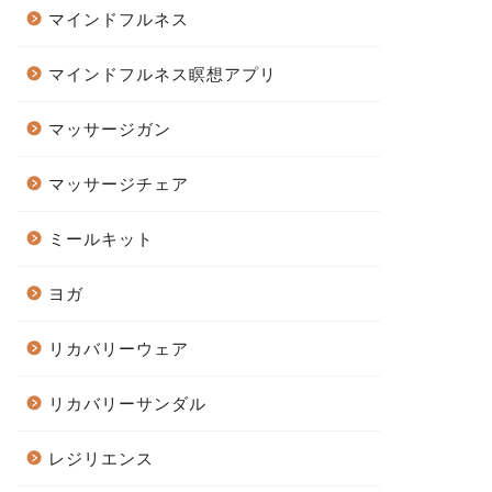
マインドフルネス
マインドフルネス瞑想アプリ
マッサージガン
マッサージチェア
ミールキット
ヨガ
リカバリーウェア
リカバリーサンダル
レジリエンス