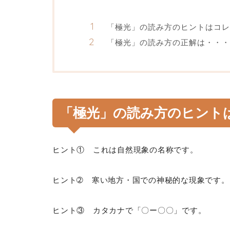
「極光」の読み方のヒントはコレ
「極光」の読み方の正解は・・・
「極光」の読み方のヒント
ヒント① これは自然現象の名称です。
ヒント➁ 寒い地方・国での神秘的な現象です。
ヒント③ カタカナで「〇ー〇〇」です。