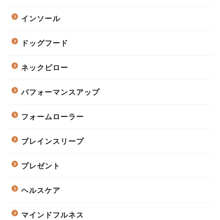
インソール
ドッグフード
ネックピロー
パフォーマンスアップ
フォームローラー
ブレインスリープ
プレゼント
ヘルスケア
マインドフルネス