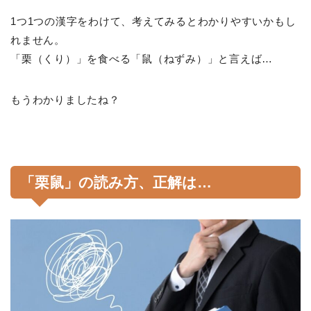
1つ1つの漢字をわけて、考えてみるとわかりやすいかもし
れません。
「栗（くり）」を食べる「鼠（ねずみ）」と言えば…
もうわかりましたね？
「栗鼠」の読み方、正解は…