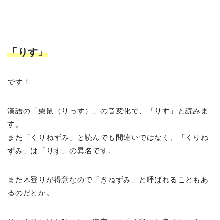
「りす」
です！
漢語の「栗鼠（りっす）」の音変化で、「りす」と読みま
す。
また「くりねずみ」と読んでも間違いではなく、「くりね
ずみ」は「りす」の異名です。
また木登りが得意なので「きねずみ」と呼ばれることもあ
るのだとか。