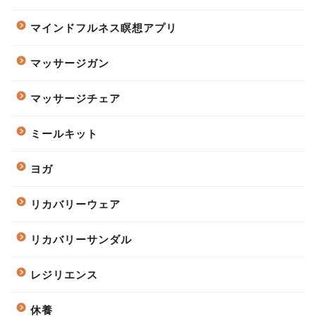
マインドフルネス瞑想アプリ
マッサージガン
マッサージチェア
ミールキット
ヨガ
リカバリーウェア
リカバリーサンダル
レジリエンス
休養