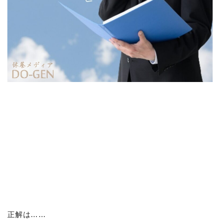
正解は……