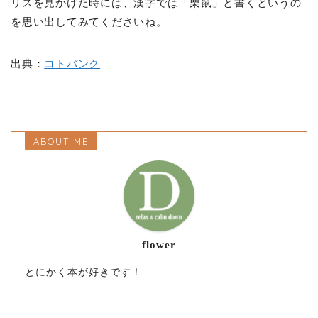
リスを見かけた時には、漢字では「栗鼠」と書くというの
を思い出してみてくださいね。
出典：
コトバンク
ABOUT ME
flower
とにかく本が好きです！