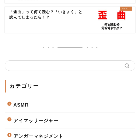
「歪曲」って何て読む？「いきょく」と
読んでしまったら！？
カテゴリー
ASMR
アイマッサージャー
アンガーマネジメント