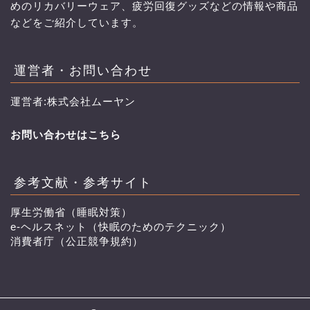
めのリカバリーウェア、疲労回復グッズなどの情報や商品
などをご紹介しています。
運営者・お問い合わせ
運営者:株式会社ムーヤン
お問い合わせはこちら
参考文献・参考サイト
厚生労働省（睡眠対策）
e-ヘルスネット（快眠のためのテクニック）
消費者庁（公正競争規約）