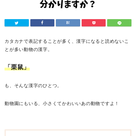
カタカナで表記することが多く、漢字になると読めないこ
とが多い動物の漢字。
「栗鼠」
も、そんな漢字のひとつ。
動物園にもいる、小さくてかわいいあの動物ですよ！