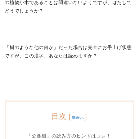
の植物か木であることは間違いないようですが、はたして
どうでしょうか？
「樹のような他の何か」だった場合は完全にお手上げ状態
ですが、この漢字、あなたは読めますか？
目次
[
]
非表示
「公孫樹」の読み方のヒントはコレ！