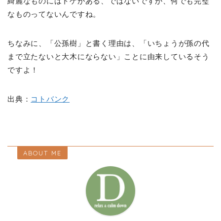
綺麗なものにはトゲがある、ではないですが、何でも完璧
なものってないんですね。
ちなみに、「公孫樹」と書く理由は、「いちょうが孫の代
まで立たないと大木にならない」ことに由来しているそう
ですよ！
出典：
コトバンク
ABOUT ME