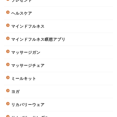
プレゼント
ヘルスケア
マインドフルネス
マインドフルネス瞑想アプリ
マッサージガン
マッサージチェア
ミールキット
ヨガ
リカバリーウェア