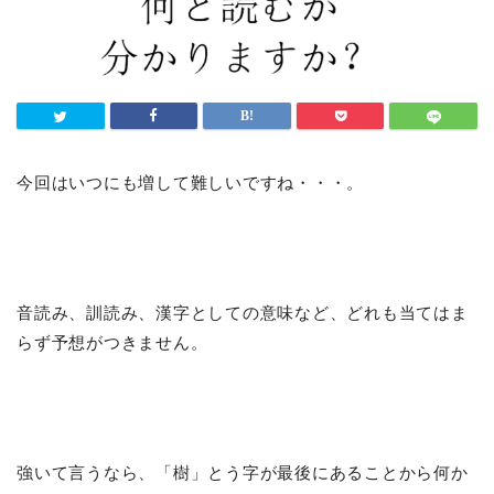
今回はいつにも増して難しいですね・・・。
音読み、訓読み、漢字としての意味など、どれも当てはま
らず予想がつきません。
強いて言うなら、「樹」とう字が最後にあることから何か