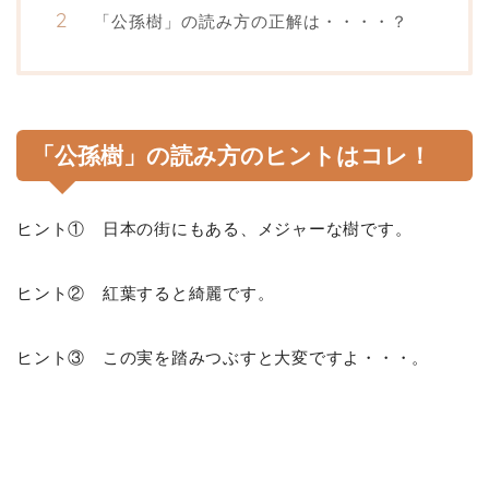
「公孫樹」の読み方の正解は・・・・？
「公孫樹」の読み方のヒントはコレ！
ヒント① 日本の街にもある、メジャーな樹です。
ヒント② 紅葉すると綺麗です。
ヒント③ この実を踏みつぶすと大変ですよ・・・。