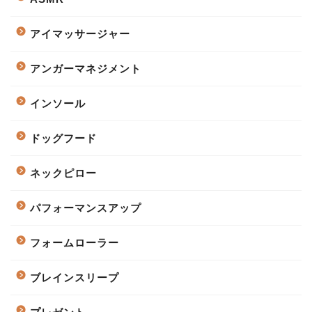
アイマッサージャー
アンガーマネジメント
インソール
ドッグフード
ネックピロー
パフォーマンスアップ
フォームローラー
ブレインスリープ