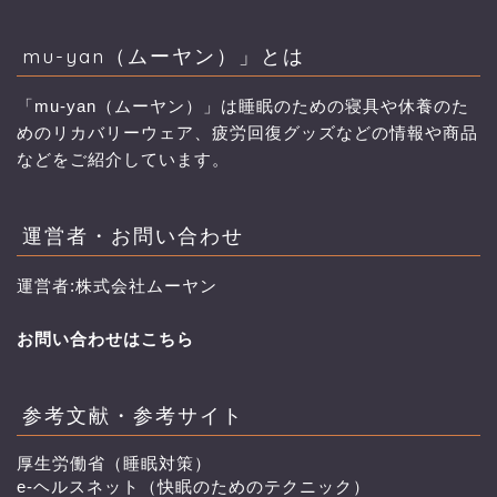
mu-yan（ムーヤン）」とは
「mu-yan（ムーヤン）」は睡眠のための寝具や休養のた
めのリカバリーウェア、疲労回復グッズなどの情報や商品
などをご紹介しています。
運営者・お問い合わせ
運営者:株式会社ムーヤン
お問い合わせはこちら
参考文献・参考サイト
厚生労働省（睡眠対策）
e-ヘルスネット（快眠のためのテクニック）