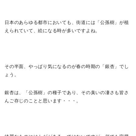
日本のあらゆる都市においても、街道には「公孫樹」が植
えられていて、絵になる時が多いですよね。
その半面、やっぱり気になるのが春の時期の「銀杏」でし
ょう。
銀杏は、「公孫樹」の種子であり、その臭いの凄さも皆さ
んご存じのことと思います・・・。