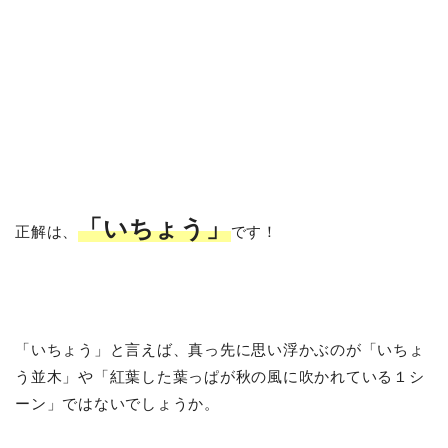
「いちょう」
正解は、
です！
「いちょう」と言えば、真っ先に思い浮かぶのが「いちょ
う並木」や「紅葉した葉っぱが秋の風に吹かれている１シ
ーン」ではないでしょうか。