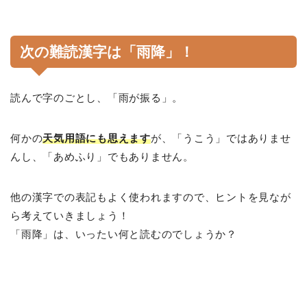
次の難読漢字は「
雨降
」！
読んで字のごとし、「雨が振る」。
何かの
天気用語にも思えます
が、「うこう」ではありませ
んし、「あめふり」でもありません。
他の漢字での表記もよく使われますので、ヒントを見なが
ら考えていきましょう！
「雨降」は、いったい何と読むのでしょうか？