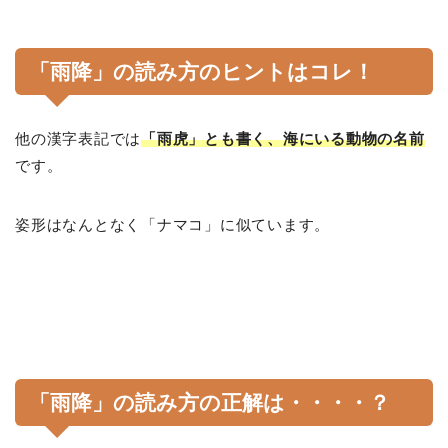
「雨降」の読み方のヒントはコレ！
他の漢字表記では
「雨虎」とも書く、海にいる動物の名前
です。
姿形はなんとなく「ナマコ」に似ています。
「雨降」の読み方の正解は・・・・？