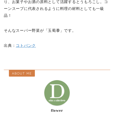
り、お菓子やお酒の原料として活躍するとうもろこし。コ
ーンスープに代表されるように料理の材料としても一級
品！
そんなスーパー野菜が「玉蜀黍」です。
出典：
コトバンク
ABOUT ME
flower