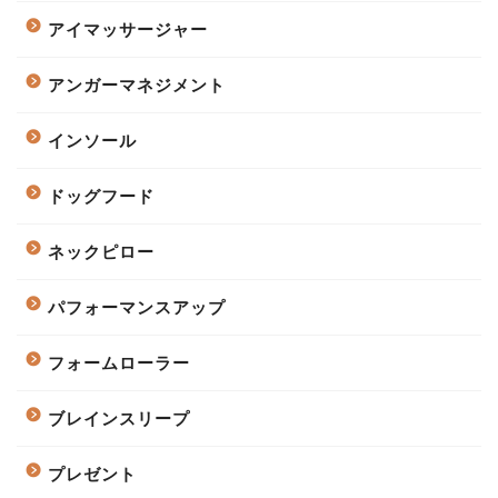
アイマッサージャー
アンガーマネジメント
インソール
ドッグフード
ネックピロー
パフォーマンスアップ
フォームローラー
ブレインスリープ
プレゼント