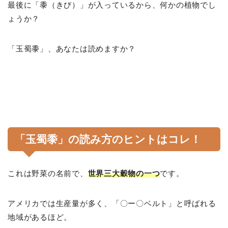
最後に「黍（きび）」が入っているから、何かの植物でし
ょうか？
「玉蜀黍」、あなたは読めますか？
「玉蜀黍」の読み方のヒントはコレ！
これは野菜の名前で、
世界三大穀物の一つ
です。
アメリカでは生産量が多く、「〇ー〇ベルト」と呼ばれる
地域があるほど。