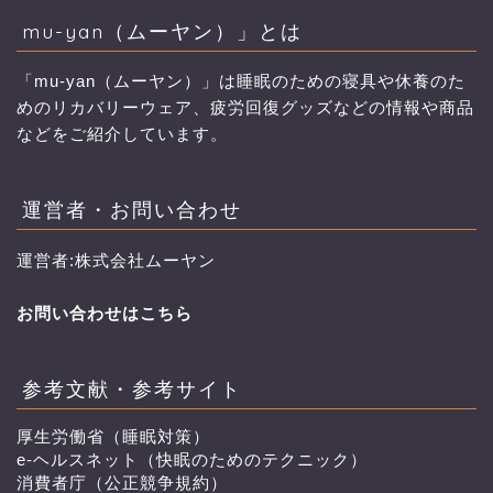
mu-yan（ムーヤン）」とは
「mu-yan（ムーヤン）」は睡眠のための寝具や休養のた
めのリカバリーウェア、疲労回復グッズなどの情報や商品
などをご紹介しています。
運営者・お問い合わせ
運営者:株式会社ムーヤン
お問い合わせはこちら
参考文献・参考サイト
厚生労働省（睡眠対策）
e-ヘルスネット（快眠のためのテクニック）
消費者庁（公正競争規約）