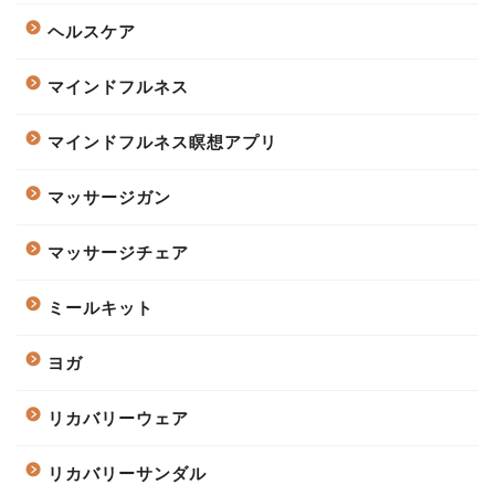
ヘルスケア
マインドフルネス
マインドフルネス瞑想アプリ
マッサージガン
マッサージチェア
ミールキット
ヨガ
リカバリーウェア
リカバリーサンダル