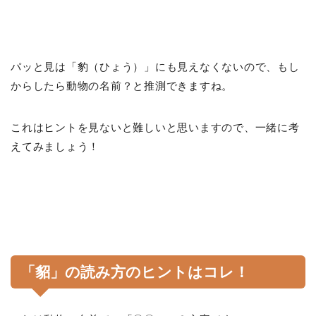
パッと見は「豹（ひょう）」にも見えなくないので、もし
からしたら動物の名前？と推測できますね。
これはヒントを見ないと難しいと思いますので、一緒に考
えてみましょう！
「
貂
」の読み方のヒントはコレ！