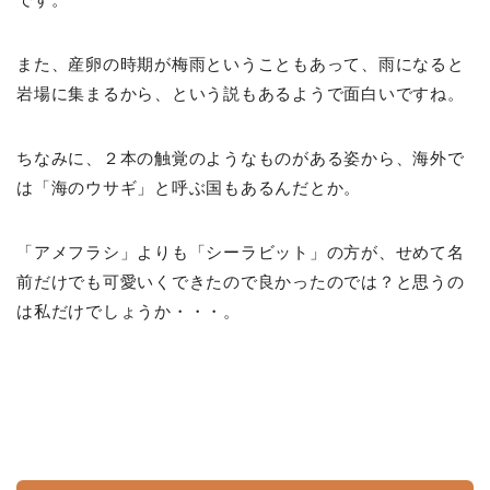
また、産卵の時期が梅雨ということもあって、雨になると
岩場に集まるから、という説もあるようで面白いですね。
ちなみに、２本の触覚のようなものがある姿から、海外で
は「海のウサギ」と呼ぶ国もあるんだとか。
「アメフラシ」よりも「シーラビット」の方が、せめて名
前だけでも可愛いくできたので良かったのでは？と思うの
は私だけでしょうか・・・。