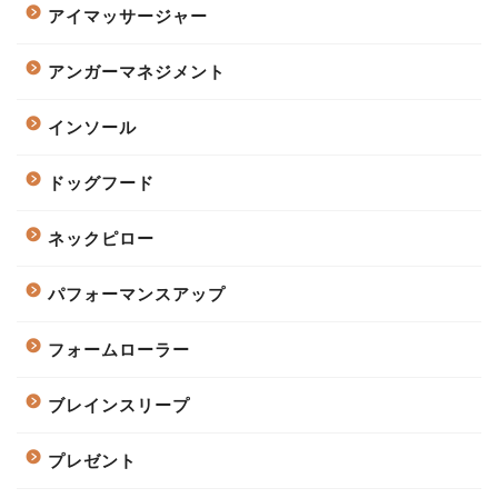
アイマッサージャー
アンガーマネジメント
インソール
ドッグフード
ネックピロー
パフォーマンスアップ
フォームローラー
ブレインスリープ
プレゼント