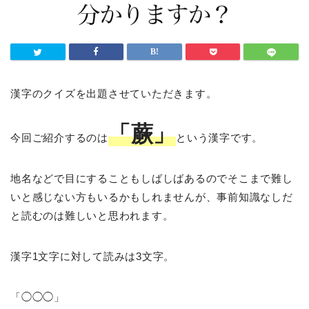
漢字のクイズを出題させていただきます。
「蕨」
今回ご紹介するのは
という漢字です。
地名などで目にすることもしばしばあるのでそこまで難し
いと感じない方もいるかもしれませんが、事前知識なしだ
と読むのは難しいと思われます。
漢字1文字に対して読みは3文字。
「◯◯◯」