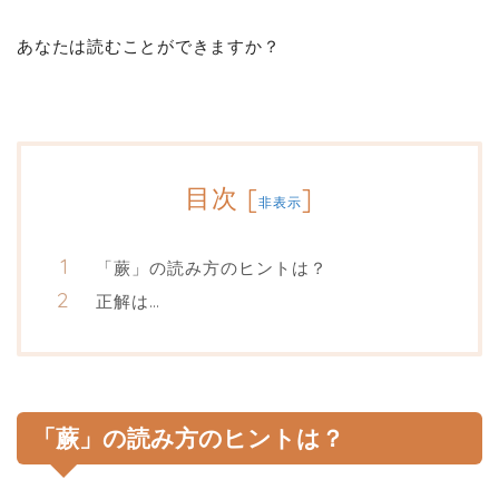
あなたは読むことができますか？
目次
[
]
非表示
「蕨」の読み方のヒントは？
正解は…
「蕨」の読み方のヒントは？