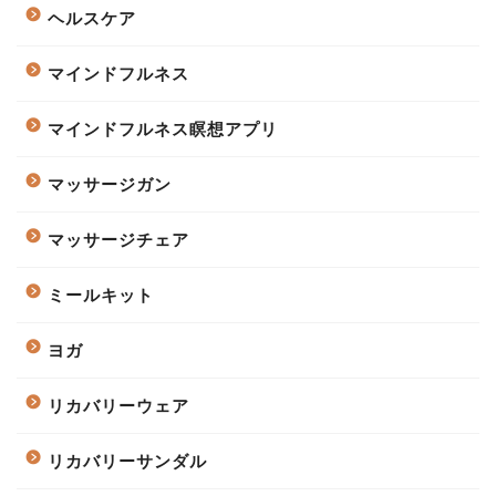
ヘルスケア
マインドフルネス
マインドフルネス瞑想アプリ
マッサージガン
マッサージチェア
ミールキット
ヨガ
リカバリーウェア
リカバリーサンダル