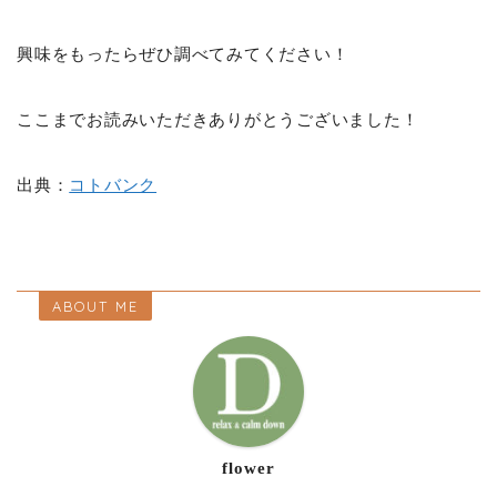
興味をもったらぜひ調べてみてください！
ここまでお読みいただきありがとうございました！
出典：
コトバンク
ABOUT ME
flower