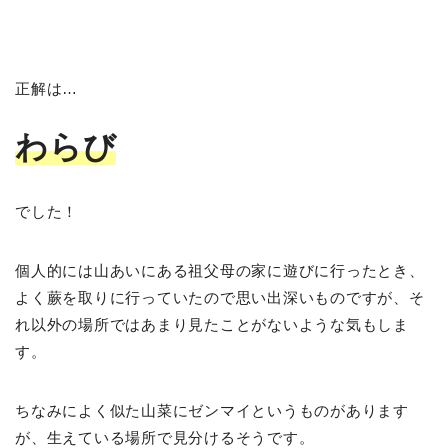
正解は…
わらび
でした！
個人的には山あいにある祖父母の家に遊びに行ったとき、
よく蕨を取りに行っていたので思い出深いものですが、そ
れ以外の場所ではあまり見たことがないような気もしま
す。
ちなみによく似た山菜にゼンマイというものがあります
が、生えている場所で見分けるそうです。