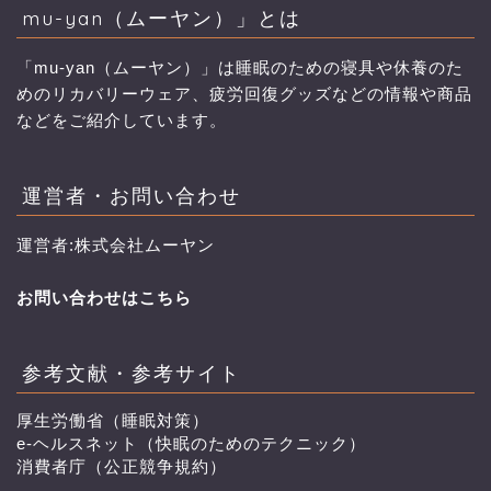
mu-yan（ムーヤン）」とは
「mu-yan（ムーヤン）」は睡眠のための寝具や休養のた
めのリカバリーウェア、疲労回復グッズなどの情報や商品
などをご紹介しています。
運営者・お問い合わせ
運営者:株式会社ムーヤン
お問い合わせはこちら
参考文献・参考サイト
厚生労働省（睡眠対策）
e-ヘルスネット（快眠のためのテクニック）
消費者庁（公正競争規約）