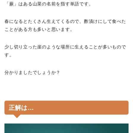
「蕨」はある山菜の名前を指す単語です。
春になるとたくさん生えてくるので、酢漬けにして食べた
ことがある方も多いと思います。
少し切り立った崖のような場所に生えることが多いもので
す。
分かりましたでしょうか？
正解は…