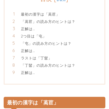
最初の漢字は「萵苣」
「萵苣」の読み方のヒントは？
正解は…
2つ目は「屯」
「屯」の読み方のヒントは？
正解は…
ラストは「丁髷」
「丁髷」の読み方のヒントは？
正解は…
最初の漢字は「萵苣」