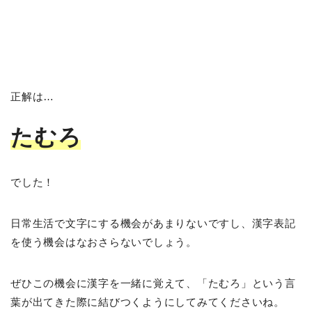
正解は…
たむろ
でした！
日常生活で文字にする機会があまりないですし、漢字表記
を使う機会はなおさらないでしょう。
ぜひこの機会に漢字を一緒に覚えて、「たむろ」という言
葉が出てきた際に結びつくようにしてみてくださいね。