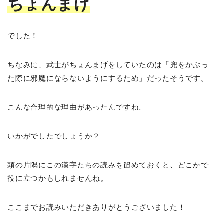
ちょんまげ
でした！
ちなみに、武士がちょんまげをしていたのは「兜をかぶっ
た際に邪魔にならないようにするため」だったそうです。
こんな合理的な理由があったんですね。
いかがでしたでしょうか？
頭の片隅にこの漢字たちの読みを留めておくと、どこかで
役に立つかもしれませんね。
ここまでお読みいただきありがとうございました！