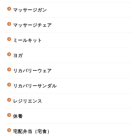
マッサージガン
マッサージチェア
ミールキット
ヨガ
リカバリーウェア
リカバリーサンダル
レジリエンス
休養
宅配弁当（宅食）