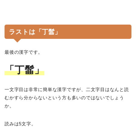
ラストは「丁髷」
最後の漢字です。
「丁髷」
一文字目は非常に簡単な漢字ですが、二文字目はなんと読
むかすら分からないという方も多いのではないでしょう
か。
読みは5文字。