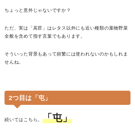
ちょっと意外じゃないですか？
ただ、実は「萵苣」はレタス以外にも近い種類の葉物野菜
全般を含めて指す言葉でもあります。
そういった背景もあって頻繁には使われないのかもしれま
せんね。
2つ目は「屯」
「屯」
続いてはこちら。