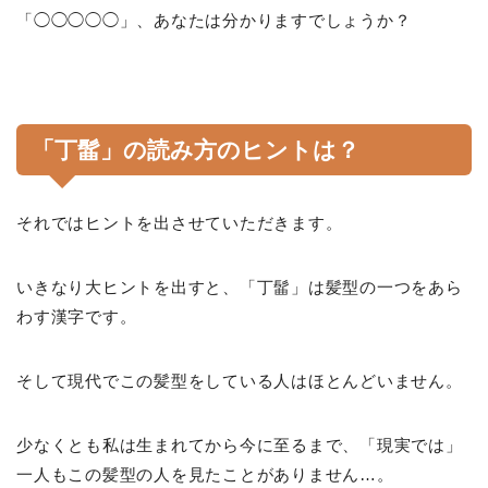
「◯◯◯◯◯」、あなたは分かりますでしょうか？
「丁髷」の読み方のヒントは？
それではヒントを出させていただきます。
いきなり大ヒントを出すと、「丁髷」は髪型の一つをあら
わす漢字です。
そして現代でこの髪型をしている人はほとんどいません。
少なくとも私は生まれてから今に至るまで、「現実では」
一人もこの髪型の人を見たことがありません…。