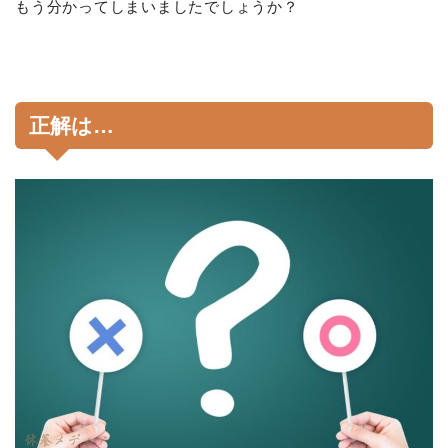
もう分かってしまいましたでしょうか？
正解は…