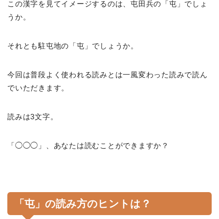
この漢字を見てイメージするのは、屯田兵の「屯」でしょ
うか。
それとも駐屯地の「屯」でしょうか。
今回は普段よく使われる読みとは一風変わった読みで読ん
でいただきます。
読みは3文字。
「◯◯◯」、あなたは読むことができますか？
「屯」の読み方のヒントは？