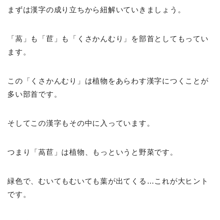
まずは漢字の成り立ちから紐解いていきましょう。
「萵」も「苣」も「くさかんむり」を部首としてもってい
ます。
この「くさかんむり」は植物をあらわす漢字につくことが
多い部首です。
そしてこの漢字もその中に入っています。
つまり「萵苣」は植物、もっというと野菜です。
緑色で、むいてもむいても葉が出てくる…これが大ヒント
です。