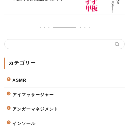
カテゴリー
ASMR
アイマッサージャー
アンガーマネジメント
インソール