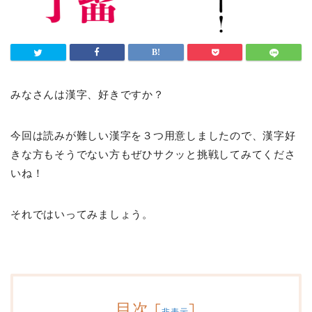
みなさんは漢字、好きですか？
今回は読みが難しい漢字を３つ用意しましたので、漢字好
きな方もそうでない方もぜひサクッと挑戦してみてくださ
いね！
それではいってみましょう。
目次
[
]
非表示