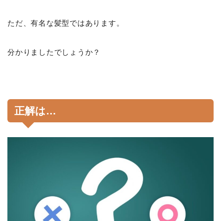
ただ、有名な髪型ではあります。
分かりましたでしょうか？
正解は…