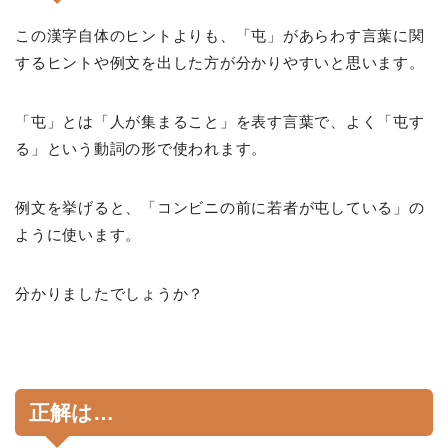
この漢字自体のヒントよりも、「屯」があらわす言葉に関
するヒントや例文を出した方が分かりやすいと思います。
「屯」とは「人が集まること」を表す言葉で、よく「屯す
る」という動詞の形で使われます。
例文を挙げると、「コンビニの前に若者が屯している」の
ように使います。
分かりましたでしょうか？
正解は…