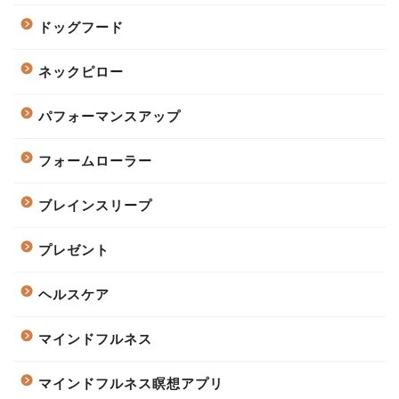
ドッグフード
ネックピロー
パフォーマンスアップ
フォームローラー
ブレインスリープ
プレゼント
ヘルスケア
マインドフルネス
マインドフルネス瞑想アプリ