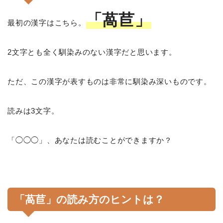
「萵苣」
最初の漢字はこちら。
2文字とも全く馴染みのない漢字だと思います。
ただ、この漢字が表すものは非常に馴染み深いものです。
読みは3文字。
「◯◯◯」、あなたは読むことができますか？
「萵苣」の読み方のヒントは？