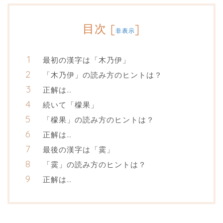
目次
[
]
非表示
最初の漢字は「木乃伊」
「木乃伊」の読み方のヒントは？
正解は…
続いて「檬果」
「檬果」の読み方のヒントは？
正解は…
最後の漢字は「霙」
「霙」の読み方のヒントは？
正解は…