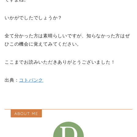
いかがでしたでしょうか？
全て分かった方は素晴らしいですが、知らなかった方はぜ
ひこの機会に覚えてみてください。
ここまでお読みいただきありがとうございました！
出典：
コトバンク
ABOUT ME