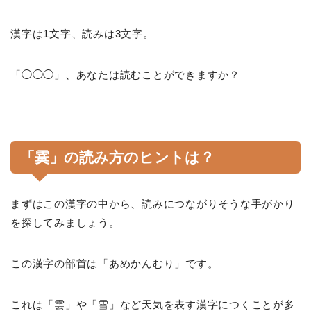
漢字は1文字、読みは3文字。
「◯◯◯」、あなたは読むことができますか？
「霙」の読み方のヒントは？
まずはこの漢字の中から、読みにつながりそうな手がかり
を探してみましょう。
この漢字の部首は「あめかんむり」です。
これは「雲」や「雪」など天気を表す漢字につくことが多