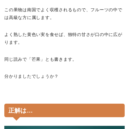
この果物は南国でよく収穫されるもので、フルーツの中で
は高級な方に属します。
よく熟した黄色い実を食せば、独特の甘さが口の中に広が
ります。
同じ読みで「芒果」とも書きます。
分かりましたでしょうか？
正解は…