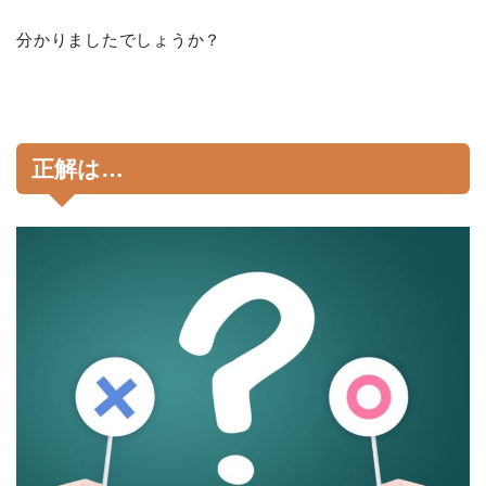
分かりましたでしょうか？
正解は…