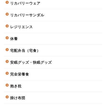
リカバリーウェア
リカバリーサンダル
レジリエンス
休養
宅配弁当（宅食）
安眠グッズ・快眠グッズ
完全栄養食
抱き枕
掛け布団