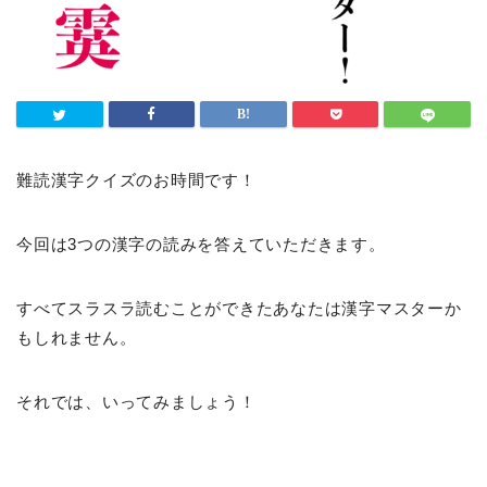
難読漢字クイズのお時間です！
今回は3つの漢字の読みを答えていただきます。
すべてスラスラ読むことができたあなたは漢字マスターか
もしれません。
それでは、いってみましょう！