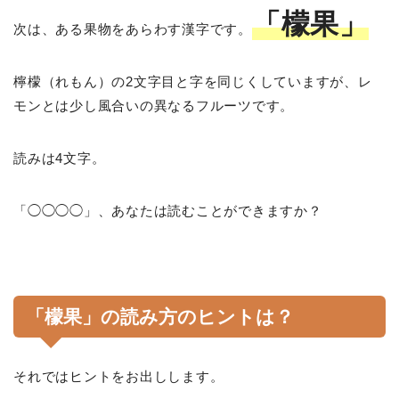
「檬果」
次は、ある果物をあらわす漢字です。
檸檬（れもん）の2文字目と字を同じくしていますが、レ
モンとは少し風合いの異なるフルーツです。
読みは4文字。
「◯◯◯◯」、あなたは読むことができますか？
「檬果」の読み方のヒントは？
それではヒントをお出しします。