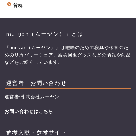
首枕
mu-yan（ムーヤン）」とは
「mu-yan（ムーヤン）」は睡眠のための寝具や休養のた
めのリカバリーウェア、疲労回復グッズなどの情報や商品
などをご紹介しています。
運営者・お問い合わせ
運営者:株式会社ムーヤン
お問い合わせはこちら
参考文献・参考サイト