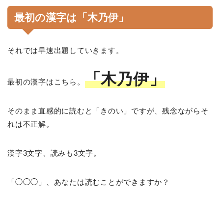
最初の漢字は「木乃伊」
それでは早速出題していきます。
「木乃伊」
最初の漢字はこちら。
そのまま直感的に読むと「きのい」ですが、残念ながらそ
れは不正解。
漢字3文字、読みも3文字。
「◯◯◯」、あなたは読むことができますか？