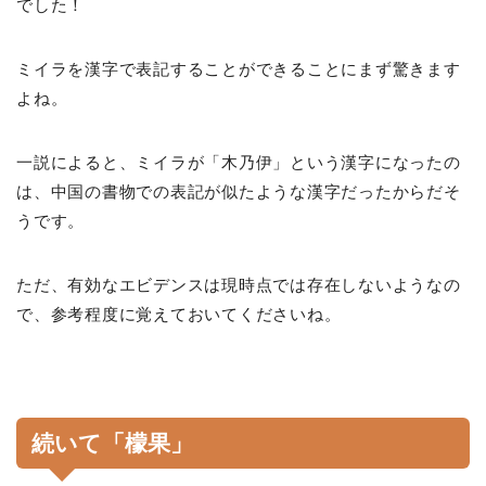
でした！
ミイラを漢字で表記することができることにまず驚きます
よね。
一説によると、ミイラが「木乃伊」という漢字になったの
は、中国の書物での表記が似たような漢字だったからだそ
うです。
ただ、有効なエビデンスは現時点では存在しないようなの
で、参考程度に覚えておいてくださいね。
続いて「檬果」