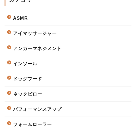
ASMR
アイマッサージャー
アンガーマネジメント
インソール
ドッグフード
ネックピロー
パフォーマンスアップ
フォームローラー