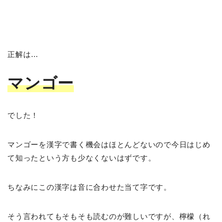
正解は…
マンゴー
でした！
マンゴーを漢字で書く機会はほとんどないので今日はじめ
て知ったという方も少なくないはずです。
ちなみにこの漢字は音に合わせた当て字です。
そう言われてもそもそも読むのが難しいですが、檸檬（れ