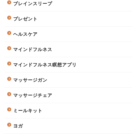
ブレインスリープ
プレゼント
ヘルスケア
マインドフルネス
マインドフルネス瞑想アプリ
マッサージガン
マッサージチェア
ミールキット
ヨガ