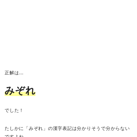
正解は…
みぞれ
でした！
たしかに「みぞれ」の漢字表記は分かりそうで分からない
ですよね。