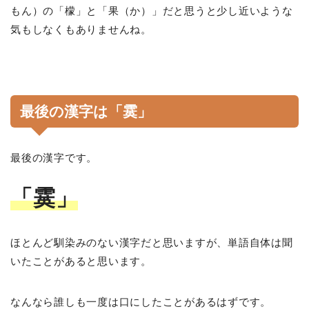
もん）の「檬」と「果（か）」だと思うと少し近いような
気もしなくもありませんね。
最後の漢字は「霙」
最後の漢字です。
「霙」
ほとんど馴染みのない漢字だと思いますが、単語自体は聞
いたことがあると思います。
なんなら誰しも一度は口にしたことがあるはずです。