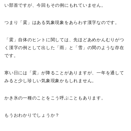
い部首ですが、今回もその例にもれていません。
つまり「霙」はある気象現象をあらわす漢字なのです。
「霙」自体のヒントに関しては、先ほどあめかんむりがつ
く漢字の例として出した「雨」と「雪」の間のような存在
です。
寒い日には「霙」が降ることがありますが、一年を通して
みると少し珍しい気象現象かもしれません。
かき氷の一種のことをこう呼ぶこともあります。
もうおわかりでしょうか？