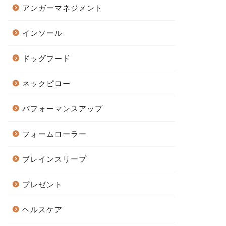
アンガーマネジメント
インソール
ドッグフード
ネックピロー
パフォーマンスアップ
フォームローラー
ブレインスリープ
プレゼント
ヘルスケア