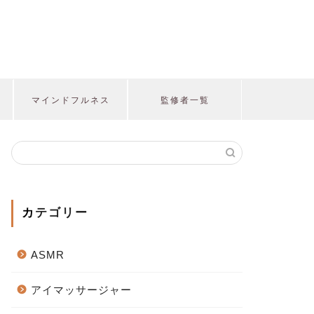
マインドフルネス
監修者一覧
カテゴリー
ASMR
アイマッサージャー