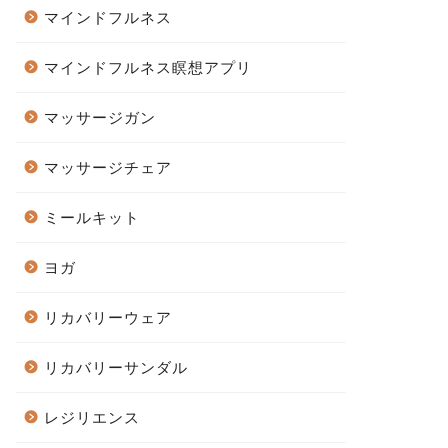
マインドフルネス
マインドフルネス瞑想アプリ
マッサージガン
マッサージチェア
ミールキット
ヨガ
リカバリーウェア
リカバリーサンダル
レジリエンス