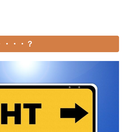
・・・・？