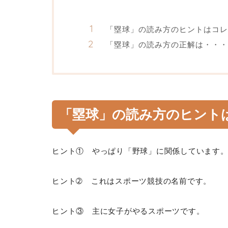
「塁球」の読み方のヒントはコレ
「塁球」の読み方の正解は・・・
「塁球」の読み方のヒント
ヒント① やっぱり「野球」に関係しています
ヒント➁ これはスポーツ競技の名前です。
ヒント③ 主に女子がやるスポーツです。