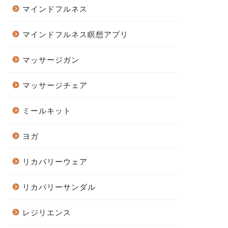
マインドフルネス
マインドフルネス瞑想アプリ
マッサージガン
マッサージチェア
ミールキット
ヨガ
リカバリーウェア
リカバリーサンダル
レジリエンス