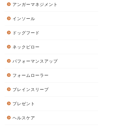
アンガーマネジメント
インソール
ドッグフード
ネックピロー
パフォーマンスアップ
フォームローラー
ブレインスリープ
プレゼント
ヘルスケア