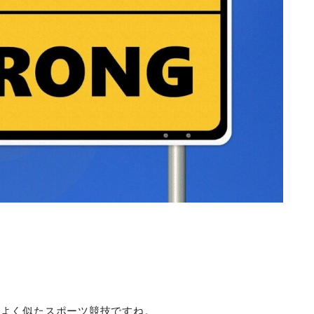
によく似たスポーツ競技ですね。