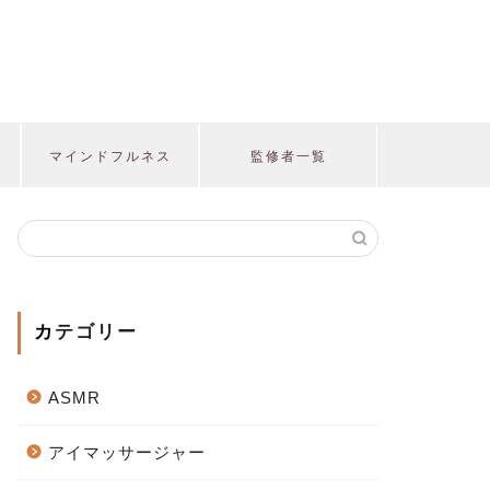
マインドフルネス
監修者一覧
カテゴリー
ASMR
アイマッサージャー