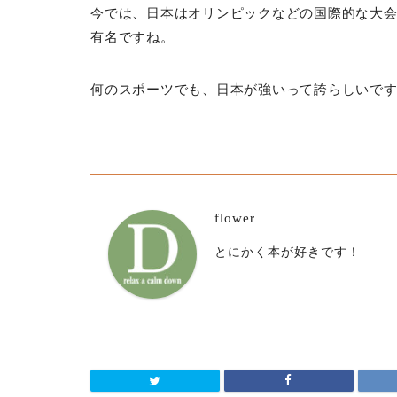
今では、日本はオリンピックなどの国際的な大
有名ですね。
何のスポーツでも、日本が強いって誇らしいで
flower
とにかく本が好きです！