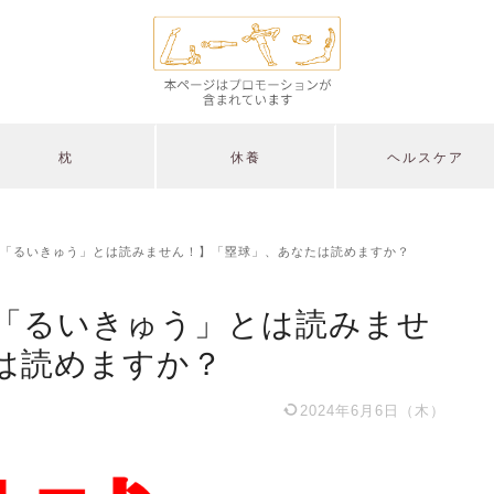
枕
休養
ヘルスケア
「るいきゅう」とは読みません！】「塁球」、あなたは読めますか？
「るいきゅう」とは読みませ
は読めますか？
2024年6月6日（木）