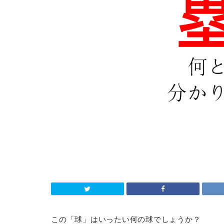
この「球」はいったい何の球でしょうか？