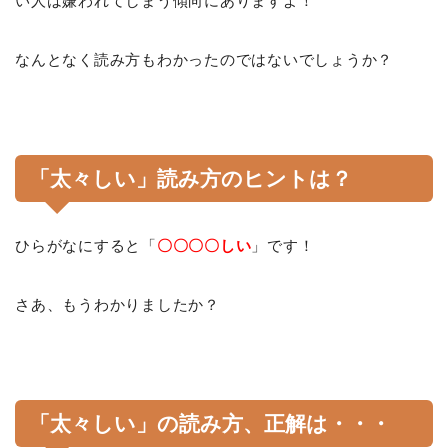
い人は嫌われてしまう傾向にありますよ！
なんとなく読み方もわかったのではないでしょうか？
「太々しい」読み方のヒントは？
ひらがなにすると「
〇〇〇〇しい
」です！
さあ、もうわかりましたか？
「太々しい」の読み方、正解は・・・