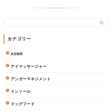
カテゴリー
ASMR
アイマッサージャー
アンガーマネジメント
インソール
ドッグフード