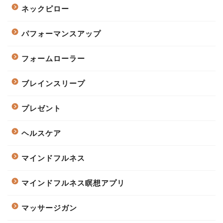
ネックピロー
パフォーマンスアップ
フォームローラー
ブレインスリープ
プレゼント
ヘルスケア
マインドフルネス
マインドフルネス瞑想アプリ
マッサージガン