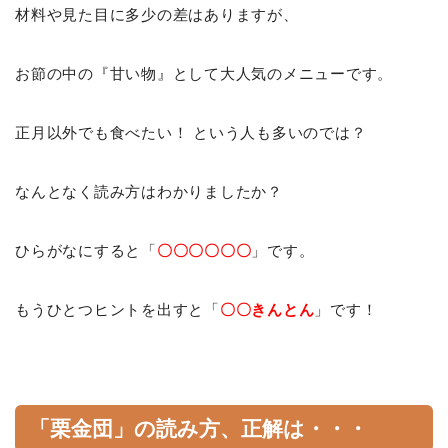
材料や見た目に多少の差はありますが、
お節の中の『甘い物』として大人気のメニューです。
正月以外でも食べたい！ という人も多いのでは？
なんとなく読み方はわかりましたか？
ひらがなにすると「
〇〇〇〇〇〇
」です。
もうひとつヒントを出すと「
〇〇きんとん
」です！
「栗金団」の読み方、正解は・・・