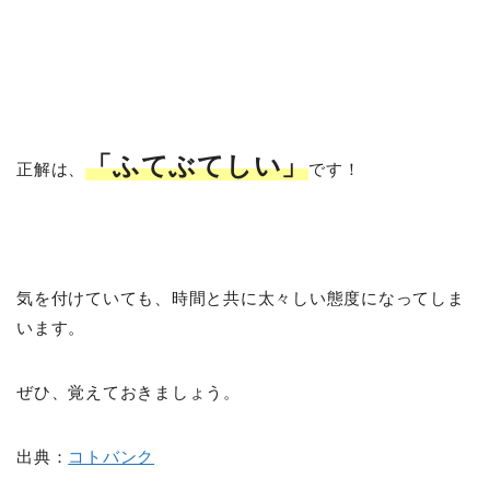
「ふてぶてしい」
正解は、
です！
気を付けていても、時間と共に太々しい態度になってしま
います。
ぜひ、覚えておきましょう。
出典：
コトバンク