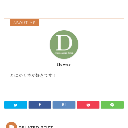
ABOUT ME
flower
とにかく本が好きです！
RELATED POST