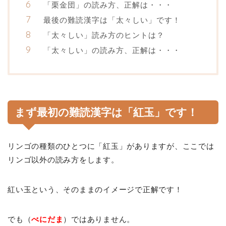
「栗金団」の読み方、正解は・・・
最後の難読漢字は「太々しい」です！
「太々しい」読み方のヒントは？
「太々しい」の読み方、正解は・・・
まず最初の難読漢字は「紅玉」です！
リンゴの種類のひとつに「紅玉」がありますが、ここでは
リンゴ以外の読み方をします。
紅い玉という、そのままのイメージで正解です！
でも（
べにだま
）ではありません。