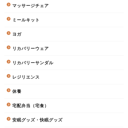
マッサージチェア
ミールキット
ヨガ
リカバリーウェア
リカバリーサンダル
レジリエンス
休養
宅配弁当（宅食）
安眠グッズ・快眠グッズ