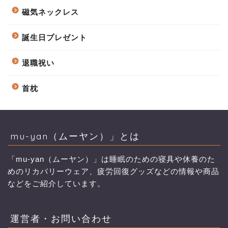
磁気ネックレス
誕生日プレゼント
退職祝い
首枕
mu-yan（ムーヤン）」とは
「mu-yan（ムーヤン）」は睡眠のための寝具や休養のた
めのリカバリーウェア、疲労回復グッズなどの情報や商品
などをご紹介しています。
運営者・お問い合わせ