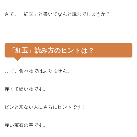
さて、「紅玉」と書いてなんと読むでしょうか？
「紅玉」
読み方のヒントは？
まず、食べ物ではありません。
赤くて硬い物です。
ピンと来ない人にさらにヒントです！
赤い宝石の事です。