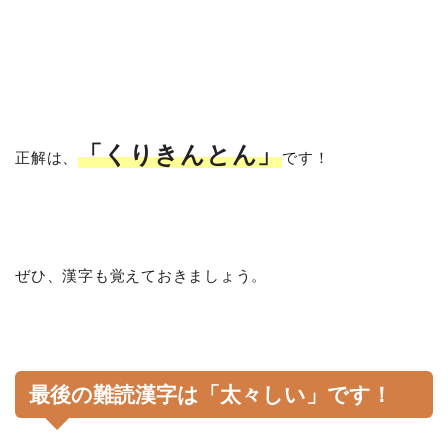
「くりきんとん」
正解は、
です！
ぜひ、漢字も覚えておきましょう。
最後の難読漢字は「太々しい」です！