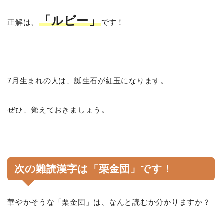
「ルビー」
正解は、
です！
7月生まれの人は、誕生石が紅玉になります。
ぜひ、覚えておきましょう。
次の難読漢字は「栗金団」です！
華やかそうな「栗金団」は、なんと読むか分かりますか？