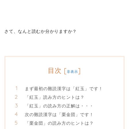
さて、なんと読むか分かりますか？
目次
[
]
非表示
まず最初の難読漢字は「紅玉」です！
「紅玉」読み方のヒントは？
「紅玉」の読み方の正解は・・・
次の難読漢字は「栗金団」です！
「栗金団」の読み方のヒントは？