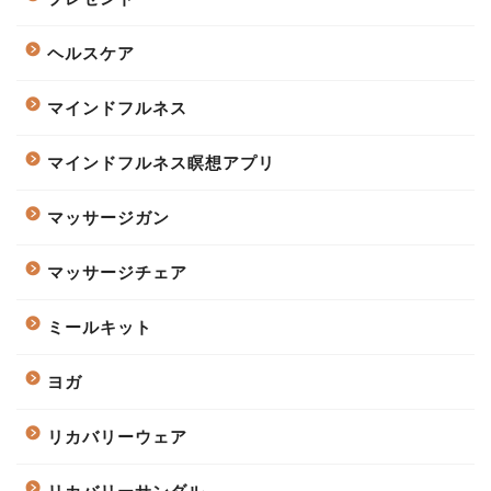
ヘルスケア
マインドフルネス
マインドフルネス瞑想アプリ
マッサージガン
マッサージチェア
ミールキット
ヨガ
リカバリーウェア