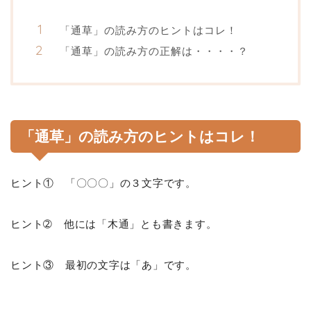
「通草」の読み方のヒントはコレ！
「通草」の読み方の正解は・・・・？
「通草」の読み方のヒントはコレ！
ヒント① 「〇〇〇」の３文字です。
ヒント➁ 他には「木通」とも書きます。
ヒント③ 最初の文字は「あ」です。