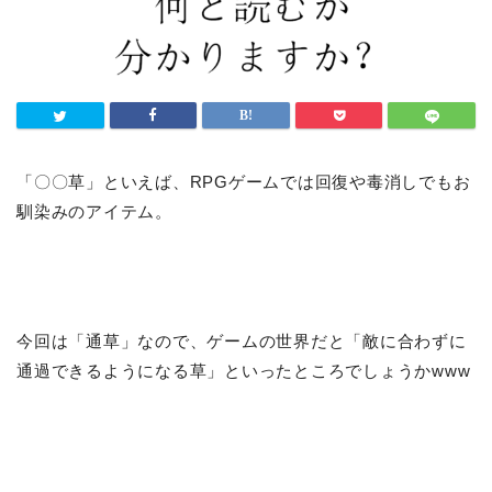
「〇〇草」といえば、RPGゲームでは回復や毒消しでもお
馴染みのアイテム。
今回は「通草」なので、ゲームの世界だと「敵に合わずに
通過できるようになる草」といったところでしょうかwww