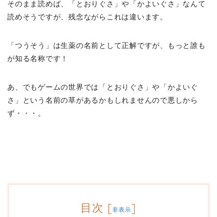
そのまま読めば、「とおりぐさ」や「かよいぐさ」なんて
読めそうですが、残念ながらこれは違います。
「つうそう」は生薬の名前として正解ですが、もっと誰も
が知る名称です！
あ、でもゲームの世界では「とおりぐさ」や「かよいぐ
さ」という名前の草があるかもしれませんので悪しから
ず・・・。
目次
[
]
非表示