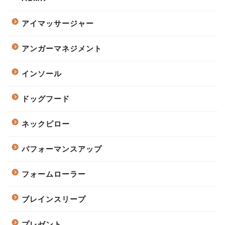
アイマッサージャー
アンガーマネジメント
インソール
ドッグフード
ネックピロー
パフォーマンスアップ
フォームローラー
ブレインスリープ
プレゼント