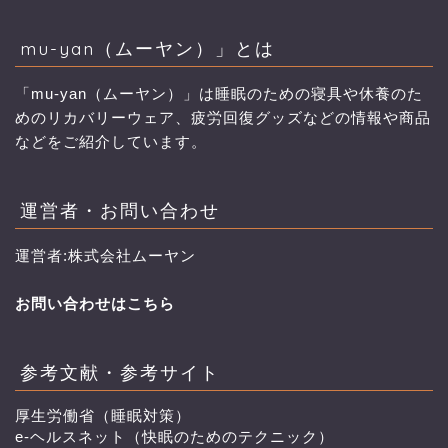
mu-yan（ムーヤン）」とは
「mu-yan（ムーヤン）」は睡眠のための寝具や休養のた
めのリカバリーウェア、疲労回復グッズなどの情報や商品
などをご紹介しています。
運営者・お問い合わせ
運営者:株式会社ムーヤン
お問い合わせはこちら
参考文献・参考サイト
厚生労働省（睡眠対策）
e-ヘルスネット（快眠のためのテクニック）