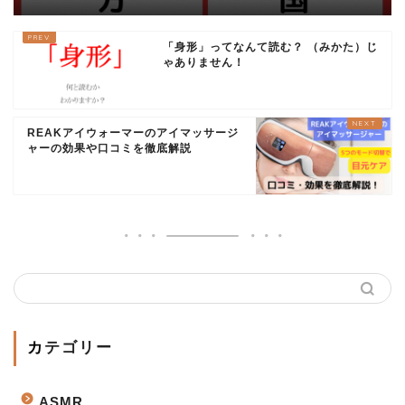
「身形」ってなんて読む？ （みかた）じ
ゃありません！
REAKアイウォーマーのアイマッサージ
ャーの効果や口コミを徹底解説
カテゴリー
ASMR