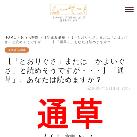
HOME
>
おうち時間
>
漢字読み講座
>
【「とおりぐさ」または「かよいぐ
さ」と読めそうですが・・・】「通草」、あなたは読めますか？
漢字読み講座
【「とおりぐさ」または「かよいぐ
さ」と読めそうですが・・・】「通
草」、あなたは読めますか？
2022年3月3日（木）