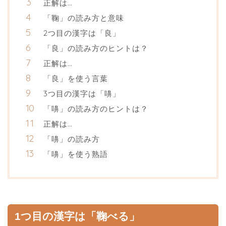
正解は…
「鞠」の読み方と意味
2つ目の漢字は「良」
「良」の読み方のヒントは？
正解は…
「良」を使う言葉
3つ目の漢字は「嚊」
「嚊」の読み方のヒントは？
正解は…
「嚊」の読み方
「嚊」を使う熟語
1つ目の漢字は「鞠べる」