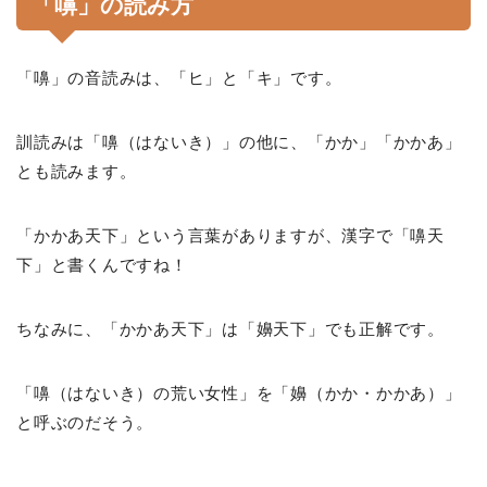
「嚊」の読み方
「嚊」の音読みは、「ヒ」と「キ」です。
訓読みは「嚊（はないき）」の他に、「かか」「かかあ」
とも読みます。
「かかあ天下」という言葉がありますが、漢字で「嚊天
下」と書くんですね！
ちなみに、「かかあ天下」は「嬶天下」でも正解です。
「嚊（はないき）の荒い女性」を「嬶（かか・かかあ）」
と呼ぶのだそう。