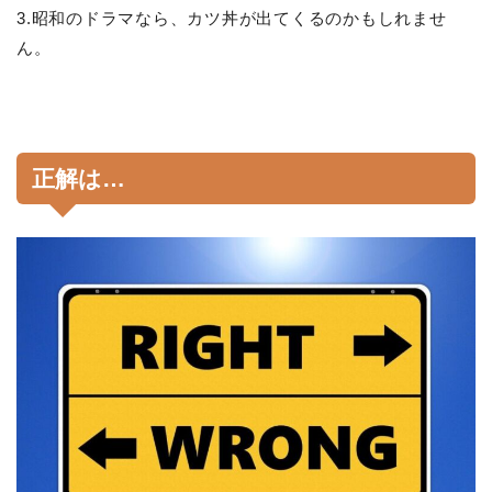
3.昭和のドラマなら、カツ丼が出てくるのかもしれませ
ん。
正解は…