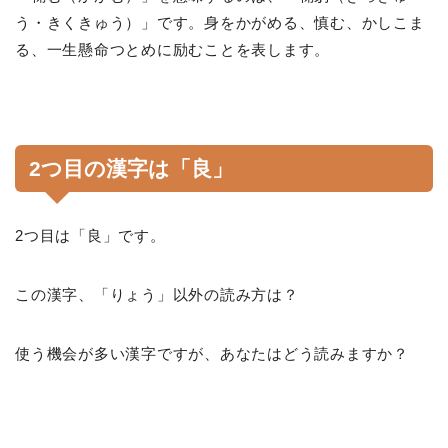
う・きくきゅう）」です。身をかがめる、慎む、かしこま
る、一生懸命つとめに励むことを表します。
2つ目の漢字は「良」
2つ目は「良」です。
この漢字、「りょう」以外の読み方は？
使う機会が多い漢字ですが、あなたはどう読みますか？