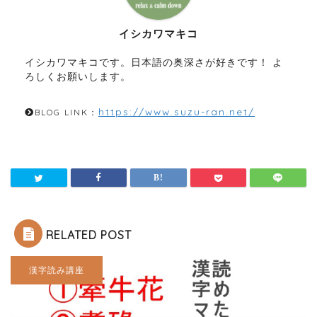
イシカワマキコ
イシカワマキコです。日本語の奥深さが好きです！ よ
ろしくお願いします。
https://www.suzu-ran.net/
BLOG LINK：
RELATED POST
漢字読み講座