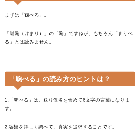
まずは「鞠べる」。
「蹴鞠（けまり）」の「鞠」ですねが、もちろん「まりべ
る」とは読みません。
「鞠べる」の読み方のヒントは？
1.「鞠べる」は、送り仮名を含めて6文字の言葉になりま
す。
2.容疑を詳しく調べて、真実を追求することです。