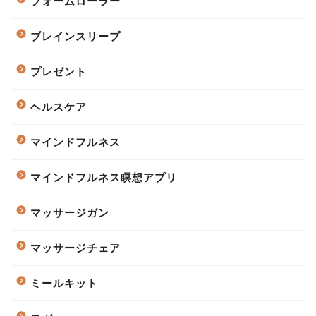
フォームローラー
ブレインスリープ
プレゼント
ヘルスケア
マインドフルネス
マインドフルネス瞑想アプリ
マッサージガン
マッサージチェア
ミールキット