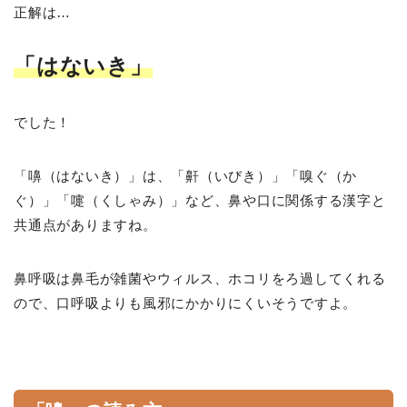
正解は…
「はないき」
でした！
「嚊（はないき）」は、「鼾（いびき）」「嗅ぐ（か
ぐ）」「嚏（くしゃみ）」など、鼻や口に関係する漢字と
共通点がありますね。
鼻呼吸は鼻毛が雑菌やウィルス、ホコリをろ過してくれる
ので、口呼吸よりも風邪にかかりにくいそうですよ。