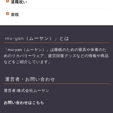
退職祝い
首枕
mu-yan（ムーヤン）」とは
「mu-yan（ムーヤン）」は睡眠のための寝具や休養のた
めのリカバリーウェア、疲労回復グッズなどの情報や商品
などをご紹介しています。
運営者・お問い合わせ
運営者:株式会社ムーヤン
お問い合わせはこちら