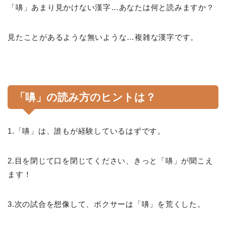
「嚊」あまり見かけない漢字…あなたは何と読みますか？
見たことがあるような無いような…複雑な漢字です。
「嚊」の読み方のヒントは？
1.「嚊」は、誰もが経験しているはずです。
2.目を閉じて口を閉じてください、きっと「嚊」が聞こえ
ます！
3.次の試合を想像して、ボクサーは「嚊」を荒くした。