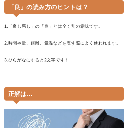
「良」の読み方のヒントは？
1.「良し悪し」の「良」とは全く別の意味です。
2.時間や量、距離、気温などを表す際によく使われます。
3.ひらがなにすると2文字です！
正解は…