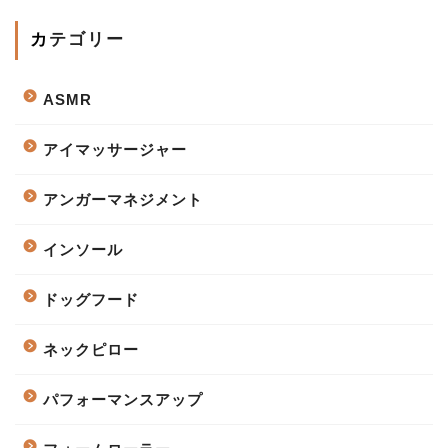
カテゴリー
ASMR
アイマッサージャー
アンガーマネジメント
インソール
ドッグフード
ネックピロー
パフォーマンスアップ