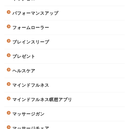
パフォーマンスアップ
フォームローラー
ブレインスリープ
プレゼント
ヘルスケア
マインドフルネス
マインドフルネス瞑想アプリ
マッサージガン
マッサージチェア