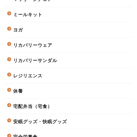
ミールキット
ヨガ
リカバリーウェア
リカバリーサンダル
レジリエンス
休養
宅配弁当（宅食）
安眠グッズ・快眠グッズ
完全栄養食