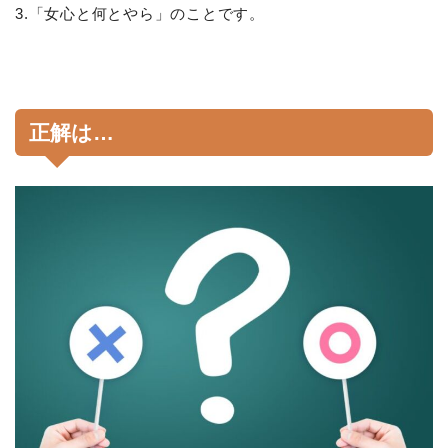
3.「女心と何とやら」のことです。
正解は…