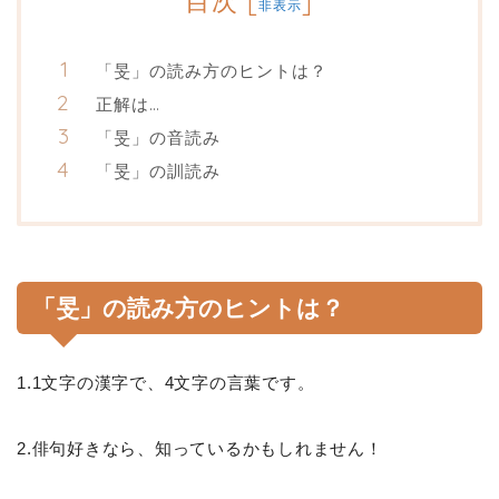
目次
[
]
非表示
「旻」の読み方のヒントは？
正解は…
「旻」の音読み
「旻」の訓読み
「旻」の読み方のヒントは？
1.1文字の漢字で、4文字の言葉です。
2.俳句好きなら、知っているかもしれません！