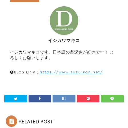
イシカワマキコ
イシカワマキコです。日本語の奥深さが好きです！ よ
ろしくお願いします。
https://www.suzu-ran.net/
BLOG LINK：
RELATED POST