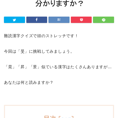
難読漢字クイズで頭のストレッチです！
今回は「旻」に挑戦してみましょう。
「晃」「昇」「景」似ている漢字はたくさんありますが…
あなたは何と読みますか？