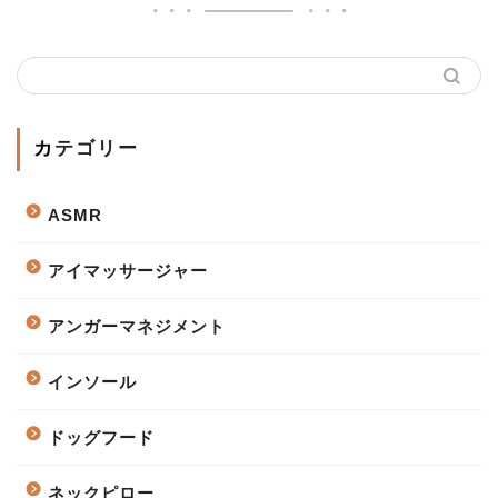
カテゴリー
ASMR
アイマッサージャー
アンガーマネジメント
インソール
ドッグフード
ネックピロー