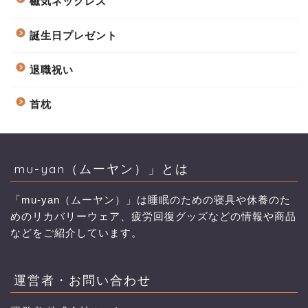
磁気ネックレス
誕生日プレゼント
退職祝い
首枕
mu-yan（ムーヤン）」とは
「mu-yan（ムーヤン）」は睡眠のための寝具や休養のた
めのリカバリーウェア、疲労回復グッズなどの情報や商品
などをご紹介しています。
運営者・お問い合わせ