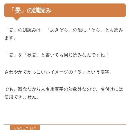
「旻」の訓読み
「旻」の訓読みは、「あきぞら」の他に「そら」とも読み
ます。
「旻」を「秋旻」と書いても同じ読みなんですね！
さわやかでかっこいいイメージの「旻」という漢字。
でも、残念ながら人名用漢字の対象外なので、名付けには
使用できません。
ABOUT ME