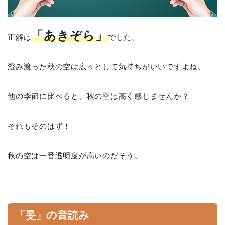
「あきぞら」
正解は
でした。
澄み渡った秋の空は広々として気持ちがいいですよね。
他の季節に比べると、秋の空は高く感じませんか？
それもそのはず！
秋の空は一番透明度が高いのだそう。
「旻」の音読み