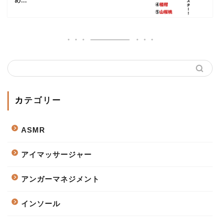
め...
カテゴリー
ASMR
アイマッサージャー
アンガーマネジメント
インソール