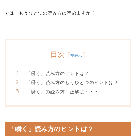
では、もうひとつの読み方は読めますか？
目次
[
]
非表示
「瞬く」読み方のヒントは？
「瞬く」読み方のもうひとつのヒントは？
「瞬く」の読み方、正解は・・・
「瞬く」読み方のヒントは？