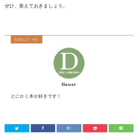
ぜひ、覚えておきましょう。
ABOUT ME
flower
とにかく本が好きです！