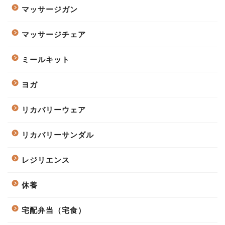
マッサージガン
マッサージチェア
ミールキット
ヨガ
リカバリーウェア
リカバリーサンダル
レジリエンス
休養
宅配弁当（宅食）