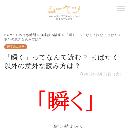
HOME
>
おうち時間
>
漢字読み講座
>
「瞬く」ってなんて読む？ まばたく
以外の意外な読み方は？
漢字読み講座
「瞬く」ってなんて読む？ まばたく
以外の意外な読み方は？
2022年2月22日（火）