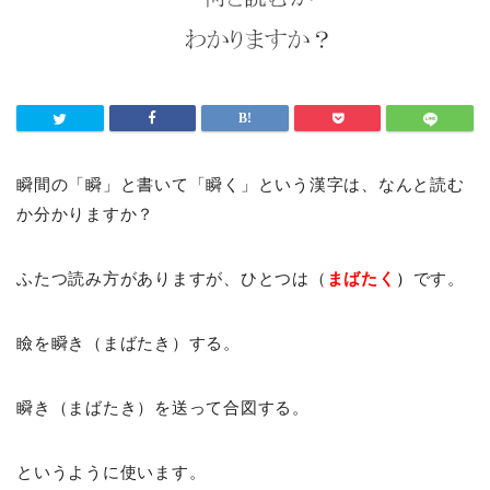
瞬間の「瞬」と書いて「瞬く」という漢字は、なんと読む
か分かりますか？
ふたつ読み方がありますが、ひとつは（
まばたく
）
です。
瞼を瞬き（まばたき）する。
瞬き（まばたき）を送って合図する。
というように使います。