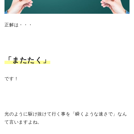
正解は・・・
「またたく」
です！
光のように駆け抜けて行く事を「瞬くような速さで」なん
て言いますよね。