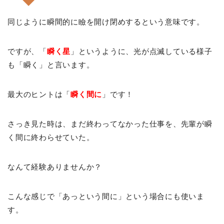
同じように瞬間的に瞼を開け閉めするという意味です。
ですが、「
瞬く星
」というように、光が点滅している様子
も「瞬く」と言います。
最大のヒントは「
瞬く間に
」です！
さっき見た時は、まだ終わってなかった仕事を、先輩が瞬
く間に終わらせていた。
なんて経験ありませんか？
こんな感じで「あっという間に」という場合にも使いま
す。