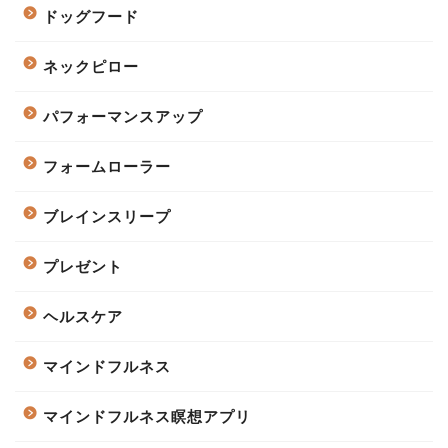
ドッグフード
ネックピロー
パフォーマンスアップ
フォームローラー
ブレインスリープ
プレゼント
ヘルスケア
マインドフルネス
マインドフルネス瞑想アプリ