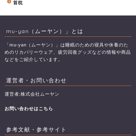
首枕
mu-yan（ムーヤン）」とは
「mu-yan（ムーヤン）」は睡眠のための寝具や休養のた
めのリカバリーウェア、疲労回復グッズなどの情報や商品
などをご紹介しています。
運営者・お問い合わせ
運営者:株式会社ムーヤン
お問い合わせはこちら
参考文献・参考サイト