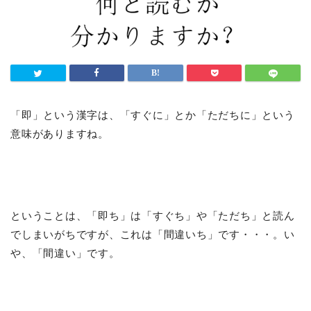
「即」という漢字は、「すぐに」とか「ただちに」という
意味がありますね。
ということは、「即ち」は「すぐち」や「ただち」と読ん
でしまいがちですが、これは「間違いち」です・・・。い
や、「間違い」です。