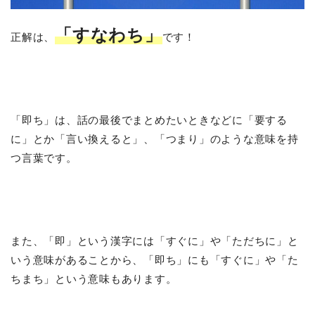
「すなわち」
正解は、
です！
「即ち」は、話の最後でまとめたいときなどに「要する
に」とか「言い換えると」、「つまり」のような意味を持
つ言葉です。
また、「即」という漢字には「すぐに」や「ただちに」と
いう意味があることから、「即ち」にも「すぐに」や「た
ちまち」という意味もあります。