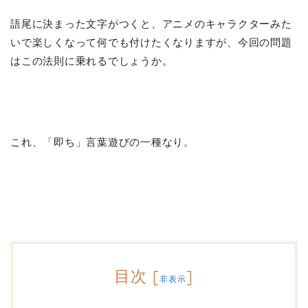
語尾に決まった文字がつくと、アニメのキャラクターみた
いで楽しくなって何でも付けたくなりますが、今回の問題
はこの法則に乗れるでしょうか。
これ、「即ち」言葉遊びの一種なり。
目次
[
]
非表示