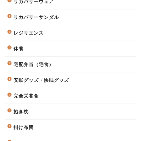
リカバリーウェア
リカバリーサンダル
レジリエンス
休養
宅配弁当（宅食）
安眠グッズ・快眠グッズ
完全栄養食
抱き枕
掛け布団