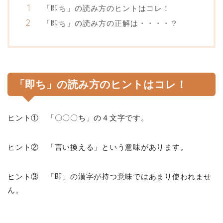
「即ち」の読み方のヒントはコレ！
「即ち」の読み方の正解は・・・・？
「即ち」の読み方のヒントはコレ！
ヒント① 「〇〇〇ち」の４文字です。
ヒント② 「言い換える」という意味があります。
ヒント③ 「即」の漢字が持つ意味ではあまり使われませ
ん。