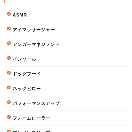
ASMR
アイマッサージャー
アンガーマネジメント
インソール
ドッグフード
ネックピロー
パフォーマンスアップ
フォームローラー