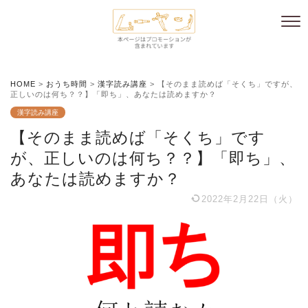
HOME
>
おうち時間
>
漢字読み講座
>
【そのまま読めば「そくち」ですが、
正しいのは何ち？？】「即ち」、あなたは読めますか？
漢字読み講座
【そのまま読めば「そくち」です
が、正しいのは何ち？？】「即ち」、
あなたは読めますか？
2022年2月22日（火）