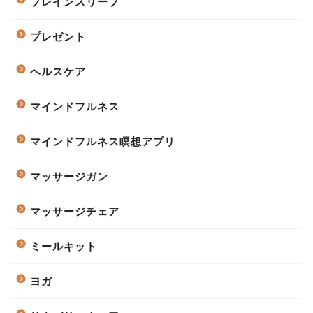
ブレインスリープ
プレゼント
ヘルスケア
マインドフルネス
マインドフルネス瞑想アプリ
マッサージガン
マッサージチェア
ミールキット
ヨガ