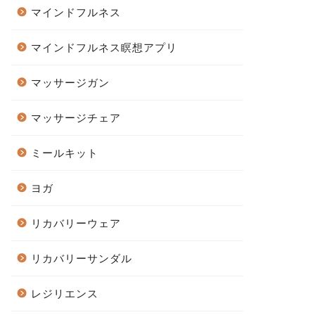
マインドフルネス
マインドフルネス瞑想アプリ
マッサージガン
マッサージチェア
ミールキット
ヨガ
リカバリーウェア
リカバリーサンダル
レジリエンス