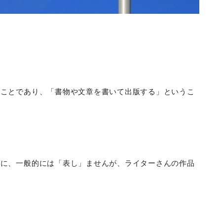
のことであり、「書物や文章を書いて出版する」というこ
風に、一般的には「表し」ませんが、ライターさんの作品