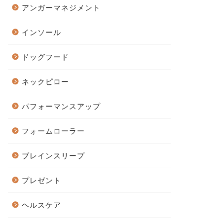
アンガーマネジメント
インソール
ドッグフード
ネックピロー
パフォーマンスアップ
フォームローラー
ブレインスリープ
プレゼント
ヘルスケア