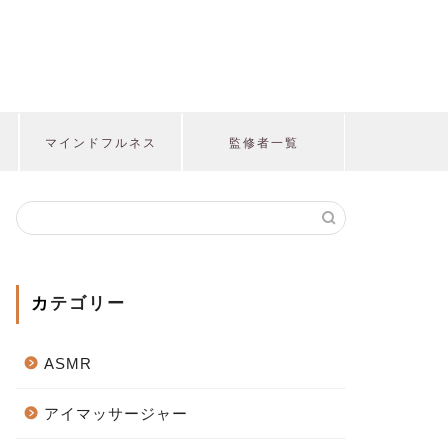
マインドフルネス
監修者一覧
カテゴリー
ASMR
アイマッサージャー