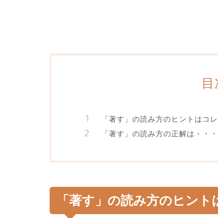
目
「著す」の読み方のヒントはコレ
「著す」の読み方の正解は・・・
「著す」の読み方のヒント