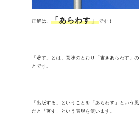
「あらわす」
正解は、
です！
「著す」とは、意味のとおり「書きあらわす」
とです。
「出版する」ということを「あらわす」という
だと「著す」という表現を使います。