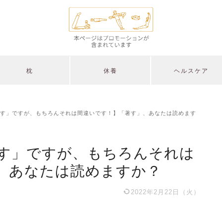
枕
休養
ヘルスケア
す」ですが、もちろんそれは間違いです！】「著す」、あなたは読めます
す」ですが、もちろんそれは
、あなたは読めますか？
2022年2月22日（火）