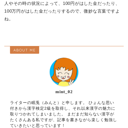
人やその時の状況によって、100円がはした金だったり、
100万円がはした金だったりするので、微妙な言葉ですよ
ね。
ABOUT ME
mint_02
ライターの眠兎（みんと）と申します。 ひょんな思い
付きから漢字検定2級を取得し、それ以来漢字の魅力に
取りつかれてしまいました。 まだまだ知らない漢字が
たくさんある私ですが、記事を書きながら楽しく勉強し
ていきたいと思っています！