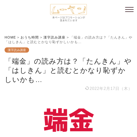
HOME
>
おうち時間
>
漢字読み講座
>
「端金」の読み方は？「たんきん」や
「はしきん」と読むとかなり恥ずかしいかも…
漢字読み講座
「端金」の読み方は？「たんきん」や
「はしきん」と読むとかなり恥ずか
しいかも…
2022年2月17日（木）