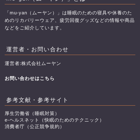
「mu-yan（ムーヤン）」は睡眠のための寝具や休養のた
めのリカバリーウェア、疲労回復グッズなどの情報や商品
などをご紹介しています。
運営者・お問い合わせ
運営者:株式会社ムーヤン
お問い合わせはこちら
参考文献・参考サイト
厚生労働省（睡眠対策）
e-ヘルスネット（快眠のためのテクニック）
消費者庁（公正競争規約）