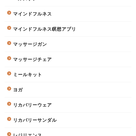
マインドフルネス
マインドフルネス瞑想アプリ
マッサージガン
マッサージチェア
ミールキット
ヨガ
リカバリーウェア
リカバリーサンダル
レジリエンス