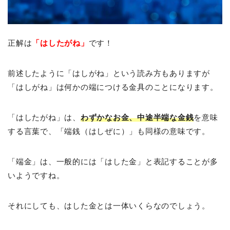
正解は
「はしたがね」
です！
前述したように「はしがね」という読み方もありますが
「はしがね」は何かの端につける金具のことになります。
「はしたがね」は、
わずかなお金、中途半端な金銭
を意味
する言葉で、「端銭（はしぜに）」も同様の意味です。
「端金」は、一般的には「はした金」と表記することが多
いようですね。
それにしても、はした金とは一体いくらなのでしょう。