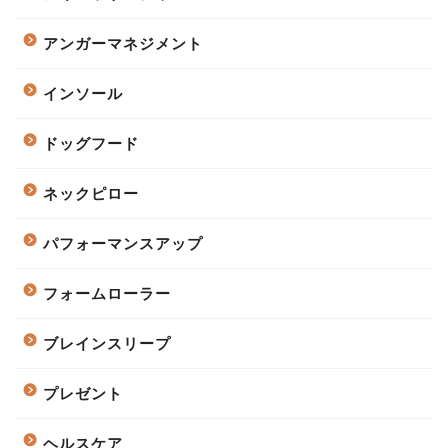
アンガーマネジメント
インソール
ドッグフード
ネックピロー
パフォーマンスアップ
フォームローラー
ブレインスリープ
プレゼント
ヘルスケア