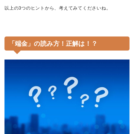
以上の3つのヒントから、考えてみてくださいね。
「端金」の読み方！正解は！？