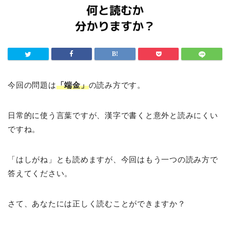
今回の問題は
「端金」
の読み方です。
日常的に使う言葉ですが、漢字で書くと意外と読みにくい
ですね。
「はしがね」とも読めますが、今回はもう一つの読み方で
答えてください。
さて、あなたには正しく読むことができますか？