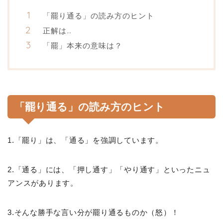
「罷り通る」の読み方のヒント
正解は…
「罷」本来の意味は？
「罷り通る」の読み方のヒント
1.「罷り」は、「通る」を強調しています。
2.「通る」には、「押し通す」「やり通す」といったニュ
アンスがあります。
3.そんな勝手な言い分が罷り通るものか（怒）！