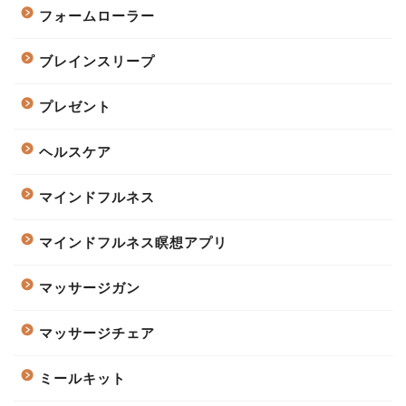
フォームローラー
ブレインスリープ
プレゼント
ヘルスケア
マインドフルネス
マインドフルネス瞑想アプリ
マッサージガン
マッサージチェア
ミールキット