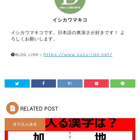
イシカワマキコ
イシカワマキコです。日本語の奥深さが好きです！ よ
ろしくお願いします。
https://www.suzu-ran.net/
BLOG LINK：
RELATED POST
漢字読み講座