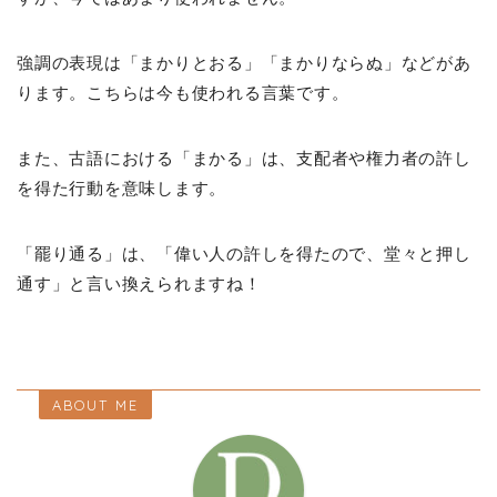
強調の表現は「まかりとおる」「まかりならぬ」などがあ
ります。こちらは今も使われる言葉です。
また、古語における「まかる」は、支配者や権力者の許し
を得た行動を意味します。
「罷り通る」は、「偉い人の許しを得たので、堂々と押し
通す」と言い換えられますね！
ABOUT ME