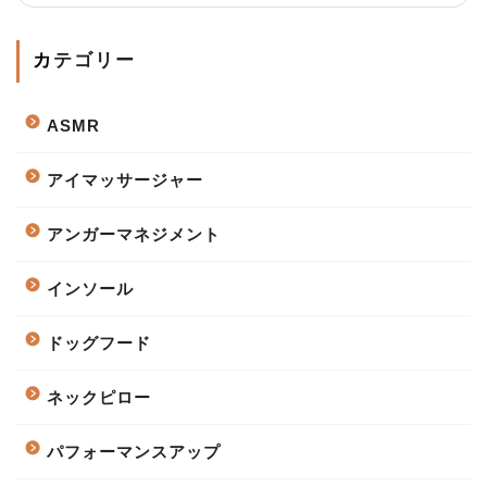
カテゴリー
ASMR
アイマッサージャー
アンガーマネジメント
インソール
ドッグフード
ネックピロー
パフォーマンスアップ