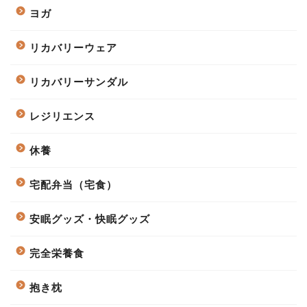
ヨガ
リカバリーウェア
リカバリーサンダル
レジリエンス
休養
宅配弁当（宅食）
安眠グッズ・快眠グッズ
完全栄養食
抱き枕