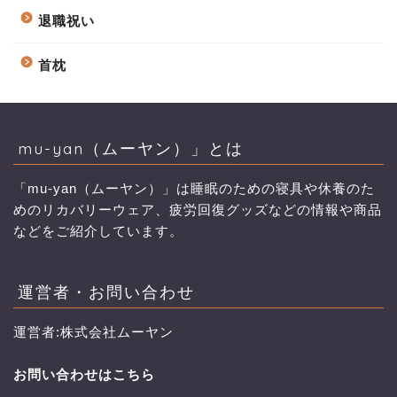
退職祝い
首枕
mu-yan（ムーヤン）」とは
「mu-yan（ムーヤン）」は睡眠のための寝具や休養のた
めのリカバリーウェア、疲労回復グッズなどの情報や商品
などをご紹介しています。
運営者・お問い合わせ
運営者:株式会社ムーヤン
お問い合わせはこちら