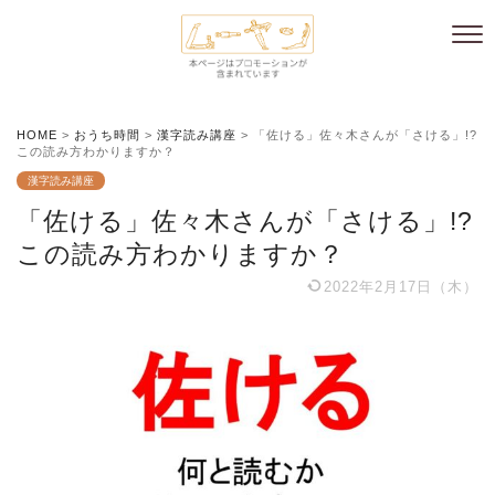
HOME
>
おうち時間
>
漢字読み講座
>
「佐ける」佐々木さんが「さける」!?
この読み方わかりますか？
漢字読み講座
「佐ける」佐々木さんが「さける」!?
この読み方わかりますか？
2022年2月17日（木）