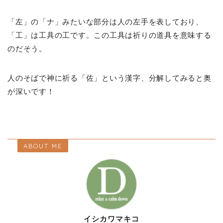
「左」の「ナ」みたいな部分は人の左手を表しており、
「工」は工具の工です。この工具は祈りの道具を意味する
のだそう。
人のそばで神に祈る「佐」という漢字、分解してみると奥
が深いです！
ABOUT ME
イシカワマキコ