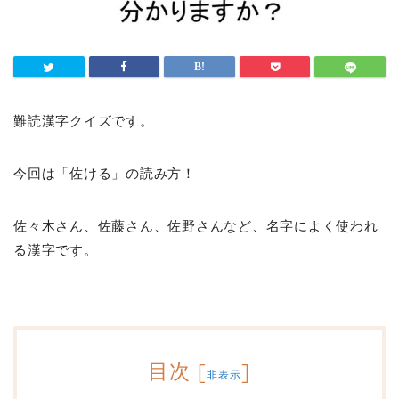
難読漢字クイズです。
今回は「佐ける」の読み方！
佐々木さん、佐藤さん、佐野さんなど、名字によく使われ
る漢字です。
目次
[
]
非表示