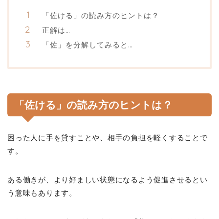
「佐ける」の読み方のヒントは？
正解は…
「佐」を分解してみると…
「佐ける」の読み方のヒントは？
困った人に手を貸すことや、相手の負担を軽くすることで
す。
ある働きが、より好ましい状態になるよう促進させるとい
う意味もあります。