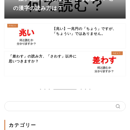
の漢字の読み方は？
【兆い】一兆円の「ちょう」ですが、
「ちょうい」ではありません。
「差わす」の読み方、「さわす」以外に
思いつきますか？
カテゴリー