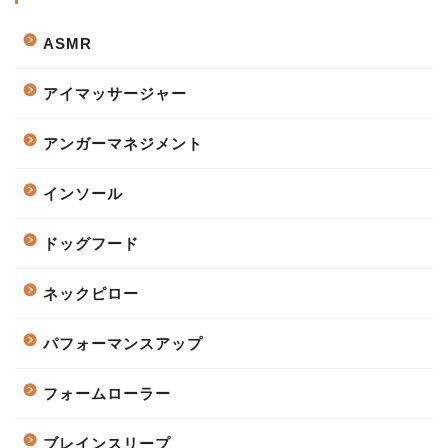
ASMR
アイマッサージャー
アンガーマネジメント
インソール
ドッグフード
ネックピロー
パフォーマンスアップ
フォームローラー
ブレインスリープ