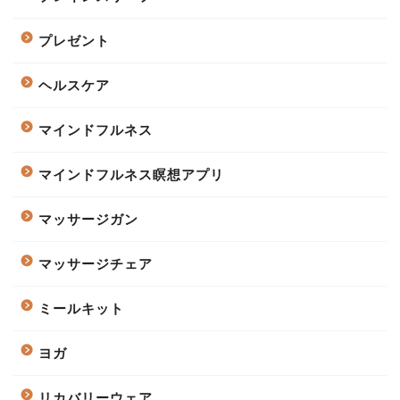
プレゼント
ヘルスケア
マインドフルネス
マインドフルネス瞑想アプリ
マッサージガン
マッサージチェア
ミールキット
ヨガ
リカバリーウェア