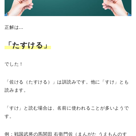
正解は…
「たすける」
でした！
「佐ける（たすける）」は訓読みです。他に「すけ」とも
読みます。
「すけ」と読む場合は、名前に使われることが多いようで
す。
例：戦国武将の馬関田 右衛門佐（まんがた うえもんのす