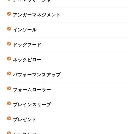
アンガーマネジメント
インソール
ドッグフード
ネックピロー
パフォーマンスアップ
フォームローラー
ブレインスリープ
プレゼント