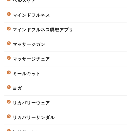
ヘルスケア
マインドフルネス
マインドフルネス瞑想アプリ
マッサージガン
マッサージチェア
ミールキット
ヨガ
リカバリーウェア
リカバリーサンダル