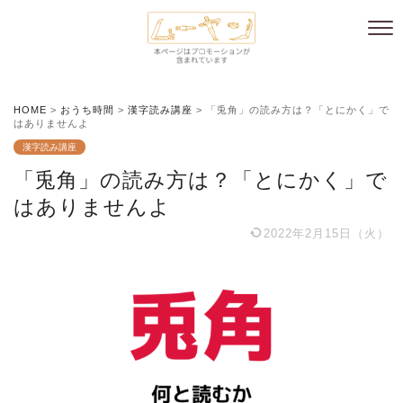
HOME
>
おうち時間
>
漢字読み講座
>
「兎角」の読み方は？「とにかく」で
はありませんよ
漢字読み講座
「兎角」の読み方は？「とにかく」で
はありませんよ
2022年2月15日（火）