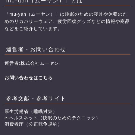
mu-yan（ムーヤン）」とは
「mu-yan（ムーヤン）」は睡眠のための寝具や休養のた
めのリカバリーウェア、疲労回復グッズなどの情報や商品
などをご紹介しています。
運営者・お問い合わせ
運営者:株式会社ムーヤン
お問い合わせはこちら
参考文献・参考サイト
厚生労働省（睡眠対策）
e-ヘルスネット（快眠のためのテクニック）
消費者庁（公正競争規約）