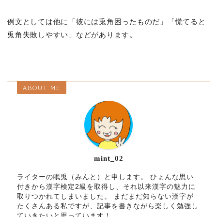
例文としては他に「彼には兎角困ったものだ」「慌てると
兎角失敗しやすい」などがあります。
ABOUT ME
mint_02
ライターの眠兎（みんと）と申します。 ひょんな思い
付きから漢字検定2級を取得し、それ以来漢字の魅力に
取りつかれてしまいました。 まだまだ知らない漢字が
たくさんある私ですが、記事を書きながら楽しく勉強し
ていきたいと思っています！