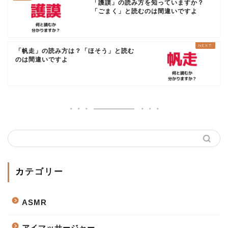
「護謨」の読み方を知っていますか？
「ごまく」と読むのは間違いですよ
「帆走」の読み方は？「ほそう」と読む
のは間違いですよ
カテゴリー
ASMR
アイマッサージャー