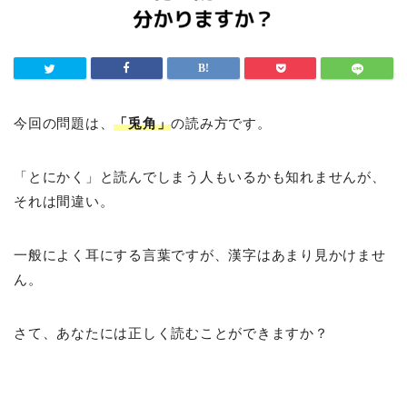
今回の問題は、
「兎角」
の読み方です。
「とにかく」と読んでしまう人もいるかも知れませんが、
それは間違い。
一般によく耳にする言葉ですが、漢字はあまり見かけませ
ん。
さて、あなたには正しく読むことができますか？