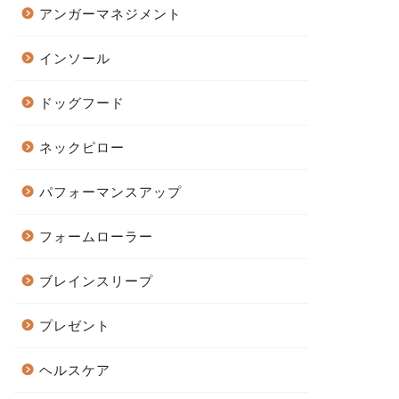
アンガーマネジメント
インソール
ドッグフード
ネックピロー
パフォーマンスアップ
フォームローラー
ブレインスリープ
プレゼント
ヘルスケア