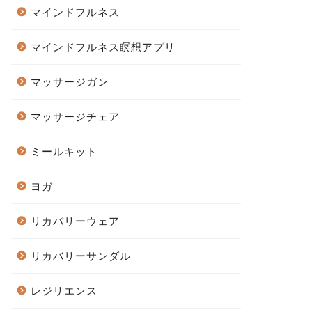
マインドフルネス
マインドフルネス瞑想アプリ
マッサージガン
マッサージチェア
ミールキット
ヨガ
リカバリーウェア
リカバリーサンダル
レジリエンス