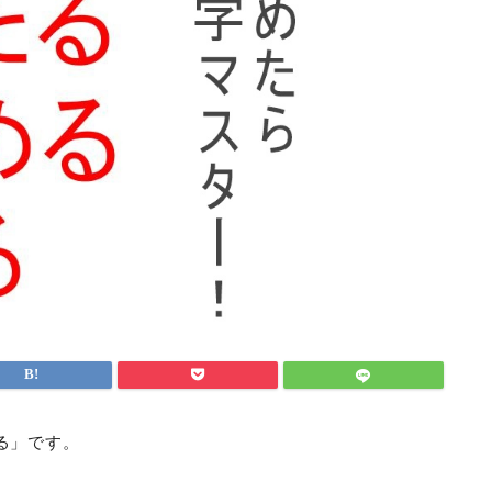
る」です。