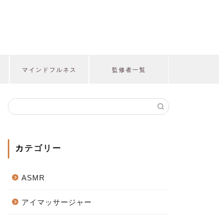
マインドフルネス
監修者一覧
カテゴリー
ASMR
アイマッサージャー